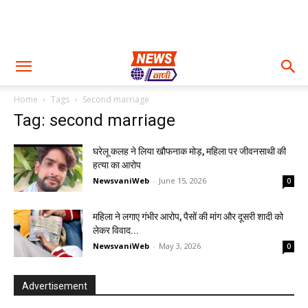
Home
Tags
Second marriage
Tag: second marriage
घरेलू कलह ने लिया खौफनाक मोड़, महिला पर जीवनसाथी की
हत्या का आरोप
NewsvaniWeb
-
June 15, 2026
0
महिला ने लगाए गंभीर आरोप, पैसों की मांग और दूसरी शादी को
लेकर विवाद...
NewsvaniWeb
-
May 3, 2026
0
Advertisement