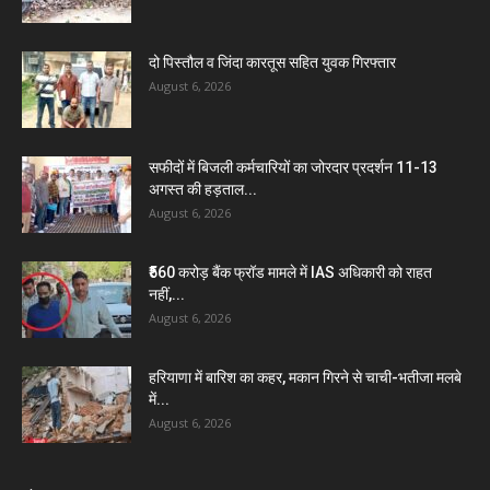
दो पिस्तौल व जिंदा कारतूस सहित युवक गिरफ्तार
August 6, 2026
सफीदों में बिजली कर्मचारियों का जोरदार प्रदर्शन 11-13
अगस्त की हड़ताल...
August 6, 2026
₹560 करोड़ बैंक फ्रॉड मामले में IAS अधिकारी को राहत
नहीं,...
August 6, 2026
हरियाणा में बारिश का कहर, मकान गिरने से चाची-भतीजा मलबे
में...
August 6, 2026