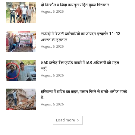
दो पिस्तौल व जिंदा कारतूस सहित युवक गिरफ्तार
August 6, 2026
सफीदों में बिजली कर्मचारियों का जोरदार प्रदर्शन 11-13
अगस्त की हड़ताल...
August 6, 2026
₹560 करोड़ बैंक फ्रॉड मामले में IAS अधिकारी को राहत
नहीं,...
August 6, 2026
हरियाणा में बारिश का कहर, मकान गिरने से चाची-भतीजा मलबे
में...
August 6, 2026
Load more