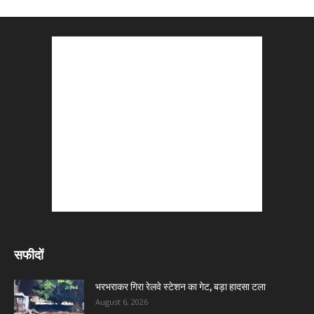
सफीदों
भरभराकर गिरा रेलवे स्टेशन का गेट, बड़ा हादसा टला
August 6, 2026