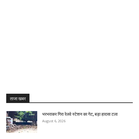
ताजा खबर
भरभराकर गिरा रेलवे स्टेशन का गेट, बड़ा हादसा टला
August 6, 2026