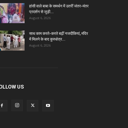
हांसी वाले बाबा के समर्थन में उतरीं जंतर-मंतर
प्रदर्शन से जुड़ी...
August 6, 2026
साथ काम करते-करते बढ़ीं नजदीकियां, मंदिर
में मिलने के बाद कुरुक्षेत्र...
August 6, 2026
OLLOW US