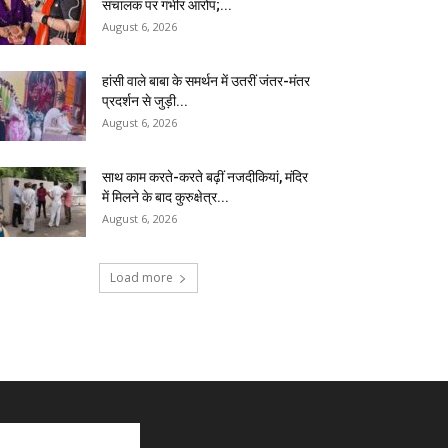
संचालक पर गंभीर आरोप;...
August 6, 2026
हांसी वाले बाबा के समर्थन में उतरीं जंतर-मंतर
प्रदर्शन से जुड़ी...
August 6, 2026
साथ काम करते-करते बढ़ीं नजदीकियां, मंदिर
में मिलने के बाद कुरुक्षेत्र...
August 6, 2026
Load more