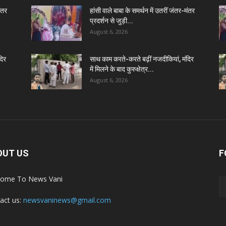
मंतर
हांसी वाले बाबा के समर्थन में उतरीं जंतर-मंतर
प्रदर्शन से जुड़ी...
August 6, 2026
दिर
साथ काम करते-करते बढ़ीं नजदीकियां, मंदिर
में मिलने के बाद कुरुक्षेत्र...
August 6, 2026
OUT US
F
ome To News Vani
act us:
newsvaninews@gmail.com