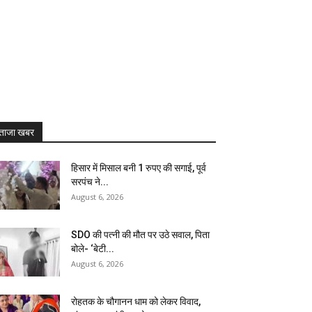
ताजा खबर
हिसार में मिसाल बनी 1 रुपए की सगाई, पूर्व
सरपंच ने...
August 6, 2026
SDO की पत्नी की मौत पर उठे सवाल, पिता
बोले- ‘बेटी...
August 6, 2026
रोहतक के चौगानन धाम को लेकर विवाद,