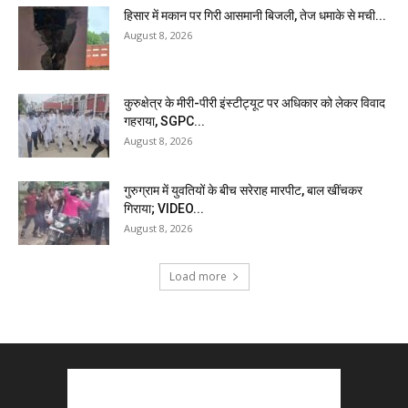
हिसार में मकान पर गिरी आसमानी बिजली, तेज धमाके से मची...
August 8, 2026
कुरुक्षेत्र के मीरी-पीरी इंस्टीट्यूट पर अधिकार को लेकर विवाद
गहराया, SGPC...
August 8, 2026
गुरुग्राम में युवतियों के बीच सरेराह मारपीट, बाल खींचकर
गिराया; VIDEO...
August 8, 2026
Load more