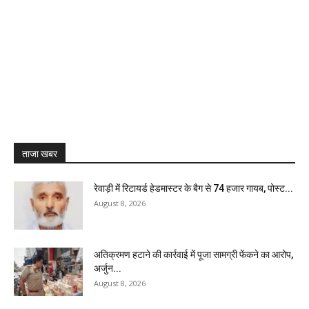
ताजा खबर
रेवाड़ी में रिटायर्ड हेडमास्टर के बैग से ₹74 हजार गायब, पोस्ट...
August 8, 2026
अतिक्रमण हटाने की कार्रवाई में पूजा सामग्री फेंकने का आरोप,
अर्जुन...
August 8, 2026