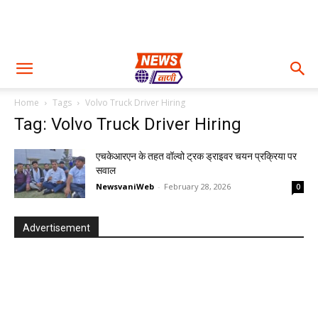
Home
Tags
Volvo Truck Driver Hiring
Tag: Volvo Truck Driver Hiring
एचकेआरएन के तहत वॉल्वो ट्रक ड्राइवर चयन प्रक्रिया पर
सवाल
NewsvaniWeb
-
February 28, 2026
0
Advertisement