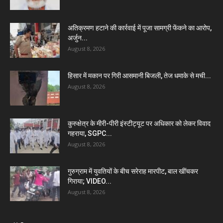
अतिक्रमण हटाने की कार्रवाई में पूजा सामग्री फेंकने का आरोप,
अर्जुन...
August 8, 2026
हिसार में मकान पर गिरी आसमानी बिजली, तेज धमाके से मची...
August 8, 2026
कुरुक्षेत्र के मीरी-पीरी इंस्टीट्यूट पर अधिकार को लेकर विवाद
गहराया, SGPC...
August 8, 2026
गुरुग्राम में युवतियों के बीच सरेराह मारपीट, बाल खींचकर
गिराया; VIDEO...
August 8, 2026