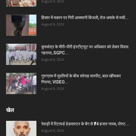
August 8, 2026
हिसार में मकान पर गिरी आसमानी बिजली, तेज धमाके से मची...
August 8, 2026
कुरुक्षेत्र के मीरी-पीरी इंस्टीट्यूट पर अधिकार को लेकर विवाद
गहराया, SGPC...
August 8, 2026
गुरुग्राम में युवतियों के बीच सरेराह मारपीट, बाल खींचकर
गिराया; VIDEO...
August 8, 2026
खेल
रेवाड़ी में रिटायर्ड हेडमास्टर के बैग से ₹74 हजार गायब, पोस्ट...
August 8, 2026