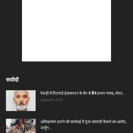
सफीदों
रेवाड़ी में रिटायर्ड हेडमास्टर के बैग से ₹74 हजार गायब, पोस्ट...
August 8, 2026
अतिक्रमण हटाने की कार्रवाई में पूजा सामग्री फेंकने का आरोप,
अर्जुन...