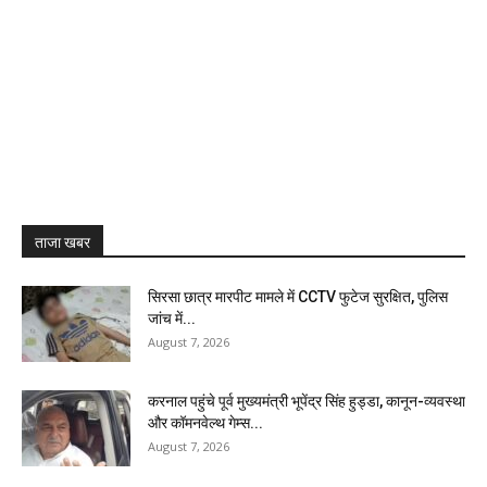
ताजा खबर
सिरसा छात्र मारपीट मामले में CCTV फुटेज सुरक्षित, पुलिस
जांच में...
August 7, 2026
करनाल पहुंचे पूर्व मुख्यमंत्री भूपेंद्र सिंह हुड्डा, कानून-व्यवस्था
और कॉमनवेल्थ गेम्स...
August 7, 2026