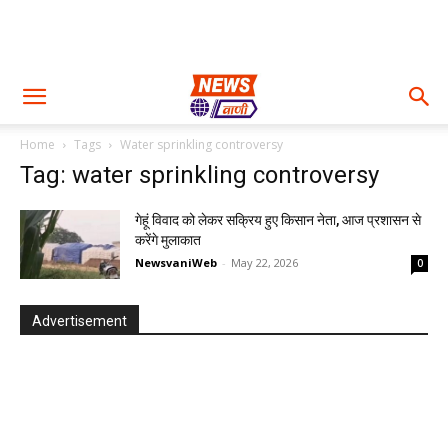
Home
Tags
Water sprinkling controversy
Tag: water sprinkling controversy
गेहूं विवाद को लेकर सक्रिय हुए किसान नेता, आज प्रशासन से
करेंगे मुलाकात
NewsvaniWeb
-
May 22, 2026
0
Advertisement