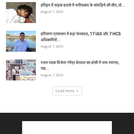
हरिद्वार में सड़क हादसे में फरीदाबाद के कांवड़िये की मौत, दो...
August 7, 2026
हरियाणा प्रशासन में बड़ा फेरबदल, 17 IAS और 7 HCS
अधिकारियों...
August 7, 2026
रजत पदक विजेता नरेंद्र बेरवाल का हांसी में भव्य स्वागत,
गांव...
August 7, 2026
Load more