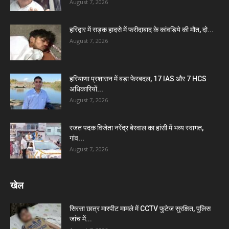
August 7, 2026
हरिद्वार में सड़क हादसे में फरीदाबाद के कांवड़िये की मौत, दो...
August 7, 2026
हरियाणा प्रशासन में बड़ा फेरबदल, 17 IAS और 7 HCS
अधिकारियों...
August 7, 2026
रजत पदक विजेता नरेंद्र बेरवाल का हांसी में भव्य स्वागत,
गांव...
August 7, 2026
खेल
सिरसा छात्र मारपीट मामले में CCTV फुटेज सुरक्षित, पुलिस
जांच में...