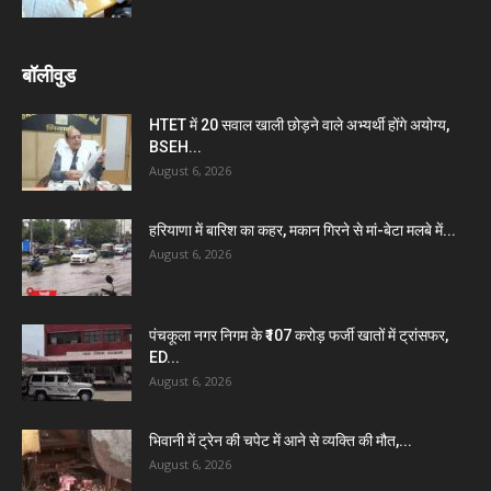
बॉलीवुड
HTET में 20 सवाल खाली छोड़ने वाले अभ्यर्थी होंगे अयोग्य,
BSEH...
August 6, 2026
हरियाणा में बारिश का कहर, मकान गिरने से मां-बेटा मलबे में...
August 6, 2026
पंचकूला नगर निगम के ₹107 करोड़ फर्जी खातों में ट्रांसफर,
ED...
August 6, 2026
भिवानी में ट्रेन की चपेट में आने से व्यक्ति की मौत,...
August 6, 2026