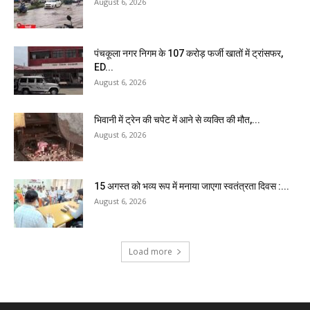
August 6, 2026
पंचकूला नगर निगम के ₹107 करोड़ फर्जी खातों में ट्रांसफर,
ED...
August 6, 2026
भिवानी में ट्रेन की चपेट में आने से व्यक्ति की मौत,...
August 6, 2026
15 अगस्त को भव्य रूप में मनाया जाएगा स्वतंत्रता दिवस :...
August 6, 2026
Load more