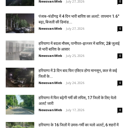
NewsvaniWeb
-
July 27, 2026
0
पंजाब-चंडीगढ़ में 4 दिन भारी बारिश का अलर्ट: तापमान 1.6°
बढ़ा, बिजली की डिमांड...
NewsvaniWeb
-
July 27, 2026
0
हरियाणा में बदला मौसम, पानीपत-झज्जर में बारिश; 28 जुलाई
से भारी बारिश के आसार
NewsvaniWeb
-
July 25, 2026
0
हरियाणा में 3 दिन बाद फिर एक्टिव होगा मानसून, कल से कई
जिलों के...
NewsvaniWeb
-
July 24, 2026
0
हरियाणा में फिर बढ़ेगी गर्मी की तपिश, 17 जिलों के लिए येलो
अलर्ट जारी
NewsvaniWeb
-
July 17, 2026
0
हरियाणा के 16 जिलों में उमस-गर्मी का यलो अलर्ट, 6 शहरों में