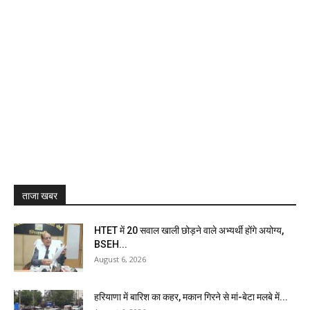
ताजा खबर
HTET में 20 सवाल खाली छोड़ने वाले अभ्यर्थी होंगे अयोग्य,
BSEH...
August 6, 2026
हरियाणा में बारिश का कहर, मकान गिरने से मां-बेटा मलबे में...