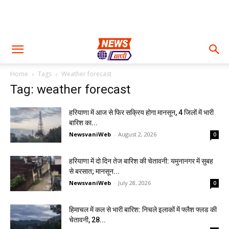
Home
Tags
Weather forecast
Tag: weather forecast
हरियाणा में आज से फिर सक्रिय होगा मानसून, 4 जिलों में भारी
बारिश का...
NewsvaniWeb
-
August 2, 2026
0
हरियाणा में दो दिन तेज बारिश की चेतावनी: यमुनानगर में सुबह
से बरसात; मानसून...
NewsvaniWeb
-
July 28, 2026
0
हिमाचल में कल से भारी बारिश: निचले इलाकों में फ्लैश फ्लड की
चेतावनी, 28...