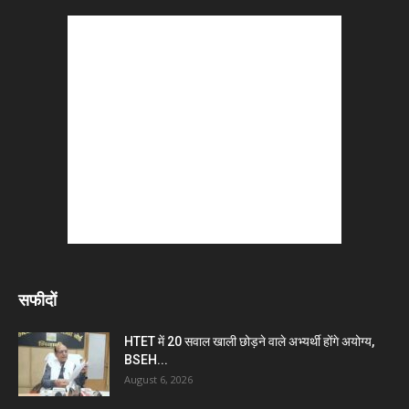
सफीदों
HTET में 20 सवाल खाली छोड़ने वाले अभ्यर्थी होंगे अयोग्य,
BSEH...
August 6, 2026