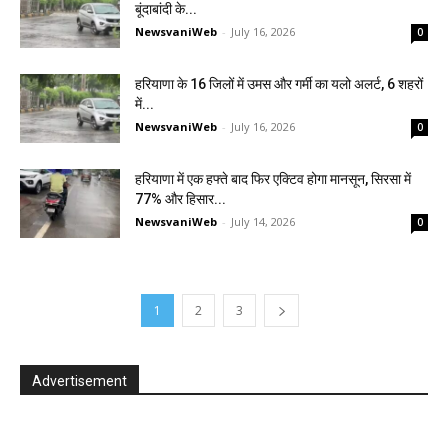
बूंदाबांदी के...
NewsvaniWeb
-
July 16, 2026
0
हरियाणा के 16 जिलों में उमस और गर्मी का यलो अलर्ट, 6 शहरों
में...
NewsvaniWeb
-
July 16, 2026
0
हरियाणा में एक हफ्ते बाद फिर एक्टिव होगा मानसून, सिरसा में
77% और हिसार...
NewsvaniWeb
-
July 14, 2026
0
1
2
3
Advertisement