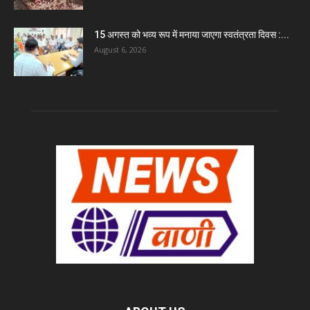
15 अगस्त को भव्य रूप में मनाया जाएगा स्वतंत्रता दिवस :...
August 6, 2026