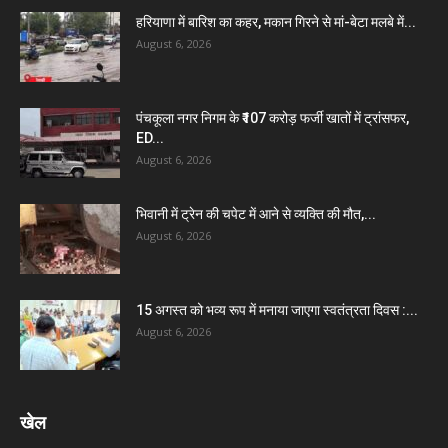
हरियाणा में बारिश का कहर, मकान गिरने से मां-बेटा मलबे में...
August 6, 2026
पंचकूला नगर निगम के ₹107 करोड़ फर्जी खातों में ट्रांसफर,
ED...
August 6, 2026
भिवानी में ट्रेन की चपेट में आने से व्यक्ति की मौत,...
August 6, 2026
15 अगस्त को भव्य रूप में मनाया जाएगा स्वतंत्रता दिवस :...
August 6, 2026
खेल