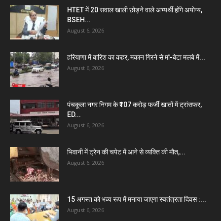
HTET में 20 सवाल खाली छोड़ने वाले अभ्यर्थी होंगे अयोग्य,
BSEH...
August 6, 2026
हरियाणा में बारिश का कहर, मकान गिरने से मां-बेटा मलबे में...
August 6, 2026
पंचकूला नगर निगम के ₹107 करोड़ फर्जी खातों में ट्रांसफर,
ED...
August 6, 2026
भिवानी में ट्रेन की चपेट में आने से व्यक्ति की मौत,...
August 6, 2026
15 अगस्त को भव्य रूप में मनाया जाएगा स्वतंत्रता दिवस :...
August 6, 2026