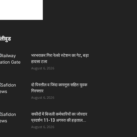
लीवुड
भरभराकर गिरा रेलवे स्टेशन का गेट, बड़ा
हादसा टला
August 6, 2026
दो पिस्तौल व जिंदा कारतूस सहित युवक
गिरफ्तार
August 6, 2026
सफीदों में बिजली कर्मचारियों का जोरदार
प्रदर्शन 11-13 अगस्त की हड़ताल...
August 6, 2026