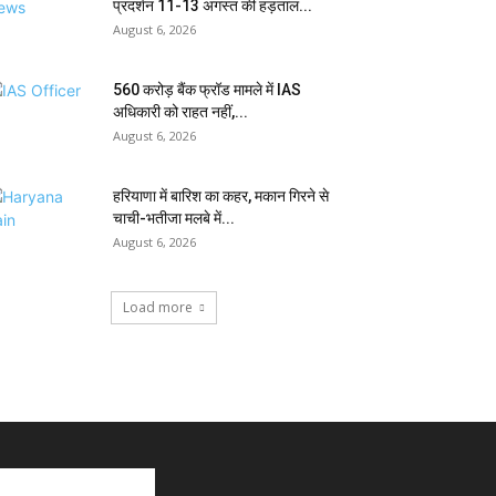
प्रदर्शन 11-13 अगस्त की हड़ताल...
August 6, 2026
₹560 करोड़ बैंक फ्रॉड मामले में IAS
अधिकारी को राहत नहीं,...
August 6, 2026
हरियाणा में बारिश का कहर, मकान गिरने से
चाची-भतीजा मलबे में...
August 6, 2026
Load more