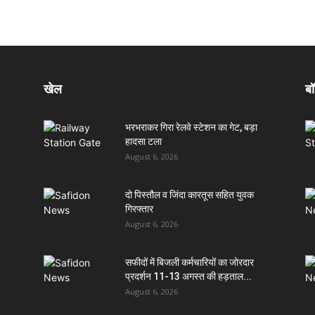
खेल
बॉ
भरभराकर गिरा रेलवे स्टेशन का गेट, बड़ा
हादसा टला
August 6, 2026
दो पिस्तौल व जिंदा कारतूस सहित युवक
गिरफ्तार
August 6, 2026
सफीदों में बिजली कर्मचारियों का जोरदार
प्रदर्शन 11-13 अगस्त की हड़ताल...
August 6, 2026