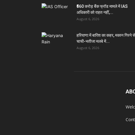
₹560 करोड़ बैंक फ्रॉड मामले में IAS
अधिकारी को राहत नहीं,...
August 6, 2026
हरियाणा में बारिश का कहर, मकान गिरने स
चाची-भतीजा मलबे में...
August 6, 2026
AB
Welc
Cont