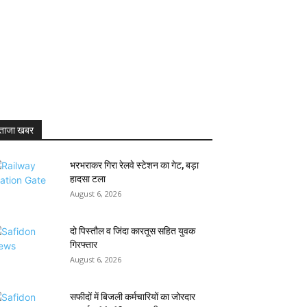
ताजा खबर
भरभराकर गिरा रेलवे स्टेशन का गेट, बड़ा
हादसा टला
August 6, 2026
दो पिस्तौल व जिंदा कारतूस सहित युवक
गिरफ्तार
August 6, 2026
सफीदों में बिजली कर्मचारियों का जोरदार