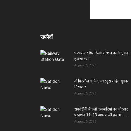
सफीदों
भरभराकर गिरा रेलवे स्टेशन का गेट, बड़ा
हादसा टला
August 6, 2026
दो पिस्तौल व जिंदा कारतूस सहित युवक
गिरफ्तार
August 6, 2026
सफीदों में बिजली कर्मचारियों का जोरदार
प्रदर्शन 11-13 अगस्त की हड़ताल...
August 6, 2026