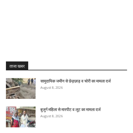
ताजा खबर
सामुदायिक जमीन से छेड़छाड़ व चोरी का मामला दर्ज
August 8, 2026
बुजुर्ग महिला से मारपीट व लूट का मामला दर्ज
August 8, 2026