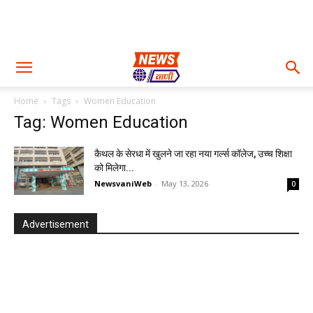
Home
Tags
Women Education
Tag: Women Education
कैथल के सेरधा में खुलने जा रहा नया गर्ल्स कॉलेज, उच्च शिक्षा
को मिलेगा...
NewsvaniWeb
-
May 13, 2026
0
Advertisement