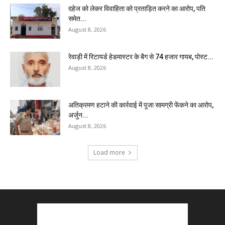
दहेज को लेकर विवाहिता को प्रताड़ित करने का आरोप, पति
समेत...
August 8, 2026
रेवाड़ी में रिटायर्ड हेडमास्टर के बैग से ₹74 हजार गायब, पोस्ट...
August 8, 2026
अतिक्रमण हटाने की कार्रवाई में पूजा सामग्री फेंकने का आरोप,
अर्जुन...
August 8, 2026
Load more