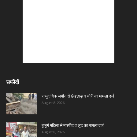
सफीदों
सामुदायिक जमीन से छेड़छाड़ व चोरी का मामला दर्ज
August 8, 2026
बुजुर्ग महिला से मारपीट व लूट का मामला दर्ज
August 8, 2026