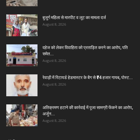
बुजुर्ग महिला से मारपीट व लूट का मामला दर्ज
August 8, 2026
दहेज को लेकर विवाहिता को प्रताड़ित करने का आरोप, पति
समेत...
August 8, 2026
रेवाड़ी में रिटायर्ड हेडमास्टर के बैग से ₹74 हजार गायब, पोस्ट...
August 8, 2026
अतिक्रमण हटाने की कार्रवाई में पूजा सामग्री फेंकने का आरोप,
अर्जुन...
August 8, 2026