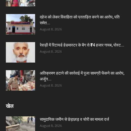
दहेज को लेकर विवाहिता को प्रताड़ित करने का आरोप, पति
समेत...
August 8, 2026
रेवाड़ी में रिटायर्ड हेडमास्टर के बैग से ₹74 हजार गायब, पोस्ट...
August 8, 2026
अतिक्रमण हटाने की कार्रवाई में पूजा सामग्री फेंकने का आरोप,
अर्जुन...
August 8, 2026
खेल
सामुदायिक जमीन से छेड़छाड़ व चोरी का मामला दर्ज
August 8, 2026