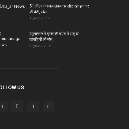
51 लीटर गंगाजल लेकर घर लौट रही झज्जर
की बेटी, खेल...
August 7, 2026
यमुनानगर में ट्रक की चपेट में आए दो
कांवड़ियों की मौत,...
August 7, 2026
OLLOW US