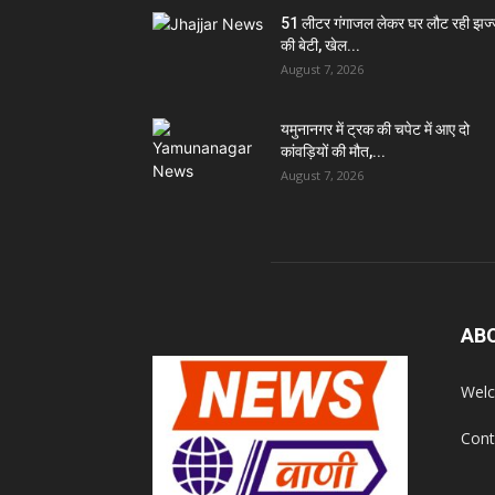
51 लीटर गंगाजल लेकर घर लौट रही झज
की बेटी, खेल...
August 7, 2026
यमुनानगर में ट्रक की चपेट में आए दो
कांवड़ियों की मौत,...
August 7, 2026
AB
Welc
Cont