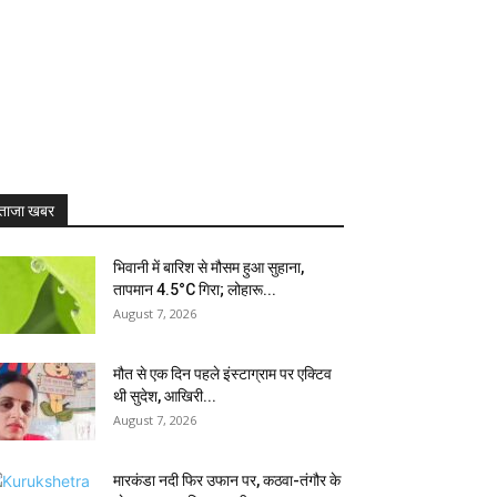
ताजा खबर
भिवानी में बारिश से मौसम हुआ सुहाना,
तापमान 4.5°C गिरा; लोहारू...
August 7, 2026
मौत से एक दिन पहले इंस्टाग्राम पर एक्टिव
थी सुदेश, आखिरी...
August 7, 2026
मारकंडा नदी फिर उफान पर, कठवा-तंगौर के