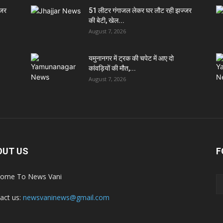
्जर
51 लीटर गंगाजल लेकर घर लौट रही झज्जर
की बेटी, खेल...
August 7, 2026
यमुनानगर में ट्रक की चपेट में आए दो
कांवड़ियों की मौत,...
August 7, 2026
OUT US
F
ome To News Vani
act us:
newsvaninews@gmail.com