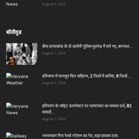
August 6, 2026
बॉलीवुड
बीरू हत्याकांड के दो आरोपी पुलिस मुठभेड़ में मारे गए, करनाल...
August 7, 2026
हरियाणा में मानसून फिर सक्रिय, 2 जिलों में बारिश; 8 जिलों...
August 7, 2026
हरियाणा के जॉइंट डायरेक्टर पर भ्रष्टाचार का मामला दर्ज, 82
मामलों...
August 7, 2026
भरभराकर गिरा रेलवे स्टेशन का गेट, बड़ा हादसा टला