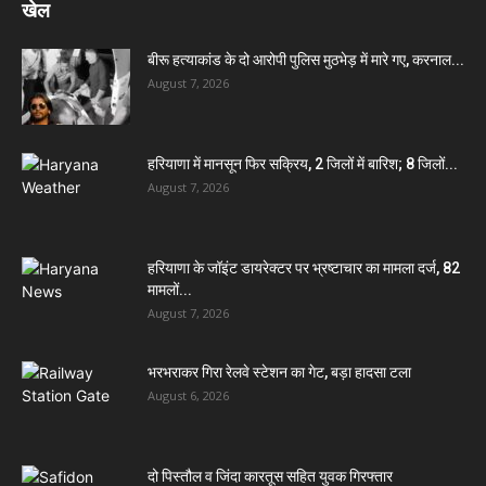
खेल
बीरू हत्याकांड के दो आरोपी पुलिस मुठभेड़ में मारे गए, करनाल...
August 7, 2026
हरियाणा में मानसून फिर सक्रिय, 2 जिलों में बारिश; 8 जिलों...
August 7, 2026
हरियाणा के जॉइंट डायरेक्टर पर भ्रष्टाचार का मामला दर्ज, 82
मामलों...
August 7, 2026
भरभराकर गिरा रेलवे स्टेशन का गेट, बड़ा हादसा टला
August 6, 2026
दो पिस्तौल व जिंदा कारतूस सहित युवक गिरफ्तार