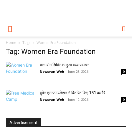
Home
Tags
Women Era Foundation
Tag: Women Era Foundation
बाल योग शिविर का हुआ भव्य समापन
NewsvaniWeb
-
June 23, 2026
0
वुमेन एरा फाऊंडेशन ने वितरित किए 151 कसौरे
NewsvaniWeb
-
June 10, 2026
0
Advertisement