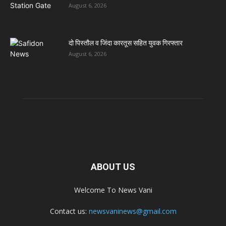
August 6, 2026
दो पिस्तौल व जिंदा कारतूस सहित युवक गिरफ्तार
August 6, 2026
ABOUT US
Welcome To News Vani
Contact us:
newsvaninews@gmail.com