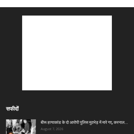
सफीदों
बीरू हत्याकांड के दो आरोपी पुलिस मुठभेड़ में मारे गए, करनाल...
August 7, 2026