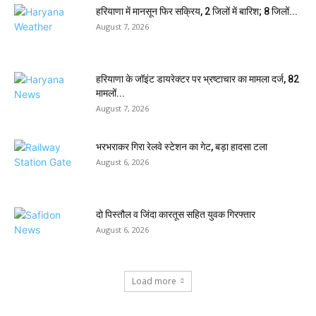
हरियाणा में मानसून फिर सक्रिय, 2 जिलों में बारिश; 8 जिलों...
August 7, 2026
हरियाणा के जॉइंट डायरेक्टर पर भ्रष्टाचार का मामला दर्ज, 82
मामलों...
August 7, 2026
भरभराकर गिरा रेलवे स्टेशन का गेट, बड़ा हादसा टला
August 6, 2026
दो पिस्तौल व जिंदा कारतूस सहित युवक गिरफ्तार
August 6, 2026
Load more