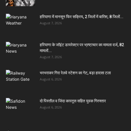
हरियाणा में मानसून फिर सक्रिय, 2 जिलों में बारिश; 8 जिलों...
August 7, 2026
हरियाणा के जॉइंट डायरेक्टर पर भ्रष्टाचार का मामला दर्ज, 82
मामलों...
August 7, 2026
भरभराकर गिरा रेलवे स्टेशन का गेट, बड़ा हादसा टला
August 6, 2026
दो पिस्तौल व जिंदा कारतूस सहित युवक गिरफ्तार
August 6, 2026