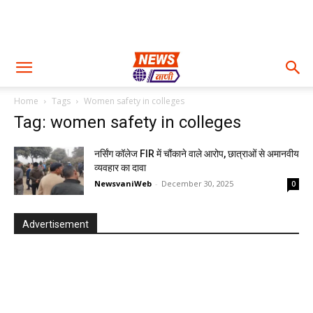
Home
Tags
Women safety in colleges
Tag: women safety in colleges
नर्सिंग कॉलेज FIR में चौंकाने वाले आरोप, छात्राओं से अमानवीय
व्यवहार का दावा
NewsvaniWeb
-
December 30, 2025
0
Advertisement