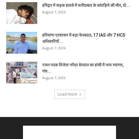
हरिद्वार में सड़क हादसे में फरीदाबाद के कांवड़िये की मौत, दो...
August 7, 2026
हरियाणा प्रशासन में बड़ा फेरबदल, 17 IAS और 7 HCS
अधिकारियों...
August 7, 2026
रजत पदक विजेता नरेंद्र बेरवाल का हांसी में भव्य स्वागत,
गांव...
August 7, 2026
Load more