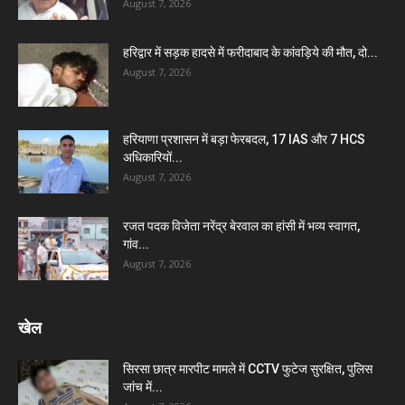
August 7, 2026
हरिद्वार में सड़क हादसे में फरीदाबाद के कांवड़िये की मौत, दो...
August 7, 2026
हरियाणा प्रशासन में बड़ा फेरबदल, 17 IAS और 7 HCS
अधिकारियों...
August 7, 2026
रजत पदक विजेता नरेंद्र बेरवाल का हांसी में भव्य स्वागत,
गांव...
August 7, 2026
खेल
सिरसा छात्र मारपीट मामले में CCTV फुटेज सुरक्षित, पुलिस
जांच में...