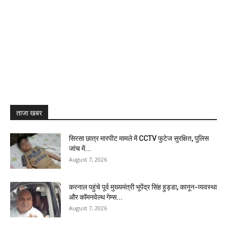
ताजा खबर
सिरसा छात्र मारपीट मामले में CCTV फुटेज सुरक्षित, पुलिस
जांच में...
August 7, 2026
करनाल पहुंचे पूर्व मुख्यमंत्री भूपेंद्र सिंह हुड्डा, कानून-व्यवस्था
और कॉमनवेल्थ गेम्स...
August 7, 2026