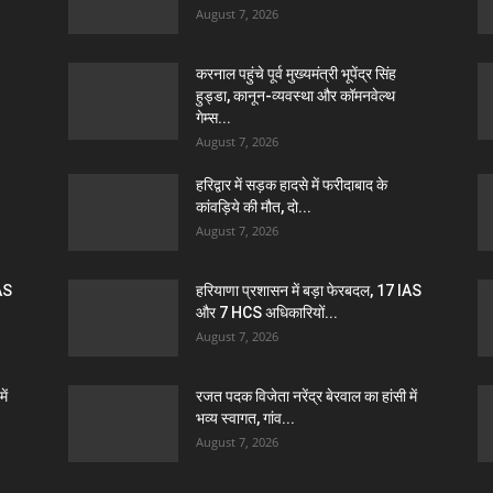
August 7, 2026
करनाल पहुंचे पूर्व मुख्यमंत्री भूपेंद्र सिंह
हुड्डा, कानून-व्यवस्था और कॉमनवेल्थ
गेम्स...
August 7, 2026
हरिद्वार में सड़क हादसे में फरीदाबाद के
कांवड़िये की मौत, दो...
August 7, 2026
IAS
हरियाणा प्रशासन में बड़ा फेरबदल, 17 IAS
और 7 HCS अधिकारियों...
August 7, 2026
ें
रजत पदक विजेता नरेंद्र बेरवाल का हांसी में
भव्य स्वागत, गांव...
August 7, 2026