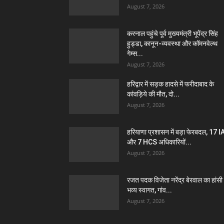
August 7, 2026
करनाल पहुंचे पूर्व मुख्यमंत्री भूपेंद्र सिंह
हुड्डा, कानून-व्यवस्था और कॉमनवेल्थ
गेम्स...
August 7, 2026
हरिद्वार में सड़क हादसे में फरीदाबाद के
कांवड़िये की मौत, दो...
August 7, 2026
हरियाणा प्रशासन में बड़ा फेरबदल, 17 
और 7 HCS अधिकारियों...
August 7, 2026
रजत पदक विजेता नरेंद्र बेरवाल का हांसी म
भव्य स्वागत, गांव...
August 7, 2026