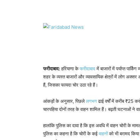
WhatsApp
Facebook
Tw
फरीदाबाद:
हरियाणा के
फरीदाबाद
में बाजारों में पर्याप्त पार
शहर के व्यस्त बाजारों और व्यावसायिक क्षेत्रों में लोग अक्स
हैं, जिसका फायदा चोर उठा रहे हैं।
आंकड़ों के अनुसार, पिछले
लगभग
ढाई वर्षों में करीब ₹25 क
चारपहिया दोनों तरह के वाहन शामिल हैं। बढ़ती घटनाओं ने वाह
हालांकि पुलिस का दावा है कि इस अवधि में वाहन चोरी के मामल
पुलिस का कहना है कि चोरी के कई
वाहनों
को भी बरामद किया 