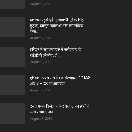
August 7, 2026
करनाल पहुंचे पूर्व मुख्यमंत्री भूपेंद्र सिंह
हुड्डा, कानून-व्यवस्था और कॉमनवेल्थ
गेम्स...
August 7, 2026
हरिद्वार में सड़क हादसे में फरीदाबाद के
कांवड़िये की मौत, दो...
August 7, 2026
हरियाणा प्रशासन में बड़ा फेरबदल, 17 IAS
और 7 HCS अधिकारियों...
August 7, 2026
रजत पदक विजेता नरेंद्र बेरवाल का हांसी में
भव्य स्वागत, गांव...
August 7, 2026