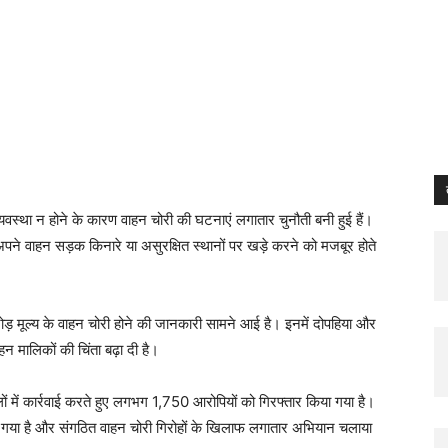
itter
Pinterest
Email
Print
Copy U
्किंग व्यवस्था न होने के कारण वाहन चोरी की घटनाएं लगातार चुनौती बनी हुई हैं।
र अपने वाहन सड़क किनारे या असुरक्षित स्थानों पर खड़े करने को मजबूर होते
रोड़ मूल्य के वाहन चोरी होने की जानकारी सामने आई है। इनमें दोपहिया और
न मालिकों की चिंता बढ़ा दी है।
ों में कार्रवाई करते हुए लगभग 1,750 आरोपियों को गिरफ्तार किया गया है।
गया है और संगठित वाहन चोरी गिरोहों के खिलाफ लगातार अभियान चलाया