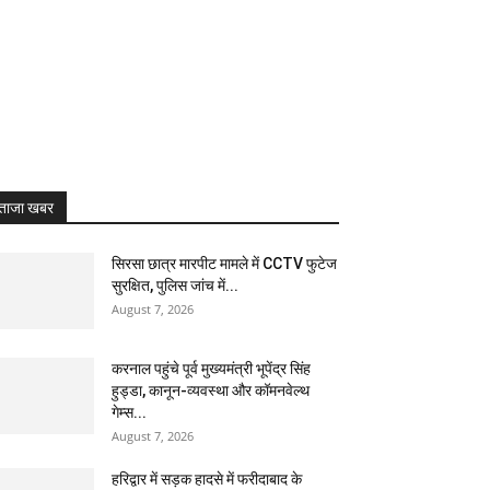
RL
ताजा खबर
सिरसा छात्र मारपीट मामले में CCTV फुटेज
सुरक्षित, पुलिस जांच में...
August 7, 2026
करनाल पहुंचे पूर्व मुख्यमंत्री भूपेंद्र सिंह
हुड्डा, कानून-व्यवस्था और कॉमनवेल्थ
गेम्स...
August 7, 2026
हरिद्वार में सड़क हादसे में फरीदाबाद के