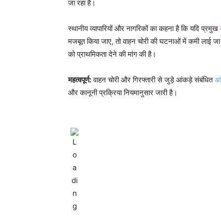
जा रहा है।
स्थानीय व्यापारियों और नागरिकों का कहना है कि यदि प्रमुख
मजबूत किया जाए, तो वाहन चोरी की घटनाओं में कमी लाई जा सक
को प्राथमिकता देने की मांग की है।
महत्वपूर्ण:
वाहन चोरी और गिरफ्तारी से जुड़े आंकड़े संबंधित
अध
और कानूनी प्रक्रिया नियमानुसार जारी है।