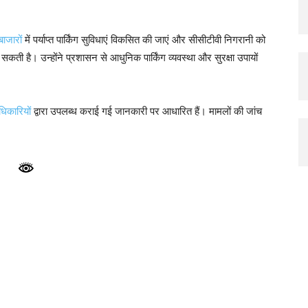
बाजारों
में पर्याप्त पार्किंग सुविधाएं विकसित की जाएं और सीसीटीवी निगरानी को
ती है। उन्होंने प्रशासन से आधुनिक पार्किंग व्यवस्था और सुरक्षा उपायों
िकारियों
द्वारा उपलब्ध कराई गई जानकारी पर आधारित हैं। मामलों की जांच