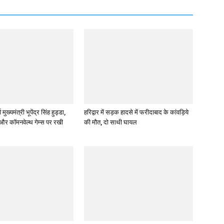
 मुख्यमंत्री भूपेंद्र सिंह हुड्डा,
हरिद्वार में सड़क हादसे में फरीदाबाद के कांवड़िये
 और कॉमनवेल्थ गेम्स पर रखी
की मौत, दो साथी घायल