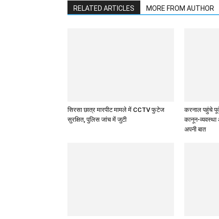
RELATED ARTICLES
MORE FROM AUTHOR
सिरसा छात्र मारपीट मामले में CCTV फुटेज
करनाल पहुंचे पूर्व
सुरक्षित, पुलिस जांच में जुटी
कानून-व्यवस्था
अपनी बात