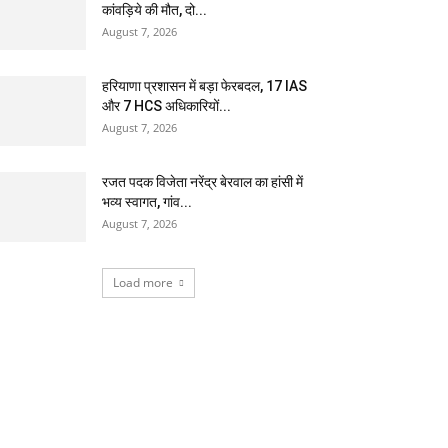
कांवड़िये की मौत, दो...
August 7, 2026
हरियाणा प्रशासन में बड़ा फेरबदल, 17 IAS
और 7 HCS अधिकारियों...
August 7, 2026
रजत पदक विजेता नरेंद्र बेरवाल का हांसी में
भव्य स्वागत, गांव...
August 7, 2026
Load more