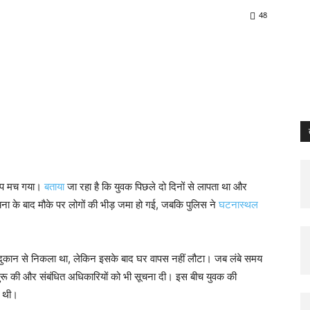
48
itter
Pinterest
Email
Print
Copy U
़कंप मच गया।
बताया
जा रहा है कि युवक पिछले दो दिनों से लापता था और
 के बाद मौके पर लोगों की भीड़ जमा हो गई, जबकि पुलिस ने
घटनास्थल
दुकान से निकला था, लेकिन इसके बाद घर वापस नहीं लौटा। जब लंबे समय
रू की और संबंधित अधिकारियों को भी सूचना दी। इस बीच युवक की
ी थी।