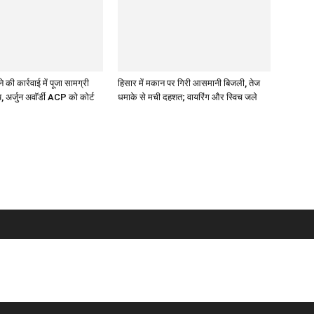
की कार्रवाई में पूजा सामग्री
हिसार में मकान पर गिरी आसमानी बिजली, तेज
, अर्जुन अवॉर्डी ACP को कोर्ट
धमाके से मची दहशत; वायरिंग और स्विच जले