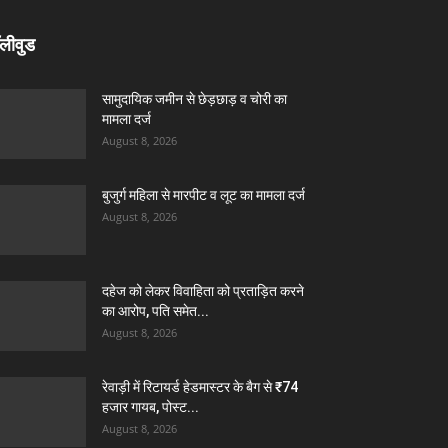
लीवुड
सामुदायिक जमीन से छेड़छाड़ व चोरी का
मामला दर्ज
August 8, 2026
बुजुर्ग महिला से मारपीट व लूट का मामला दर्ज
August 8, 2026
दहेज को लेकर विवाहिता को प्रताड़ित करने
का आरोप, पति समेत...
August 8, 2026
रेवाड़ी में रिटायर्ड हेडमास्टर के बैग से ₹74
हजार गायब, पोस्ट...
August 8, 2026