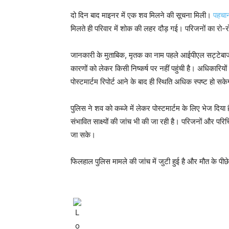
दो दिन बाद माइनर में एक शव मिलने की सूचना मिली।
पहचा
मिलते ही परिवार में शोक की लहर दौड़ गई। परिजनों का रो-रोकर
जानकारी के मुताबिक, मृतक का नाम पहले आईपीएल सट्टेबाजी 
कारणों को लेकर किसी निष्कर्ष पर नहीं पहुंची है। अधिकारियो
पोस्टमार्टम रिपोर्ट आने के बाद ही स्थिति अधिक स्पष्ट हो सक
पुलिस ने शव को कब्जे में लेकर पोस्टमार्टम के लिए भेज दिया
संभावित साक्ष्यों की जांच भी की जा रही है। परिजनों और परि
जा सके।
फिलहाल पुलिस मामले की जांच में जुटी हुई है और मौत के पीछ