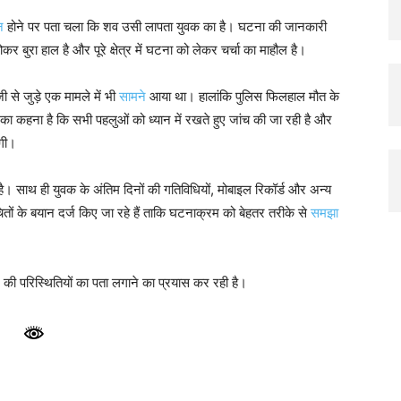
न
होने पर पता चला कि शव उसी लापता युवक का है। घटना की जानकारी
 बुरा हाल है और पूरे क्षेत्र में घटना को लेकर चर्चा का माहौल है।
से जुड़े एक मामले में भी
सामने
आया था। हालांकि पुलिस फिलहाल मौत के
ं का कहना है कि सभी पहलुओं को ध्यान में रखते हुए जांच की जा रही है और
ेगी।
 है। साथ ही युवक के अंतिम दिनों की गतिविधियों, मोबाइल रिकॉर्ड और अन्य
चितों के बयान दर्ज किए जा रहे हैं ताकि घटनाक्रम को बेहतर तरीके से
समझा
े की परिस्थितियों का पता लगाने का प्रयास कर रही है।