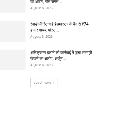
का आरोप, पति समेत...
August 8, 2026
रेवाड़ी में रिटायर्ड हेडमास्टर के बैग से ₹74
हजार गायब, पोस्ट...
August 8, 2026
अतिक्रमण हटाने की कार्रवाई में पूजा सामग्री
फेंकने का आरोप, अर्जुन...
August 8, 2026
Load more