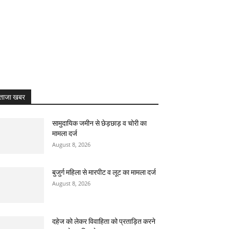
RL
ताजा खबर
सामुदायिक जमीन से छेड़छाड़ व चोरी का
मामला दर्ज
August 8, 2026
बुजुर्ग महिला से मारपीट व लूट का मामला दर्ज
August 8, 2026
दहेज को लेकर विवाहिता को प्रताड़ित करने