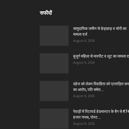
सफीदों
सामुदायिक जमीन से छेड़छाड़ व चोरी का
मामला दर्ज
August 8, 2026
बुजुर्ग महिला से मारपीट व लूट का मामला दर
August 8, 2026
दहेज को लेकर विवाहिता को प्रताड़ित कर
का आरोप, पति समेत...
August 8, 2026
रेवाड़ी में रिटायर्ड हेडमास्टर के बैग से ₹7
हजार गायब, पोस्ट...
August 8, 2026