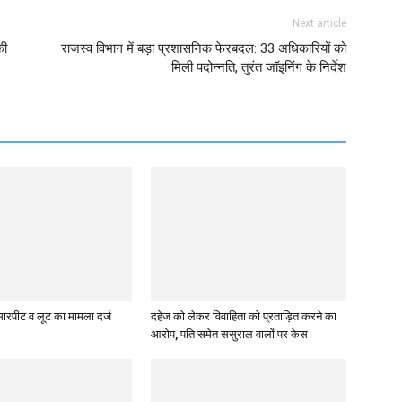
Next article
की
राजस्व विभाग में बड़ा प्रशासनिक फेरबदल: 33 अधिकारियों को
मिली पदोन्नति, तुरंत जॉइनिंग के निर्देश
े मारपीट व लूट का मामला दर्ज
दहेज को लेकर विवाहिता को प्रताड़ित करने का
आरोप, पति समेत ससुराल वालों पर केस