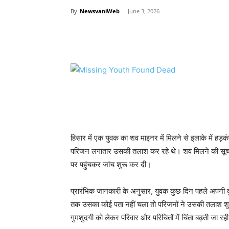
By
NewsvaniWeb
-
June 3, 2026
WhatsApp
Facebook
Tw
हिसार में एक युवक का शव माइनर में मिलने से इलाके में हड
परिजन लगातार उसकी तलाश कर रहे थे। शव मिलने की सूचना
पर पहुंचकर जांच शुरू कर दी।
प्रारंभिक जानकारी के अनुसार, युवक कुछ दिन पहले अपनी 
तक उसका कोई पता नहीं चला तो परिजनों ने उसकी तलाश शु
गुमशुदगी को लेकर परिवार और परिचितों में चिंता बढ़ती जा रह