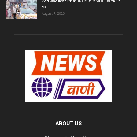
रजत पदक विजेता नरेंद्र बेरवाल का हांसी में भव्य स्वागत,
गांव...
August 7, 2026
ABOUT US