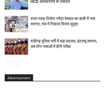
HCS अधिकारियों के तबादले
रजत पदक विजेता नरेंद्र बेरवाल का हांसी में भव्य
स्वागत, गांव में निकला विजय जुलूस
चंडीगढ़ पुलिस भर्ती में बड़ा बदलाव, इंटरव्यू समाप्त;
अब तीन भाषाओं में होगी परीक्षा
Advertisement