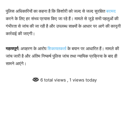
पुलिस अधिकारियों का कहना है कि किशोरी को जल्द से जल्द सुरक्षित
बरामद
करने के लिए हर संभव प्रयास किए जा रहे हैं। मामले से जुड़े सभी पहलुओं की
गंभीरता से जांच की जा रही है और उपलब्ध साक्ष्यों के आधार पर आगे की कानूनी
कार्रवाई की जाएगी।
महत्वपूर्ण:
अपहरण के आरोप
शिकायतकर्ता
के बयान पर आधारित हैं। मामले की
जांच जारी है और अंतिम निष्कर्ष पुलिस जांच तथा न्यायिक प्रक्रिया के बाद ही
सामने आएंगे।
6 total views
, 1 views today