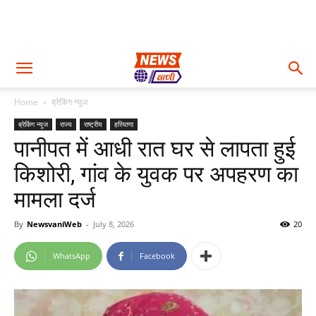
Home
ब्रेकिंग न्यूज
ब्रेकिंग न्यूज
राज्य
राष्ट्रीय
हरियाणा
पानीपत में आधी रात घर से लापता हुई
किशोरी, गांव के युवक पर अपहरण का
मामला दर्ज
By
NewsvaniWeb
-
July 8, 2026
20
WhatsApp
Facebook