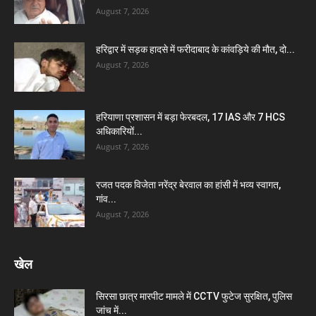
August 7, 2026
हरिद्वार में सड़क हादसे में फरीदाबाद के कांवड़िये की मौत, दो...
August 7, 2026
हरियाणा प्रशासन में बड़ा फेरबदल, 17 IAS और 7 HCS
अधिकारियों...
August 7, 2026
रजत पदक विजेता नरेंद्र बेरवाल का हांसी में भव्य स्वागत,
गांव...
August 7, 2026
खेल
सिरसा छात्र मारपीट मामले में CCTV फुटेज सुरक्षित, पुलिस
जांच में...