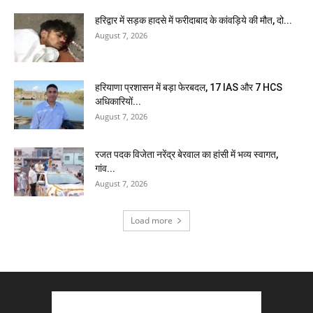
हरिद्वार में सड़क हादसे में फरीदाबाद के कांवड़िये की मौत, दो...
August 7, 2026
हरियाणा प्रशासन में बड़ा फेरबदल, 17 IAS और 7 HCS
अधिकारियों...
August 7, 2026
रजत पदक विजेता नरेंद्र बेरवाल का हांसी में भव्य स्वागत,
गांव...
August 7, 2026
Load more