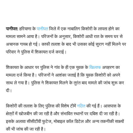
पानीपत:
हरियाणा के
पानीपत
जिले में एक नाबालिग किशोरी के लापता होने का
मामला सामने आया है। परिजनों के अनुसार, किशोरी आधी रात के समय घर से
अचानक गायब हो गई। काफी तलाश के बाद भी उसका कोई सुराग नहीं मिलने पर
परिवार ने पुलिस में शिकायत दर्ज कराई।
शिकायत के आधार पर पुलिस ने गांव के ही एक युवक के
खिलाफ
अपहरण का
मामला दर्ज किया है। परिजनों ने आशंका जताई है कि युवक किशोरी को अपने
साथ ले गया है। पुलिस ने शिकायत मिलने के तुरंत बाद मामले की जांच शुरू कर
दी।
किशोरी की तलाश के लिए पुलिस की विशेष टीमें
गठित
की गई हैं। आसपास के
क्षेत्रों में खोजबीन की जा रही है और संभावित स्थानों पर दबिश दी जा रही है।
इसके अलावा सीसीटीवी फुटेज, मोबाइल कॉल डिटेल और अन्य तकनीकी साक्ष्यों
की भी जांच की जा रही है।