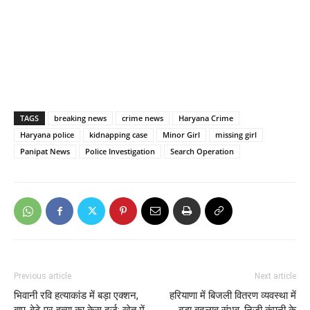
TAGS
breaking news
crime news
Haryana Crime
Haryana police
kidnapping case
Minor Girl
missing girl
Panipat News
Police Investigation
Search Operation
Previous article
Next article
भिवानी रवि हत्याकांड में बड़ा एक्शन,
हरियाणा में बिजली वितरण व्यवस्था में