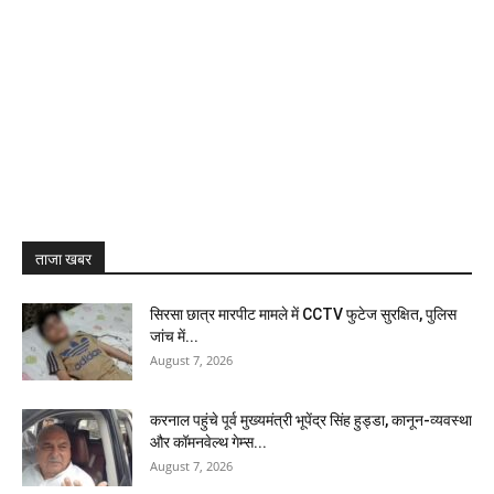
ताजा खबर
सिरसा छात्र मारपीट मामले में CCTV फुटेज सुरक्षित, पुलिस
जांच में...
August 7, 2026
करनाल पहुंचे पूर्व मुख्यमंत्री भूपेंद्र सिंह हुड्डा, कानून-व्यवस्था
और कॉमनवेल्थ गेम्स...
August 7, 2026