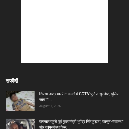
सफीदों
सिरसा छात्र मारपीट मामले में CCTV फुटेज सुरक्षित, पुलिस
जांच में...
August 7, 2026
करनाल पहुंचे पूर्व मुख्यमंत्री भूपेंद्र सिंह हुड्डा, कानून-व्यवस्था
और कॉमनवेल्थ गेम्स...