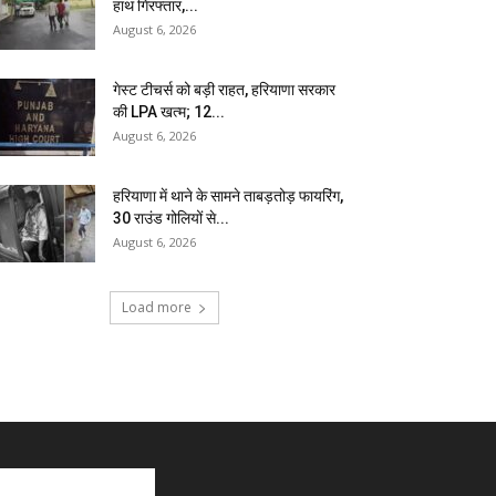
हाथ गिरफ्तार,...
August 6, 2026
गेस्ट टीचर्स को बड़ी राहत, हरियाणा सरकार
की LPA खत्म; 12...
August 6, 2026
हरियाणा में थाने के सामने ताबड़तोड़ फायरिंग,
30 राउंड गोलियों से...
August 6, 2026
Load more