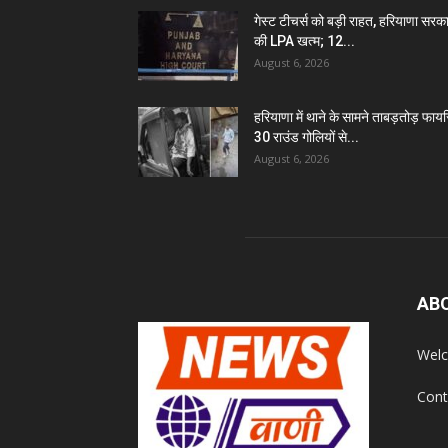
गेस्ट टीचर्स को बड़ी राहत, हरियाणा सरक
की LPA खत्म; 12...
August 6, 2026
हरियाणा में थाने के सामने ताबड़तोड़ फायरि
30 राउंड गोलियों से...
August 6, 2026
AB
Welc
Cont