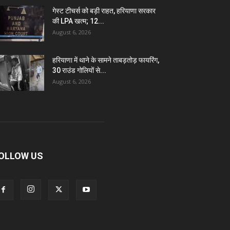
गेस्ट टीचर्स को बड़ी राहत, हरियाणा सरकार
की LPA खत्म; 12...
August 6, 2026
हरियाणा में थाने के सामने ताबड़तोड़ फायरिंग,
30 राउंड गोलियों से...
August 6, 2026
OLLOW US