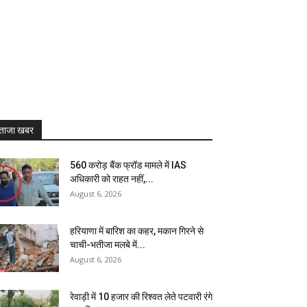
ताजा खबर
₹560 करोड़ बैंक फ्रॉड मामले में IAS
अधिकारी को राहत नहीं,...
August 6, 2026
हरियाणा में बारिश का कहर, मकान गिरने से
चाची-भतीजा मलबे में...
August 6, 2026
रेवाड़ी में 10 हजार की रिश्वत लेते पटवारी रंगे