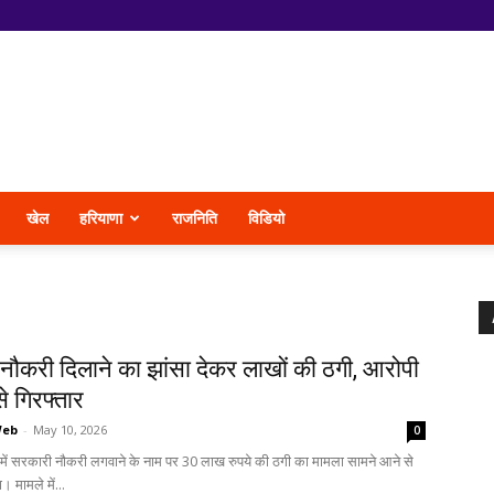
खेल
हरियाणा
राजनिति
विडियो
नौकरी दिलाने का झांसा देकर लाखों की ठगी, आरोपी
े गिरफ्तार
Web
-
May 10, 2026
0
र में सरकारी नौकरी लगवाने के नाम पर 30 लाख रुपये की ठगी का मामला सामने आने से
 मामले में...