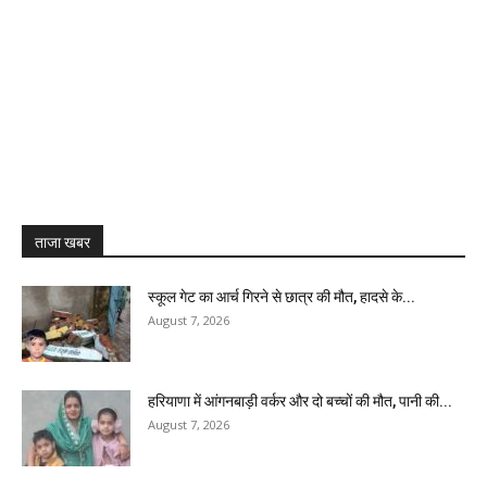
ताजा खबर
स्कूल गेट का आर्च गिरने से छात्र की मौत, हादसे के...
August 7, 2026
हरियाणा में आंगनबाड़ी वर्कर और दो बच्चों की मौत, पानी की...
August 7, 2026