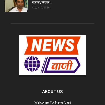
खुलासा, सिर पर...
August 7, 2026
ABOUT US
Welcome To News Vani