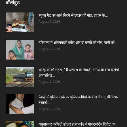
बॉलीवुड
स्कूल गेट का आर्च गिरने से छात्र की मौत, हादसे के...
August 7, 2026
हरियाणा में आंगनबाड़ी वर्कर और दो बच्चों की मौत, पानी की...
August 7, 2026
यात्रियों को राहत, 10 अगस्त को रेवाड़ी-रींगस के बीच चलेगी
अनारक्षित...
August 7, 2026
रेवाड़ी में पुलिस नाके पर पुलिसकर्मियों के बीच विवाद, पीसीआर
इंचार्ज...
August 7, 2026
यमुनानगर प्रॉपर्टी डीलर हत्याकांड में पोस्टमॉर्टम रिपोर्ट का