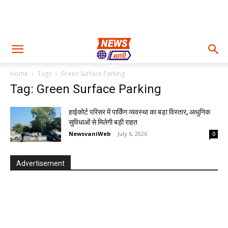
Home
Tags
Green Surface Parking
Tag: Green Surface Parking
हाईकोर्ट परिसर में पार्किंग व्यवस्था का बड़ा विस्तार, आधुनिक
सुविधाओं से मिलेगी बड़ी राहत
NewsvaniWeb
-
July 6, 2026
0
Advertisement