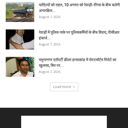
यात्रियों को राहत, 10 अगस्त को रेवाड़ी-रींगस के बीच चलेगी
अनारक्षित...
August 7, 2026
रेवाड़ी में पुलिस नाके पर पुलिसकर्मियों के बीच विवाद, पीसीआर
इंचार्ज...
August 7, 2026
यमुनानगर प्रॉपर्टी डीलर हत्याकांड में पोस्टमॉर्टम रिपोर्ट का
खुलासा, सिर पर...
August 7, 2026
Load more