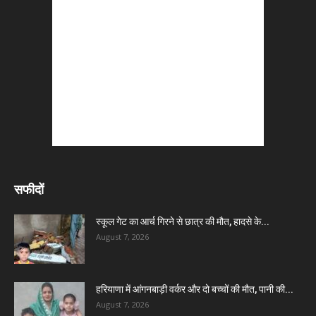
सफीदों
स्कूल गेट का आर्च गिरने से छात्र की मौत, हादसे के...
August 7, 2026
हरियाणा में आंगनबाड़ी वर्कर और दो बच्चों की मौत, पानी की...
August 7, 2026