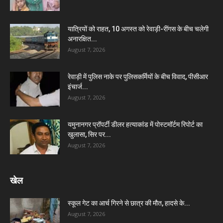
यात्रियों को राहत, 10 अगस्त को रेवाड़ी-रींगस के बीच चलेगी
अनारक्षित...
August 7, 2026
रेवाड़ी में पुलिस नाके पर पुलिसकर्मियों के बीच विवाद, पीसीआर
इंचार्ज...
August 7, 2026
यमुनानगर प्रॉपर्टी डीलर हत्याकांड में पोस्टमॉर्टम रिपोर्ट का
खुलासा, सिर पर...
August 7, 2026
खेल
स्कूल गेट का आर्च गिरने से छात्र की मौत, हादसे के...
August 7, 2026