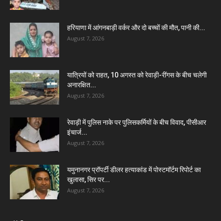
हरियाणा में आंगनबाड़ी वर्कर और दो बच्चों की मौत, पानी की...
August 7, 2026
यात्रियों को राहत, 10 अगस्त को रेवाड़ी-रींगस के बीच चलेगी
अनारक्षित...
August 7, 2026
रेवाड़ी में पुलिस नाके पर पुलिसकर्मियों के बीच विवाद, पीसीआर
इंचार्ज...
August 7, 2026
यमुनानगर प्रॉपर्टी डीलर हत्याकांड में पोस्टमॉर्टम रिपोर्ट का
खुलासा, सिर पर...
August 7, 2026