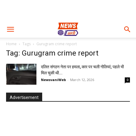
Home
Tags
Gurugram crime report
Tag: Gurugram crime report
दलित संगठन नेता पर हमला, कार पर चली गोलियां; पहले भी
मिल चुकी थी...
NewsvaniWeb
-
March 12, 2026
0
Advertisement