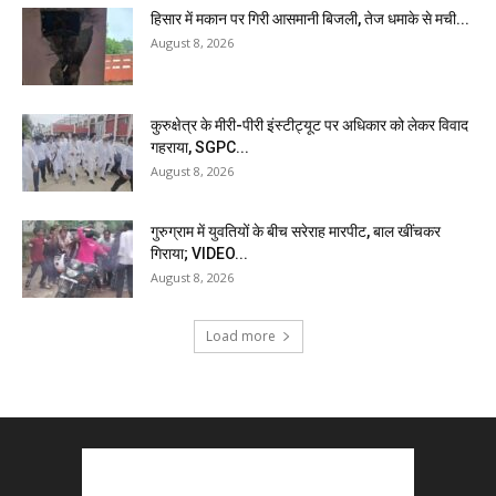
हिसार में मकान पर गिरी आसमानी बिजली, तेज धमाके से मची...
August 8, 2026
कुरुक्षेत्र के मीरी-पीरी इंस्टीट्यूट पर अधिकार को लेकर विवाद
गहराया, SGPC...
August 8, 2026
गुरुग्राम में युवतियों के बीच सरेराह मारपीट, बाल खींचकर
गिराया; VIDEO...
August 8, 2026
Load more