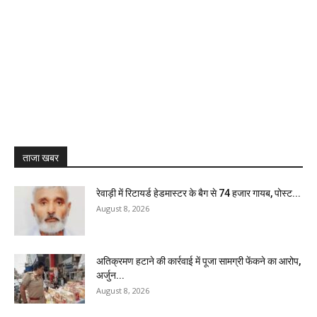
ताजा खबर
रेवाड़ी में रिटायर्ड हेडमास्टर के बैग से ₹74 हजार गायब, पोस्ट...
August 8, 2026
अतिक्रमण हटाने की कार्रवाई में पूजा सामग्री फेंकने का आरोप,
अर्जुन...
August 8, 2026