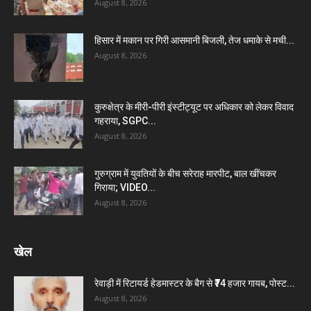
August 8, 2026
हिसार में मकान पर गिरी आसमानी बिजली, तेज धमाके से मची...
August 8, 2026
कुरुक्षेत्र के मीरी-पीरी इंस्टीट्यूट पर अधिकार को लेकर विवाद
गहराया, SGPC...
August 8, 2026
गुरुग्राम में युवतियों के बीच सरेराह मारपीट, बाल खींचकर
गिराया; VIDEO...
August 8, 2026
खेल
रेवाड़ी में रिटायर्ड हेडमास्टर के बैग से ₹74 हजार गायब, पोस्ट...
August 8, 2026