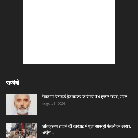
सफीदों
रेवाड़ी में रिटायर्ड हेडमास्टर के बैग से ₹74 हजार गायब, पोस्ट...
August 8, 2026
अतिक्रमण हटाने की कार्रवाई में पूजा सामग्री फेंकने का आरोप,
अर्जुन...