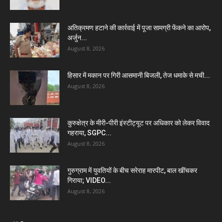
अतिक्रमण हटाने की कार्रवाई में पूजा सामग्री फेंकने का आरोप,
अर्जुन...
August 8, 2026
हिसार में मकान पर गिरी आसमानी बिजली, तेज धमाके से मची...
August 8, 2026
कुरुक्षेत्र के मीरी-पीरी इंस्टीट्यूट पर अधिकार को लेकर विवाद
गहराया, SGPC...
August 8, 2026
गुरुग्राम में युवतियों के बीच सरेराह मारपीट, बाल खींचकर
गिराया; VIDEO...
August 8, 2026