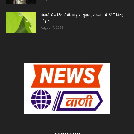
भिवानी में बारिश से मौसम हुआ सुहाना, तापमान 4.5°C गिरा;
लोहारू...
August 7, 2026