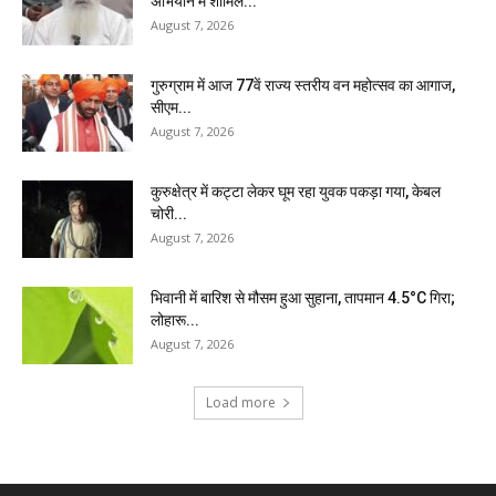
अभियान में शामिल...
August 7, 2026
गुरुग्राम में आज 77वें राज्य स्तरीय वन महोत्सव का आगाज,
सीएम...
August 7, 2026
कुरुक्षेत्र में कट्टा लेकर घूम रहा युवक पकड़ा गया, केबल
चोरी...
August 7, 2026
भिवानी में बारिश से मौसम हुआ सुहाना, तापमान 4.5°C गिरा;
लोहारू...
August 7, 2026
Load more