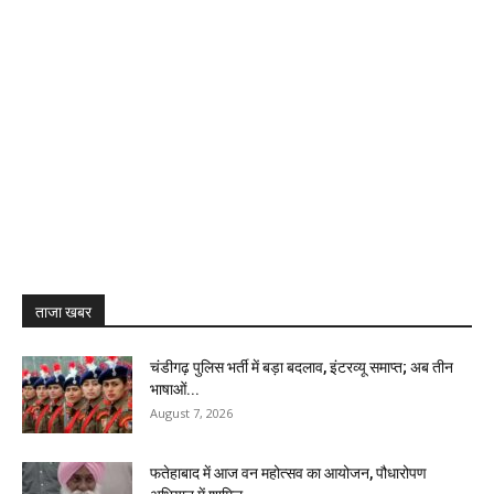
ताजा खबर
चंडीगढ़ पुलिस भर्ती में बड़ा बदलाव, इंटरव्यू समाप्त; अब तीन
भाषाओं...
August 7, 2026
फतेहाबाद में आज वन महोत्सव का आयोजन, पौधारोपण