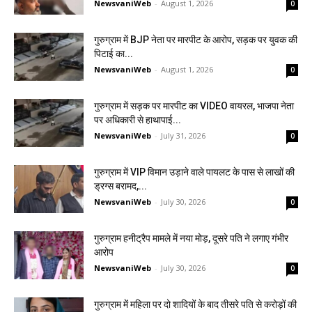
NewsvaniWeb
-
August 1, 2026
0
गुरुग्राम में BJP नेता पर मारपीट के आरोप, सड़क पर युवक की
पिटाई का...
NewsvaniWeb
-
August 1, 2026
0
गुरुग्राम में सड़क पर मारपीट का VIDEO वायरल, भाजपा नेता
पर अधिकारी से हाथापाई...
NewsvaniWeb
-
July 31, 2026
0
गुरुग्राम में VIP विमान उड़ाने वाले पायलट के पास से लाखों की
ड्रग्स बरामद,...
NewsvaniWeb
-
July 30, 2026
0
गुरुग्राम हनीट्रैप मामले में नया मोड़, दूसरे पति ने लगाए गंभीर
आरोप
NewsvaniWeb
-
July 30, 2026
0
गुरुग्राम में महिला पर दो शादियों के बाद तीसरे पति से करोड़ों की