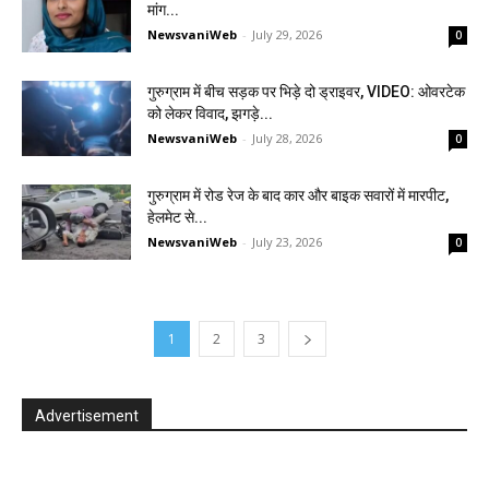
मांग...
NewsvaniWeb
-
July 29, 2026
0
गुरुग्राम में बीच सड़क पर भिड़े दो ड्राइवर, VIDEO: ओवरटेक
को लेकर विवाद, झगड़े...
NewsvaniWeb
-
July 28, 2026
0
गुरुग्राम में रोड रेज के बाद कार और बाइक सवारों में मारपीट,
हेलमेट से...
NewsvaniWeb
-
July 23, 2026
0
1
2
3
Advertisement