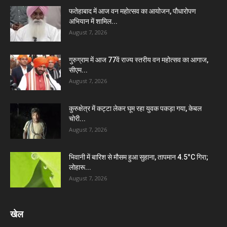
फतेहाबाद में आज वन महोत्सव का आयोजन, पौधारोपण
अभियान में शामिल...
August 7, 2026
गुरुग्राम में आज 77वें राज्य स्तरीय वन महोत्सव का आगाज,
सीएम...
August 7, 2026
कुरुक्षेत्र में कट्टा लेकर घूम रहा युवक पकड़ा गया, केबल
चोरी...
August 7, 2026
भिवानी में बारिश से मौसम हुआ सुहाना, तापमान 4.5°C गिरा;
लोहारू...
August 7, 2026
खेल