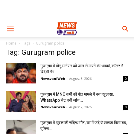
Home
Tags
Gurugram police
Tag: Gurugram police
गुरुग्राम में मोनू मानेसर को जान से मारने की धमकी, कॉलर ने
विदेशी गैंग...
NewsvaniWeb
-
August 3, 2026
0
गुरुग्राम में MNC कर्मी की मौत मामले में नया खुलासा,
WhatsApp चैट बनी जांच...
NewsvaniWeb
-
August 2, 2026
0
गुरुग्राम में युवक की संदिग्ध मौत, घर में फंदे से लटका मिला शव;
पुलिस...