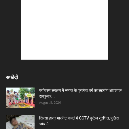
सफीदों
पर्यावरण संरक्षण में समाज के प्रत्येक वर्ग का सहयोग आवश्यक:
रामकुमार...
August 8, 2026
सिरसा छात्र मारपीट मामले में CCTV फुटेज सुरक्षित, पुलिस
जांच में...