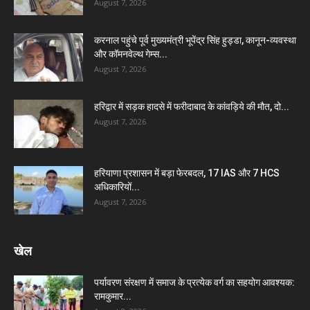
August 7, 2026
करनाल पहुंचे पूर्व मुख्यमंत्री भूपेंद्र सिंह हुड्डा, कानून-व्यवस्था
और कॉमनवेल्थ गेम्स...
August 7, 2026
हरिद्वार में सड़क हादसे में फरीदाबाद के कांवड़िये की मौत, दो...
August 7, 2026
हरियाणा प्रशासन में बड़ा फेरबदल, 17 IAS और 7 HCS
अधिकारियों...
August 7, 2026
खेल
पर्यावरण संरक्षण में समाज के प्रत्येक वर्ग का सहयोग आवश्यक:
रामकुमार...