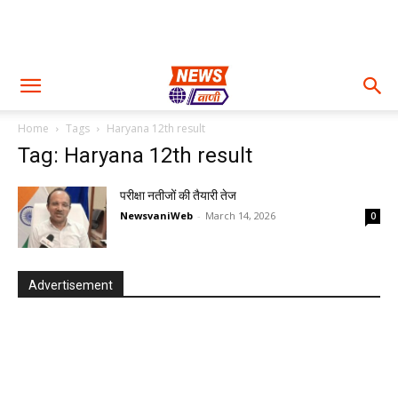
Home
Tags
Haryana 12th result
Tag: Haryana 12th result
परीक्षा नतीजों की तैयारी तेज
NewsvaniWeb
-
March 14, 2026
0
Advertisement