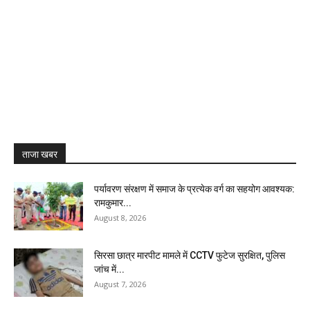
ताजा खबर
पर्यावरण संरक्षण में समाज के प्रत्येक वर्ग का सहयोग आवश्यक:
रामकुमार...
August 8, 2026
सिरसा छात्र मारपीट मामले में CCTV फुटेज सुरक्षित, पुलिस
जांच में...
August 7, 2026