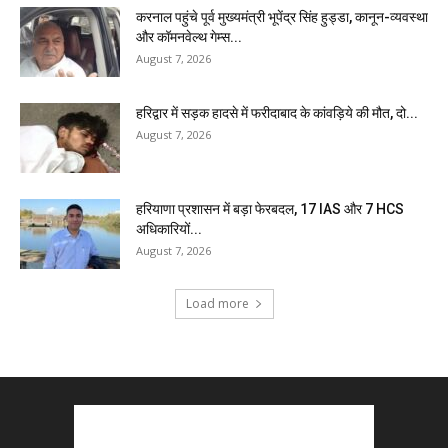
करनाल पहुंचे पूर्व मुख्यमंत्री भूपेंद्र सिंह हुड्डा, कानून-व्यवस्था
और कॉमनवेल्थ गेम्स...
August 7, 2026
हरिद्वार में सड़क हादसे में फरीदाबाद के कांवड़िये की मौत, दो...
August 7, 2026
हरियाणा प्रशासन में बड़ा फेरबदल, 17 IAS और 7 HCS
अधिकारियों...
August 7, 2026
Load more