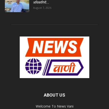
अधिकारियों...
August 7, 2026
ABOUT US
Welcome To News Vani