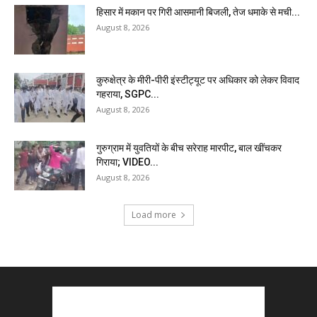
हिसार में मकान पर गिरी आसमानी बिजली, तेज धमाके से मची...
August 8, 2026
कुरुक्षेत्र के मीरी-पीरी इंस्टीट्यूट पर अधिकार को लेकर विवाद
गहराया, SGPC...
August 8, 2026
गुरुग्राम में युवतियों के बीच सरेराह मारपीट, बाल खींचकर
गिराया; VIDEO...
August 8, 2026
Load more