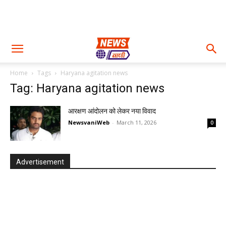
Home
Tags
Haryana agitation news
Tag: Haryana agitation news
आरक्षण आंदोलन को लेकर नया विवाद
NewsvaniWeb
-
March 11, 2026
0
Advertisement