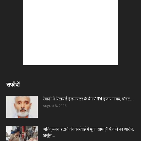
सफीदों
रेवाड़ी में रिटायर्ड हेडमास्टर के बैग से ₹74 हजार गायब, पोस्ट...
August 8, 2026
अतिक्रमण हटाने की कार्रवाई में पूजा सामग्री फेंकने का आरोप,
अर्जुन...