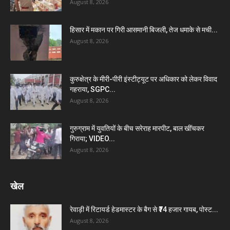
August 8, 2026
हिसार में मकान पर गिरी आसमानी बिजली, तेज धमाके से मची...
August 8, 2026
कुरुक्षेत्र के मीरी-पीरी इंस्टीट्यूट पर अधिकार को लेकर विवाद
गहराया, SGPC...
August 8, 2026
गुरुग्राम में युवतियों के बीच सरेराह मारपीट, बाल खींचकर
गिराया; VIDEO...
August 8, 2026
खेल
रेवाड़ी में रिटायर्ड हेडमास्टर के बैग से ₹74 हजार गायब, पोस्ट...
August 8, 2026