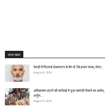
ताजा खबर
रेवाड़ी में रिटायर्ड हेडमास्टर के बैग से ₹74 हजार गायब, पोस्ट...
August 8, 2026
अतिक्रमण हटाने की कार्रवाई में पूजा सामग्री फेंकने का आरोप,
अर्जुन...
August 8, 2026