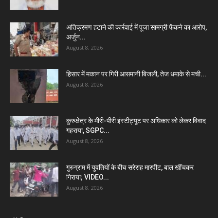
अतिक्रमण हटाने की कार्रवाई में पूजा सामग्री फेंकने का आरोप,
अर्जुन...
August 8, 2026
हिसार में मकान पर गिरी आसमानी बिजली, तेज धमाके से मची...
August 8, 2026
कुरुक्षेत्र के मीरी-पीरी इंस्टीट्यूट पर अधिकार को लेकर विवाद
गहराया, SGPC...
August 8, 2026
गुरुग्राम में युवतियों के बीच सरेराह मारपीट, बाल खींचकर
गिराया; VIDEO...
August 8, 2026