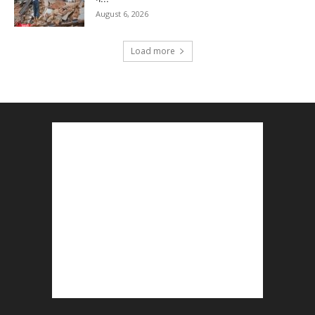
August 6, 2026
Load more