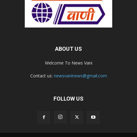
ABOUT US
Welcome To News Vani
Contact us:
newsvaninews@gmail.com
FOLLOW US