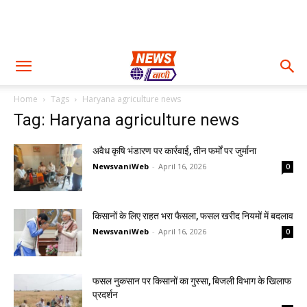
Home
Tags
Haryana agriculture news
Tag: Haryana agriculture news
अवैध कृषि भंडारण पर कार्रवाई, तीन फर्मों पर जुर्माना
NewsvaniWeb
-
April 16, 2026
0
किसानों के लिए राहत भरा फैसला, फसल खरीद नियमों में बदलाव
NewsvaniWeb
-
April 16, 2026
0
फसल नुकसान पर किसानों का गुस्सा, बिजली विभाग के खिलाफ
प्रदर्शन