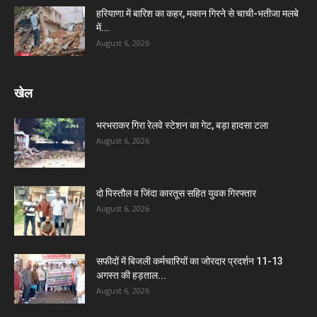
हरियाणा में बारिश का कहर, मकान गिरने से चाची-भतीजा मलबे
में...
August 6, 2026
खेल
भरभराकर गिरा रेलवे स्टेशन का गेट, बड़ा हादसा टला
August 6, 2026
दो पिस्तौल व जिंदा कारतूस सहित युवक गिरफ्तार
August 6, 2026
सफीदों में बिजली कर्मचारियों का जोरदार प्रदर्शन 11-13
अगस्त की हड़ताल...
August 6, 2026