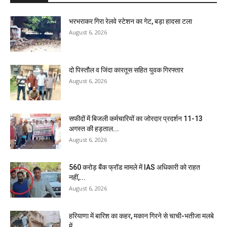
भरभराकर गिरा रेलवे स्टेशन का गेट, बड़ा हादसा टला
August 6, 2026
दो पिस्तौल व जिंदा कारतूस सहित युवक गिरफ्तार
August 6, 2026
सफीदों में बिजली कर्मचारियों का जोरदार प्रदर्शन 11-13
अगस्त की हड़ताल...
August 6, 2026
₹560 करोड़ बैंक फ्रॉड मामले में IAS अधिकारी को राहत
नहीं,...
August 6, 2026
हरियाणा में बारिश का कहर, मकान गिरने से चाची-भतीजा मलबे
में...