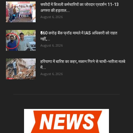
सफीदों में बिजली कर्मचारियों का जोरदार प्रदर्शन 11-13
अगस्त की हड़ताल...
August 6, 2026
₹560 करोड़ बैंक फ्रॉड मामले में IAS अधिकारी को राहत
नहीं,...
August 6, 2026
हरियाणा में बारिश का कहर, मकान गिरने से चाची-भतीजा मलबे
में...
August 6, 2026