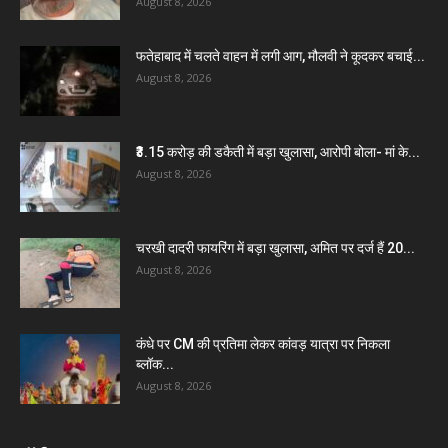
August 8, 2026
फतेहाबाद में चलते वाहन में लगी आग, मौलवी ने कूदकर बचाई...
August 8, 2026
₹3.15 करोड़ की डकैती में बड़ा खुलासा, आरोपी बोला- मां के...
August 8, 2026
चरखी दादरी फायरिंग में बड़ा खुलासा, अमित पर दर्ज हैं 20...
August 8, 2026
कंधे पर CM की प्रतिमा लेकर कांवड़ यात्रा पर निकला
ब्लॉक...
August 8, 2026