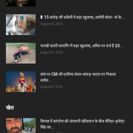
₹3.15 करोड़ की डकैती में बड़ा खुलासा, आरोपी बोला- मां के...
August 8, 2026
चरखी दादरी फायरिंग में बड़ा खुलासा, अमित पर दर्ज हैं 20...
August 8, 2026
कंधे पर CM की प्रतिमा लेकर कांवड़ यात्रा पर निकला
ब्लॉक...
August 8, 2026
खेल
सिरसा में कांग्रेस की अंदरूनी खींचतान के बीच बीरेंद्र-बृजेंद्र
सिंह का...