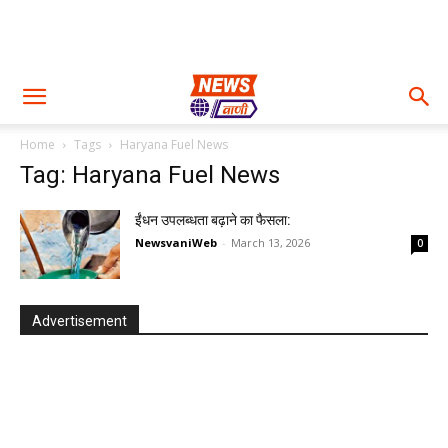
Home
Tags
Haryana Fuel News
Tag: Haryana Fuel News
ईंधन उपलब्धता बढ़ाने का फैसला:
NewsvaniWeb
-
March 13, 2026
0
Advertisement