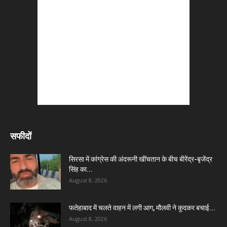
सफीदों
सिरसा में कांग्रेस की अंदरूनी खींचतान के बीच बीरेंद्र-बृजेंद्र
सिंह का...
August 8, 2026
फतेहाबाद में चलते वाहन में लगी आग, मौलवी ने कूदकर बचाई...
August 8, 2026