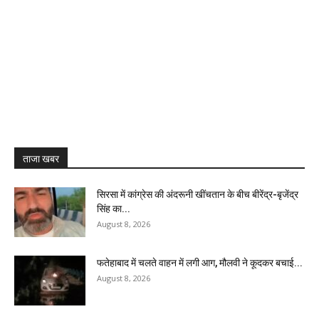
ताजा खबर
सिरसा में कांग्रेस की अंदरूनी खींचतान के बीच बीरेंद्र-बृजेंद्र
सिंह का...
August 8, 2026
फतेहाबाद में चलते वाहन में लगी आग, मौलवी ने कूदकर बचाई...
August 8, 2026