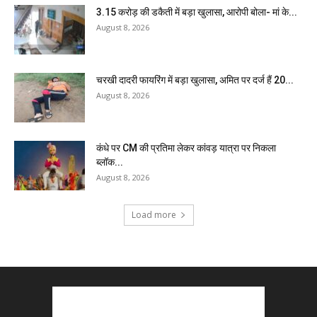
₹3.15 करोड़ की डकैती में बड़ा खुलासा, आरोपी बोला- मां के...
August 8, 2026
चरखी दादरी फायरिंग में बड़ा खुलासा, अमित पर दर्ज हैं 20...
August 8, 2026
कंधे पर CM की प्रतिमा लेकर कांवड़ यात्रा पर निकला
ब्लॉक...
August 8, 2026
Load more