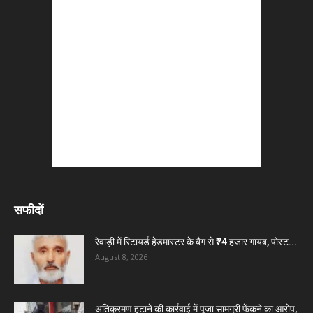
सफीदों
रेवाड़ी में रिटायर्ड हेडमास्टर के बैग से ₹74 हजार गायब, पोस्ट...
August 8, 2026
अतिक्रमण हटाने की कार्रवाई में पूजा सामग्री फेंकने का आरोप,