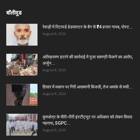
बॉलीवुड
रेवाड़ी में रिटायर्ड हेडमास्टर के बैग से ₹74 हजार गायब, पोस्ट...
August 8, 2026
अतिक्रमण हटाने की कार्रवाई में पूजा सामग्री फेंकने का आरोप,
अर्जुन...
August 8, 2026
हिसार में मकान पर गिरी आसमानी बिजली, तेज धमाके से मची...
August 8, 2026
कुरुक्षेत्र के मीरी-पीरी इंस्टीट्यूट पर अधिकार को लेकर विवाद
गहराया, SGPC...
August 8, 2026