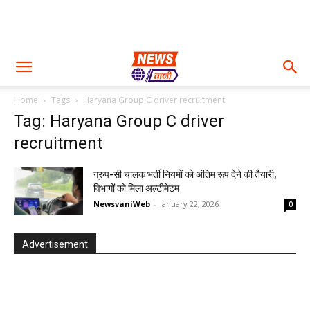
Home
Tags
Haryana Group C driver recruitment
Tag: Haryana Group C driver
recruitment
ग्रुप-सी चालक भर्ती नियमों को अंतिम रूप देने की तैयारी,
विभागों को मिला अल्टीमेटम
NewsvaniWeb
-
January 22, 2026
0
Advertisement