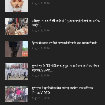
August 8, 2026
अतिक्रमण हटाने की कार्रवाई में पूजा सामग्री फेंकने का आरोप,
अर्जुन...
August 8, 2026
हिसार में मकान पर गिरी आसमानी बिजली, तेज धमाके से मची...
August 8, 2026
कुरुक्षेत्र के मीरी-पीरी इंस्टीट्यूट पर अधिकार को लेकर विवाद
गहराया, SGPC...
August 8, 2026
गुरुग्राम में युवतियों के बीच सरेराह मारपीट, बाल खींचकर
गिराया; VIDEO...
August 8, 2026