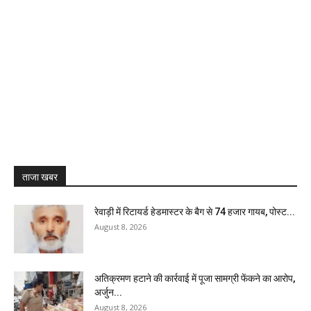
ताजा खबर
रेवाड़ी में रिटायर्ड हेडमास्टर के बैग से ₹74 हजार गायब, पोस्ट...
August 8, 2026
अतिक्रमण हटाने की कार्रवाई में पूजा सामग्री फेंकने का आरोप,
अर्जुन...
August 8, 2026