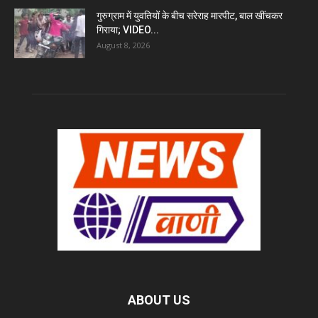
गुरुग्राम में युवतियों के बीच सरेराह मारपीट, बाल खींचकर
गिराया; VIDEO...
August 8, 2026
ABOUT US