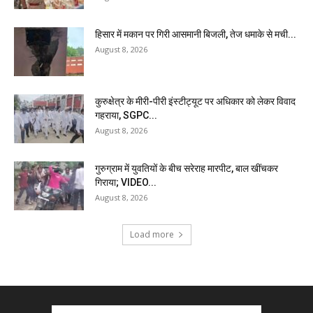
हिसार में मकान पर गिरी आसमानी बिजली, तेज धमाके से मची...
August 8, 2026
कुरुक्षेत्र के मीरी-पीरी इंस्टीट्यूट पर अधिकार को लेकर विवाद
गहराया, SGPC...
August 8, 2026
गुरुग्राम में युवतियों के बीच सरेराह मारपीट, बाल खींचकर
गिराया; VIDEO...
August 8, 2026
Load more