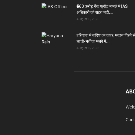
₹560 करोड़ बैंक फ्रॉड मामले में IAS
अधिकारी को राहत नहीं,...
August 6, 2026
हरियाणा में बारिश का कहर, मकान गिरने स
चाची-भतीजा मलबे में...
August 6, 2026
AB
Welc
Cont