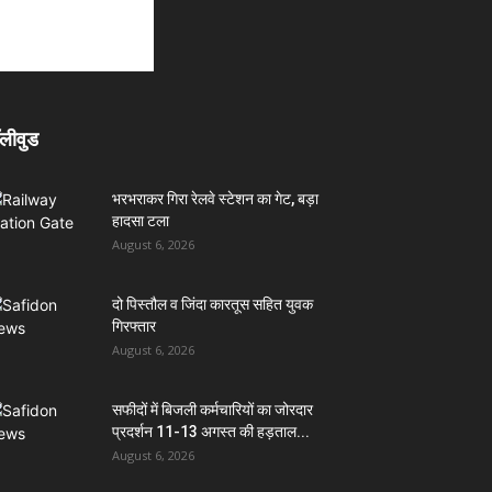
लीवुड
भरभराकर गिरा रेलवे स्टेशन का गेट, बड़ा
हादसा टला
August 6, 2026
दो पिस्तौल व जिंदा कारतूस सहित युवक
गिरफ्तार
August 6, 2026
सफीदों में बिजली कर्मचारियों का जोरदार
प्रदर्शन 11-13 अगस्त की हड़ताल...
August 6, 2026