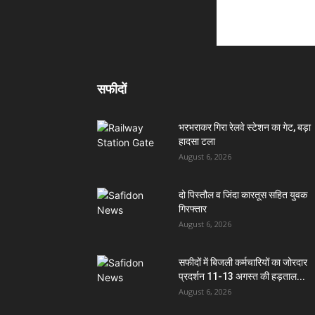
सफीदों
भरभराकर गिरा रेलवे स्टेशन का गेट, बड़ा
हादसा टला
August 6, 2026
दो पिस्तौल व जिंदा कारतूस सहित युवक
गिरफ्तार
August 6, 2026
सफीदों में बिजली कर्मचारियों का जोरदार
प्रदर्शन 11-13 अगस्त की हड़ताल...
August 6, 2026