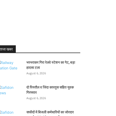
ताजा खबर
भरभराकर गिरा रेलवे स्टेशन का गेट, बड़ा
हादसा टला
August 6, 2026
दो पिस्तौल व जिंदा कारतूस सहित युवक
गिरफ्तार
August 6, 2026
सफीदों में बिजली कर्मचारियों का जोरदार