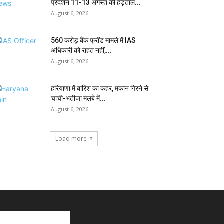
प्रदर्शन 11-13 अगस्त की हड़ताल...
August 6, 2026
₹560 करोड़ बैंक फ्रॉड मामले में IAS
अधिकारी को राहत नहीं,...
August 6, 2026
हरियाणा में बारिश का कहर, मकान गिरने से
चाची-भतीजा मलबे में...
August 6, 2026
Load more