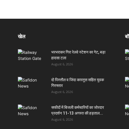
खेल
बॉ
भरभराकर गिरा रेलवे स्टेशन का गेट, बड़ा
हादसा टला
August 6, 2026
दो पिस्तौल व जिंदा कारतूस सहित युवक
गिरफ्तार
August 6, 2026
सफीदों में बिजली कर्मचारियों का जोरदार
प्रदर्शन 11-13 अगस्त की हड़ताल...
August 6, 2026