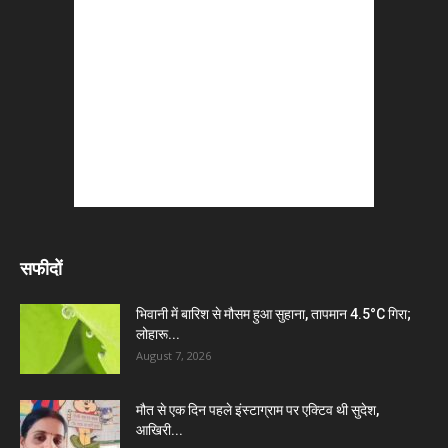
सफीदों
भिवानी में बारिश से मौसम हुआ सुहाना, तापमान 4.5°C गिरा;
लोहारू...
August 7, 2026
मौत से एक दिन पहले इंस्टाग्राम पर एक्टिव थी सुदेश,
आखिरी...