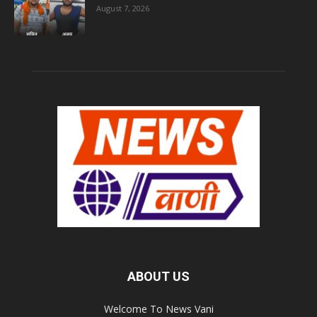
August 7, 2026
ABOUT US
Welcome To News Vani