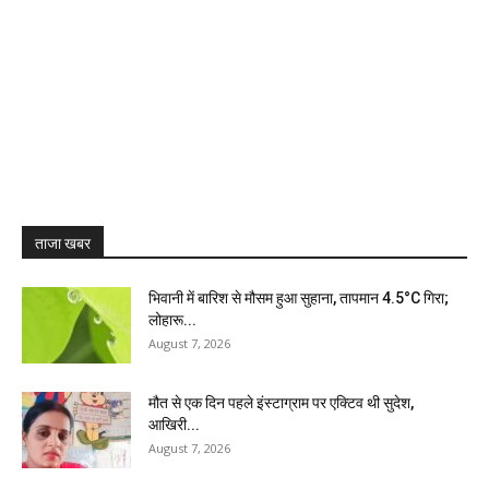
ताजा खबर
भिवानी में बारिश से मौसम हुआ सुहाना, तापमान 4.5°C गिरा;
लोहारू...
August 7, 2026
मौत से एक दिन पहले इंस्टाग्राम पर एक्टिव थी सुदेश,
आखिरी...
August 7, 2026