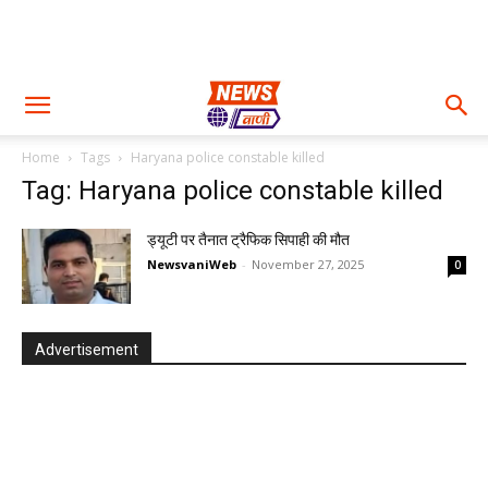
Home
Tags
Haryana police constable killed
Tag: Haryana police constable killed
ड्यूटी पर तैनात ट्रैफिक सिपाही की मौत
NewsvaniWeb
-
November 27, 2025
0
Advertisement