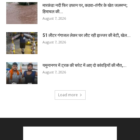
मारकंडा नदी फिर उफान पर, कठवा-तंगौर के खेत जलमग्न;
हिमाचल की...
August 7, 2026
51 लीटर गंगाजल लेकर घर लौट रही झज्जर की बेटी, खेल...
August 7, 2026
यमुनानगर में ट्रक की चपेट में आए दो कांवड़ियों की मौत,...
August 7, 2026
Load more