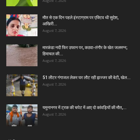
August 7, 2026
मौत से एक दिन पहले इंस्टाग्राम पर एक्टिव थी सुदेश,
आखिरी...
August 7, 2026
मारकंडा नदी फिर उफान पर, कठवा-तंगौर के खेत जलमग्न;
हिमाचल की...
August 7, 2026
51 लीटर गंगाजल लेकर घर लौट रही झज्जर की बेटी, खेल...
August 7, 2026
यमुनानगर में ट्रक की चपेट में आए दो कांवड़ियों की मौत,...
August 7, 2026