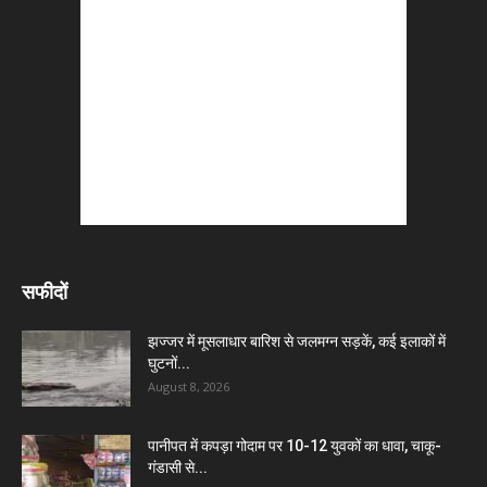
सफीदों
झज्जर में मूसलाधार बारिश से जलमग्न सड़कें, कई इलाकों में
घुटनों...
August 8, 2026
पानीपत में कपड़ा गोदाम पर 10-12 युवकों का धावा, चाकू-
गंडासी से...