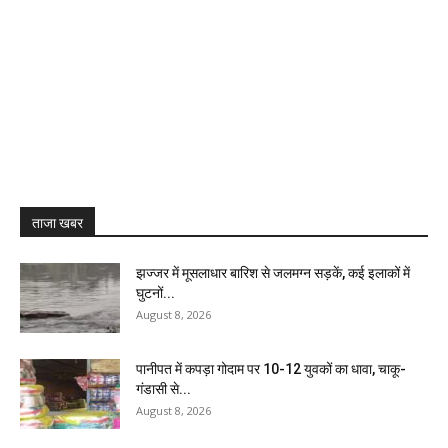
ताजा खबर
झज्जर में मूसलाधार बारिश से जलमग्न सड़कें, कई इलाकों में
घुटनों...
August 8, 2026
पानीपत में कपड़ा गोदाम पर 10-12 युवकों का धावा, चाकू-
गंडासी से...
August 8, 2026