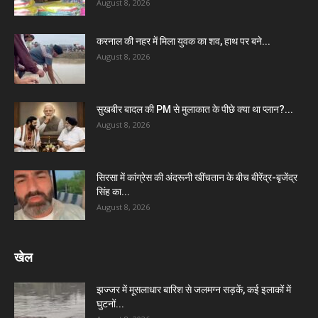
August 8, 2026
करनाल की नहर में मिला युवक का शव, हाथ पर बने...
August 8, 2026
सुखबीर बादल की PM से मुलाकात के पीछे क्या था प्लान?...
August 8, 2026
सिरसा में कांग्रेस की अंदरूनी खींचतान के बीच बीरेंद्र-बृजेंद्र
सिंह का...
August 8, 2026
खेल
झज्जर में मूसलाधार बारिश से जलमग्न सड़कें, कई इलाकों में
घुटनों...