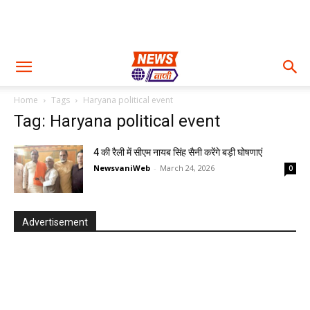
Home
Tags
Haryana political event
Tag: Haryana political event
4 की रैली में सीएम नायब सिंह सैनी करेंगे बड़ी घोषणाएं
NewsvaniWeb
-
March 24, 2026
0
Advertisement