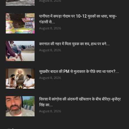
August 8, 2026
पानीपत में कपड़ा गोदाम पर 10-12 युवकों का धावा, चाकू-
गंडासी से...
August 8, 2026
करनाल की नहर में मिला युवक का शव, हाथ पर बने...
August 8, 2026
सुखबीर बादल की PM से मुलाकात के पीछे क्या था प्लान?...
August 8, 2026
सिरसा में कांग्रेस की अंदरूनी खींचतान के बीच बीरेंद्र-बृजेंद्र
सिंह का...
August 8, 2026