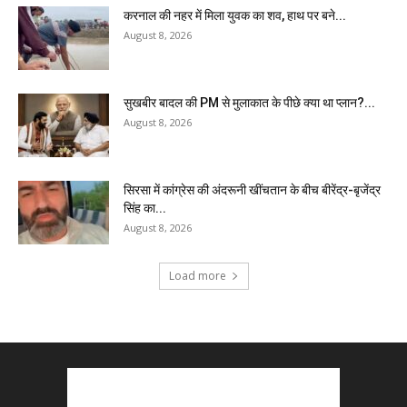
करनाल की नहर में मिला युवक का शव, हाथ पर बने...
August 8, 2026
सुखबीर बादल की PM से मुलाकात के पीछे क्या था प्लान?...
August 8, 2026
सिरसा में कांग्रेस की अंदरूनी खींचतान के बीच बीरेंद्र-बृजेंद्र
सिंह का...
August 8, 2026
Load more