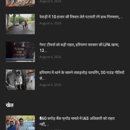
August 6, 2026
रेवाड़ी में 10 हजार की रिश्वत लेते पटवारी रंगे हाथ गिरफ्तार,...
August 6, 2026
गेस्ट टीचर्स को बड़ी राहत, हरियाणा सरकार की LPA खत्म;
12...
August 6, 2026
हरियाणा में थाने के सामने ताबड़तोड़ फायरिंग, 30 राउंड गोलियों
से...
August 6, 2026
खेल
₹560 करोड़ बैंक फ्रॉड मामले में IAS अधिकारी को राहत
नहीं,...