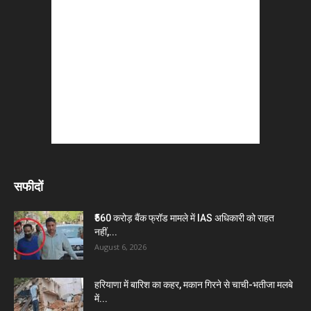
सफीदों
₹560 करोड़ बैंक फ्रॉड मामले में IAS अधिकारी को राहत
नहीं,...
August 6, 2026
हरियाणा में बारिश का कहर, मकान गिरने से चाची-भतीजा मलबे
में...