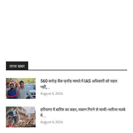
ताजा खबर
₹560 करोड़ बैंक फ्रॉड मामले में IAS अधिकारी को राहत
नहीं,...
August 6, 2026
हरियाणा में बारिश का कहर, मकान गिरने से चाची-भतीजा मलबे
में...
August 6, 2026