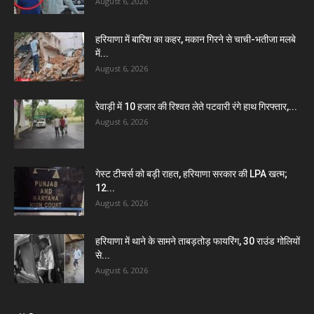
August 6, 2026
हरियाणा में बारिश का कहर, मकान गिरने से चाची-भतीजा मलबे
में...
August 6, 2026
रेवाड़ी में 10 हजार की रिश्वत लेते पटवारी रंगे हाथ गिरफ्तार,...
August 6, 2026
गेस्ट टीचर्स को बड़ी राहत, हरियाणा सरकार की LPA खत्म;
12...
August 6, 2026
हरियाणा में थाने के सामने ताबड़तोड़ फायरिंग, 30 राउंड गोलियों
से...
August 6, 2026