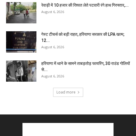
रेवाड़ी में 10 हजार की रिश्वत लेते पटवारी रंगे हाथ गिरफ्तार,...
August 6, 2026
गेस्ट टीचर्स को बड़ी राहत, हरियाणा सरकार की LPA खत्म;
12...
August 6, 2026
हरियाणा में थाने के सामने ताबड़तोड़ फायरिंग, 30 राउंड गोलियों
से...
August 6, 2026
Load more