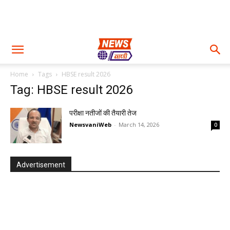
Home
Tags
HBSE result 2026
Tag: HBSE result 2026
परीक्षा नतीजों की तैयारी तेज
NewsvaniWeb
-
March 14, 2026
0
Advertisement