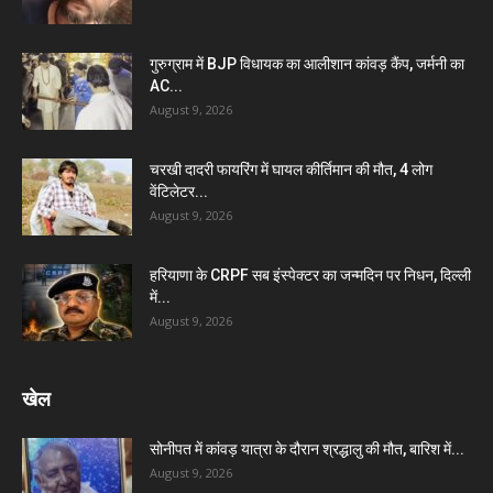
गुरुग्राम में BJP विधायक का आलीशान कांवड़ कैंप, जर्मनी का
AC...
August 9, 2026
चरखी दादरी फायरिंग में घायल कीर्तिमान की मौत, 4 लोग
वेंटिलेटर...
August 9, 2026
हरियाणा के CRPF सब इंस्पेक्टर का जन्मदिन पर निधन, दिल्ली
में...
August 9, 2026
खेल
सोनीपत में कांवड़ यात्रा के दौरान श्रद्धालु की मौत, बारिश में...
August 9, 2026