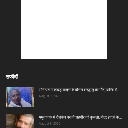
सफीदों
सोनीपत में कांवड़ यात्रा के दौरान श्रद्धालु की मौत, बारिश में...
August 9, 2026
यमुनानगर में रोडवेज बस ने राहगीर को कुचला, मौत; हादसे के...
August 9, 2026