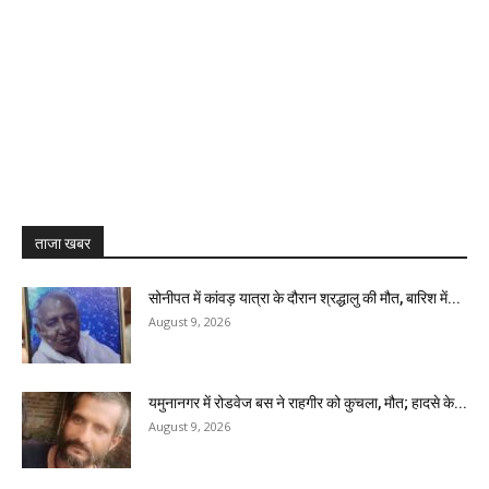
ताजा खबर
सोनीपत में कांवड़ यात्रा के दौरान श्रद्धालु की मौत, बारिश में...
August 9, 2026
यमुनानगर में रोडवेज बस ने राहगीर को कुचला, मौत; हादसे के...
August 9, 2026