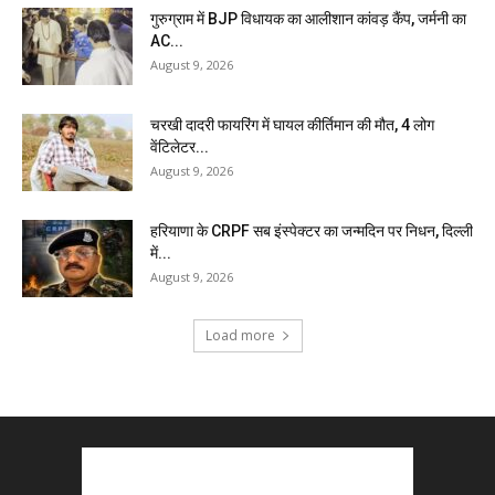
गुरुग्राम में BJP विधायक का आलीशान कांवड़ कैंप, जर्मनी का
AC...
August 9, 2026
चरखी दादरी फायरिंग में घायल कीर्तिमान की मौत, 4 लोग
वेंटिलेटर...
August 9, 2026
हरियाणा के CRPF सब इंस्पेक्टर का जन्मदिन पर निधन, दिल्ली
में...
August 9, 2026
Load more