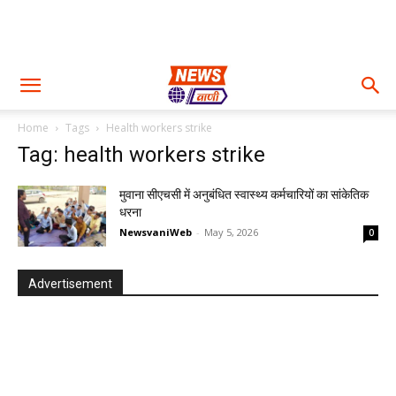
Home
Tags
Health workers strike
Tag: health workers strike
मुवाना सीएचसी में अनुबंधित स्वास्थ्य कर्मचारियों का सांकेतिक
धरना
NewsvaniWeb
-
May 5, 2026
0
Advertisement