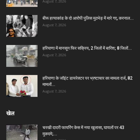
August 7, 2026
बीरू हत्याकांड के दो आरोपी पुलिस मुठभेड़ में मारे गए, करनाल...
August 7, 2026
हरियाणा में मानसून फिर सक्रिय, 2 जिलों में बारिश; 8 जिलों...
August 7, 2026
हरियाणा के जॉइंट डायरेक्टर पर भ्रष्टाचार का मामला दर्ज, 82
मामलों...
August 7, 2026
खेल
चरखी दादरी फायरिंग केस में नया खुलासा, घायलों पर 43
मुकदमे;...