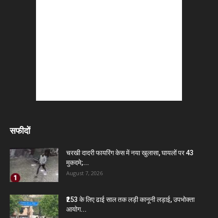
सफीदों
चरखी दादरी फायरिंग केस में नया खुलासा, घायलों पर 43
मुकदमे;...
August 7, 2026
₹253 के लिए ढाई साल तक लड़ी कानूनी लड़ाई, उपभोक्ता
आयोग...