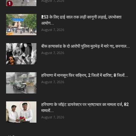
August 7, 2026
₹253 के लिए ढाई साल तक लड़ी कानूनी लड़ाई, उपभोक्ता
आयोग...
August 7, 2026
बीरू हत्याकांड के दो आरोपी पुलिस मुठभेड़ में मारे गए, करनाल...
August 7, 2026
हरियाणा में मानसून फिर सक्रिय, 2 जिलों में बारिश; 8 जिलों...
August 7, 2026
हरियाणा के जॉइंट डायरेक्टर पर भ्रष्टाचार का मामला दर्ज, 82
मामलों...
August 7, 2026