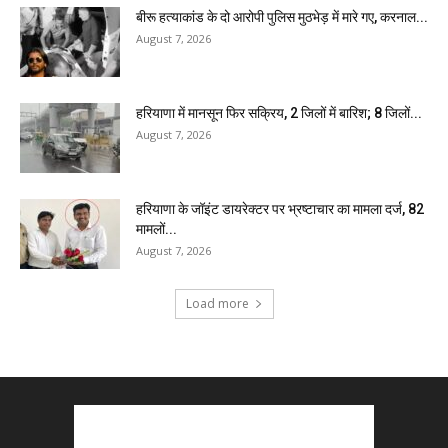
बीरू हत्याकांड के दो आरोपी पुलिस मुठभेड़ में मारे गए, करनाल...
August 7, 2026
हरियाणा में मानसून फिर सक्रिय, 2 जिलों में बारिश; 8 जिलों...
August 7, 2026
हरियाणा के जॉइंट डायरेक्टर पर भ्रष्टाचार का मामला दर्ज, 82
मामलों...
August 7, 2026
Load more