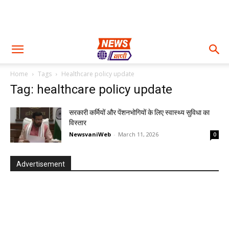
Home
Tags
Healthcare policy update
Tag: healthcare policy update
सरकारी कर्मियों और पेंशनभोगियों के लिए स्वास्थ्य सुविधा का
विस्तार
NewsvaniWeb
-
March 11, 2026
0
Advertisement