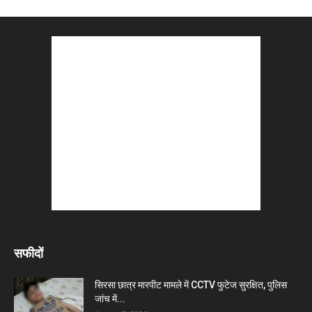
सफीदों
सिरसा छात्र मारपीट मामले में CCTV फुटेज सुरक्षित, पुलिस
जांच में...