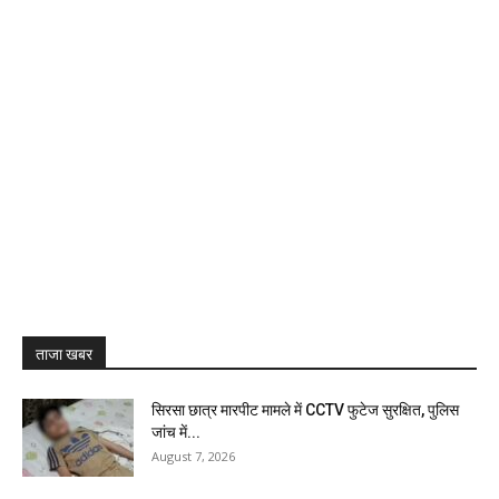
ताजा खबर
सिरसा छात्र मारपीट मामले में CCTV फुटेज सुरक्षित, पुलिस
जांच में...
August 7, 2026