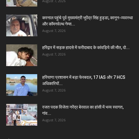
August 7, 2026
करनाल पहुंचे पूर्व मुख्यमंत्री भूपेंद्र सिंह हुड्डा, कानून-व्यवस्था
और कॉमनवेल्थ गेम्स...
August 7, 2026
हरिद्वार में सड़क हादसे में फरीदाबाद के कांवड़िये की मौत, दो...
August 7, 2026
हरियाणा प्रशासन में बड़ा फेरबदल, 17 IAS और 7 HCS
अधिकारियों...
August 7, 2026
रजत पदक विजेता नरेंद्र बेरवाल का हांसी में भव्य स्वागत,
गांव...
August 7, 2026