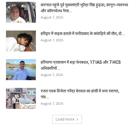
करनाल पहुंचे पूर्व मुख्यमंत्री भूपेंद्र सिंह हुड्डा, कानून-व्यवस्था
और कॉमनवेल्थ गेम्स...
August 7, 2026
हरिद्वार में सड़क हादसे में फरीदाबाद के कांवड़िये की मौत, दो...
August 7, 2026
हरियाणा प्रशासन में बड़ा फेरबदल, 17 IAS और 7 HCS
अधिकारियों...
August 7, 2026
रजत पदक विजेता नरेंद्र बेरवाल का हांसी में भव्य स्वागत,
गांव...
August 7, 2026
Load more