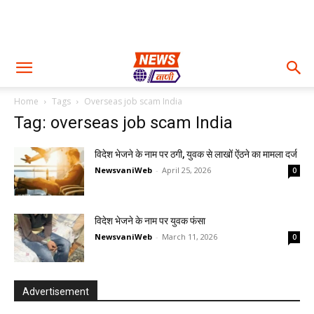
Home
Tags
Overseas job scam India
Tag: overseas job scam India
विदेश भेजने के नाम पर ठगी, युवक से लाखों ऐंठने का मामला दर्ज
NewsvaniWeb
-
April 25, 2026
0
विदेश भेजने के नाम पर युवक फंसा
NewsvaniWeb
-
March 11, 2026
0
Advertisement