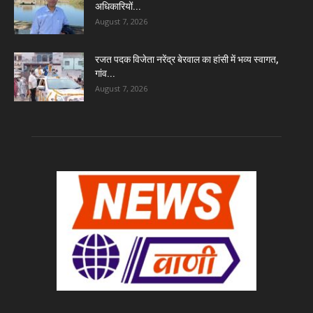
अधिकारियों...
August 7, 2026
रजत पदक विजेता नरेंद्र बेरवाल का हांसी में भव्य स्वागत,
गांव...
August 7, 2026