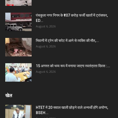
पंचकूला नगर निगम के ₹107 करोड़ फर्जी खातों में ट्रांसफर,
ED...
August 6, 2026
भिवानी में ट्रेन की चपेट में आने से व्यक्ति की मौत,...
August 6, 2026
15 अगस्त को भव्य रूप में मनाया जाएगा स्वतंत्रता दिवस :...
August 6, 2026
खेल
HTET में 20 सवाल खाली छोड़ने वाले अभ्यर्थी होंगे अयोग्य,
BSEH...