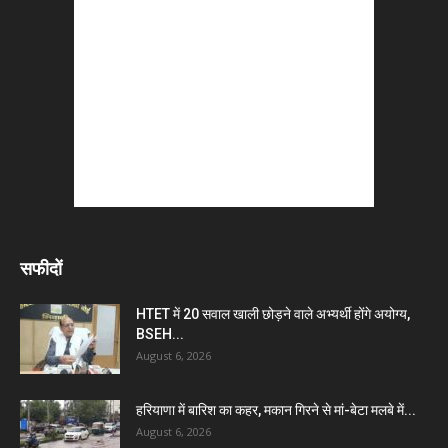
सफीदों
HTET में 20 सवाल खाली छोड़ने वाले अभ्यर्थी होंगे अयोग्य,
BSEH...
August 6, 2026
हरियाणा में बारिश का कहर, मकान गिरने से मां-बेटा मलबे में...
August 6, 2026