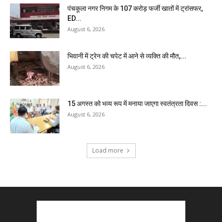
पंचकूला नगर निगम के ₹107 करोड़ फर्जी खातों में ट्रांसफर,
ED...
August 6, 2026
भिवानी में ट्रेन की चपेट में आने से व्यक्ति की मौत,...
August 6, 2026
15 अगस्त को भव्य रूप में मनाया जाएगा स्वतंत्रता दिवस :...
August 6, 2026
Load more