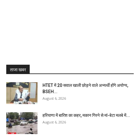
ताजा खबर
HTET में 20 सवाल खाली छोड़ने वाले अभ्यर्थी होंगे अयोग्य,
BSEH...
August 6, 2026
हरियाणा में बारिश का कहर, मकान गिरने से मां-बेटा मलबे में...
August 6, 2026