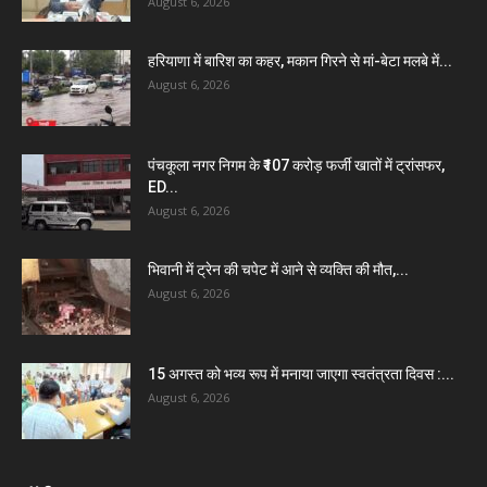
August 6, 2026
हरियाणा में बारिश का कहर, मकान गिरने से मां-बेटा मलबे में...
August 6, 2026
पंचकूला नगर निगम के ₹107 करोड़ फर्जी खातों में ट्रांसफर,
ED...
August 6, 2026
भिवानी में ट्रेन की चपेट में आने से व्यक्ति की मौत,...
August 6, 2026
15 अगस्त को भव्य रूप में मनाया जाएगा स्वतंत्रता दिवस :...
August 6, 2026