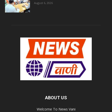
August 6, 2026
ABOUT US
Welcome To News Vani