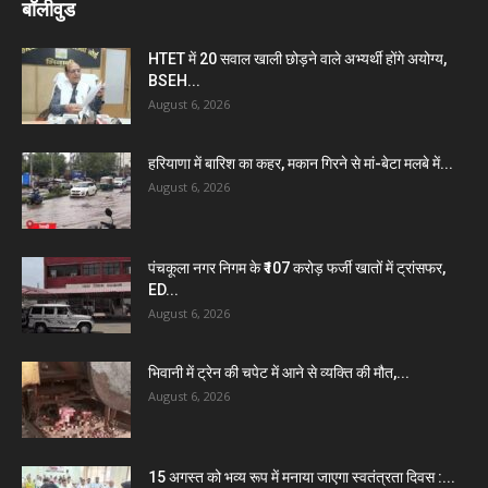
बॉलीवुड
HTET में 20 सवाल खाली छोड़ने वाले अभ्यर्थी होंगे अयोग्य,
BSEH...
August 6, 2026
हरियाणा में बारिश का कहर, मकान गिरने से मां-बेटा मलबे में...
August 6, 2026
पंचकूला नगर निगम के ₹107 करोड़ फर्जी खातों में ट्रांसफर,
ED...
August 6, 2026
भिवानी में ट्रेन की चपेट में आने से व्यक्ति की मौत,...
August 6, 2026
15 अगस्त को भव्य रूप में मनाया जाएगा स्वतंत्रता दिवस :...