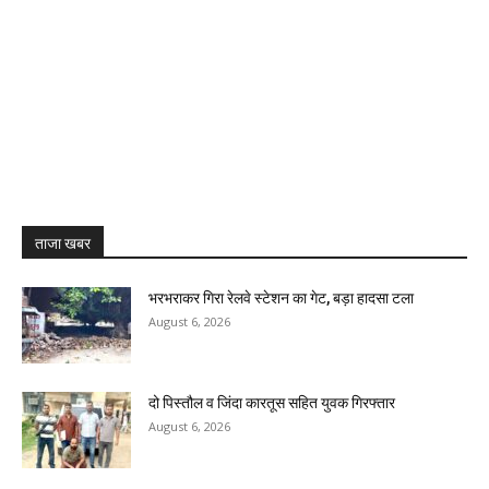
ताजा खबर
भरभराकर गिरा रेलवे स्टेशन का गेट, बड़ा हादसा टला
August 6, 2026
दो पिस्तौल व जिंदा कारतूस सहित युवक गिरफ्तार
August 6, 2026