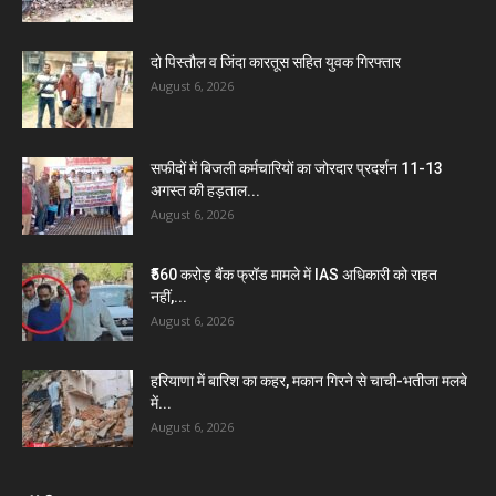
दो पिस्तौल व जिंदा कारतूस सहित युवक गिरफ्तार
August 6, 2026
सफीदों में बिजली कर्मचारियों का जोरदार प्रदर्शन 11-13
अगस्त की हड़ताल...
August 6, 2026
₹560 करोड़ बैंक फ्रॉड मामले में IAS अधिकारी को राहत
नहीं,...
August 6, 2026
हरियाणा में बारिश का कहर, मकान गिरने से चाची-भतीजा मलबे
में...
August 6, 2026