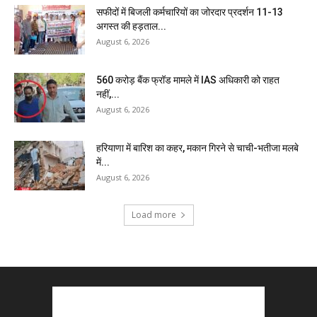
सफीदों में बिजली कर्मचारियों का जोरदार प्रदर्शन 11-13
अगस्त की हड़ताल...
August 6, 2026
₹560 करोड़ बैंक फ्रॉड मामले में IAS अधिकारी को राहत
नहीं,...
August 6, 2026
हरियाणा में बारिश का कहर, मकान गिरने से चाची-भतीजा मलबे
में...
August 6, 2026
Load more