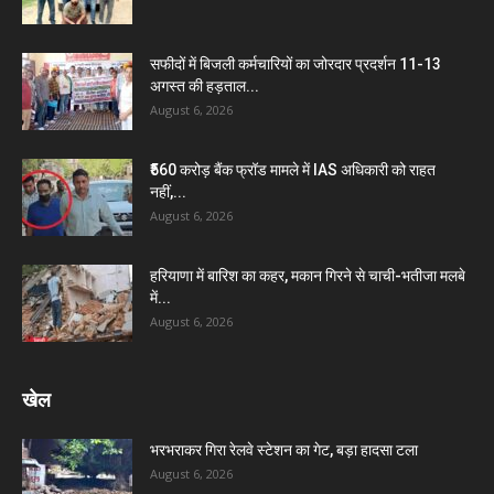
सफीदों में बिजली कर्मचारियों का जोरदार प्रदर्शन 11-13
अगस्त की हड़ताल...
August 6, 2026
₹560 करोड़ बैंक फ्रॉड मामले में IAS अधिकारी को राहत
नहीं,...
August 6, 2026
हरियाणा में बारिश का कहर, मकान गिरने से चाची-भतीजा मलबे
में...
August 6, 2026
खेल
भरभराकर गिरा रेलवे स्टेशन का गेट, बड़ा हादसा टला
August 6, 2026