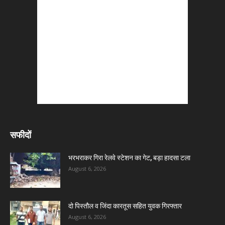
सफीदों
भरभराकर गिरा रेलवे स्टेशन का गेट, बड़ा हादसा टला
August 6, 2026
दो पिस्तौल व जिंदा कारतूस सहित युवक गिरफ्तार
August 6, 2026