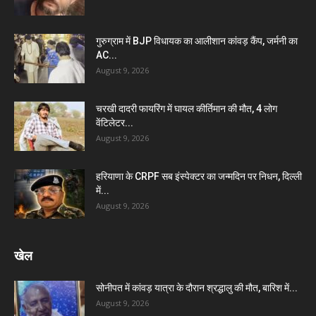
गुरुग्राम में BJP विधायक का आलीशान कांवड़ कैंप, जर्मनी का
AC...
August 9, 2026
चरखी दादरी फायरिंग में घायल कीर्तिमान की मौत, 4 लोग
वेंटिलेटर...
August 9, 2026
हरियाणा के CRPF सब इंस्पेक्टर का जन्मदिन पर निधन, दिल्ली
में...
August 9, 2026
खेल
सोनीपत में कांवड़ यात्रा के दौरान श्रद्धालु की मौत, बारिश में...
August 9, 2026