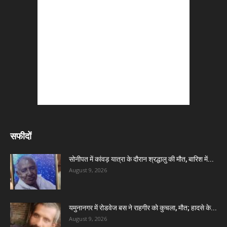
सफीदों
सोनीपत में कांवड़ यात्रा के दौरान श्रद्धालु की मौत, बारिश में...
August 9, 2026
यमुनानगर में रोडवेज बस ने राहगीर को कुचला, मौत; हादसे के...
August 9, 2026