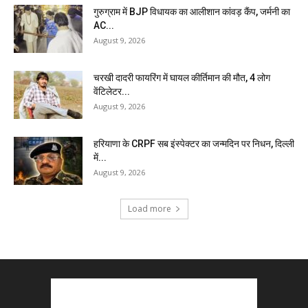
गुरुग्राम में BJP विधायक का आलीशान कांवड़ कैंप, जर्मनी का
AC...
August 9, 2026
चरखी दादरी फायरिंग में घायल कीर्तिमान की मौत, 4 लोग
वेंटिलेटर...
August 9, 2026
हरियाणा के CRPF सब इंस्पेक्टर का जन्मदिन पर निधन, दिल्ली
में...
August 9, 2026
Load more