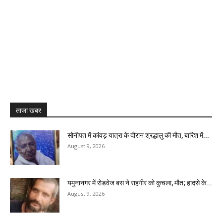
ताजा खबर
सोनीपत में कांवड़ यात्रा के दौरान श्रद्धालु की मौत, बारिश में...
August 9, 2026
यमुनानगर में रोडवेज बस ने राहगीर को कुचला, मौत; हादसे के...
August 9, 2026