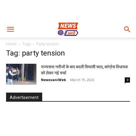
Home
Tags
Party tension
Tag: party tension
राज्यसभा नतीजों के बाद बदली सियासी चाल, कांग्रेस विधायक
को लेकर नई चर्चा
NewsvaniWeb
-
March 19, 2026
0
Advertisement