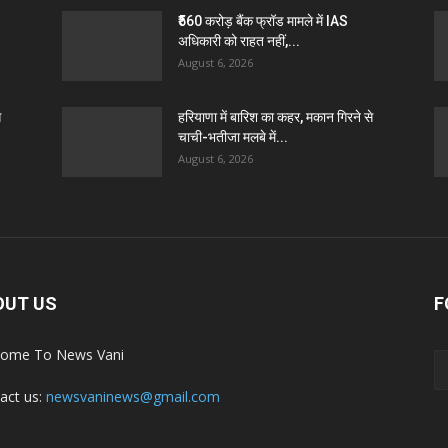
₹560 करोड़ बैंक फ्रॉड मामले में IAS
अधिकारी को राहत नहीं,...
August 6, 2026
े
हरियाणा में बारिश का कहर, मकान गिरने से
चाची-भतीजा मलबे में...
August 6, 2026
OUT US
F
ome To News Vani
act us:
newsvaninews@gmail.com