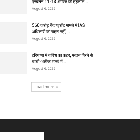
प्रदर्शन 11-13 अगस्त की हड़ताल...
August 6, 2026
₹560 करोड़ बैंक फ्रॉड मामले में IAS
अधिकारी को राहत नहीं,...
August 6, 2026
हरियाणा में बारिश का कहर, मकान गिरने से
चाची-भतीजा मलबे में...
August 6, 2026
Load more