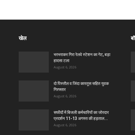
खेल
बॉ
भरभराकर गिरा रेलवे स्टेशन का गेट, बड़ा
हादसा टला
August 6, 2026
दो पिस्तौल व जिंदा कारतूस सहित युवक
गिरफ्तार
August 6, 2026
सफीदों में बिजली कर्मचारियों का जोरदार
प्रदर्शन 11-13 अगस्त की हड़ताल...
August 6, 2026