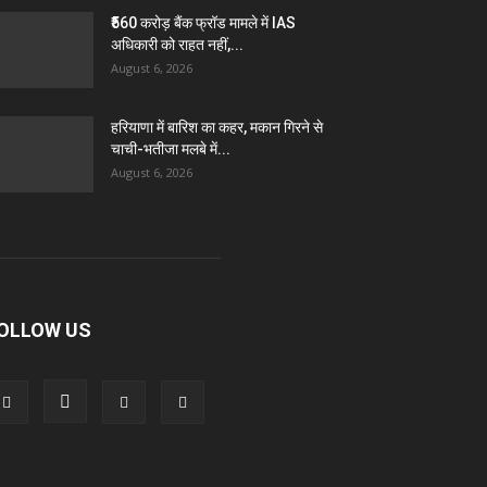
₹560 करोड़ बैंक फ्रॉड मामले में IAS
अधिकारी को राहत नहीं,...
August 6, 2026
हरियाणा में बारिश का कहर, मकान गिरने से
चाची-भतीजा मलबे में...
August 6, 2026
OLLOW US