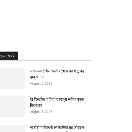
ताजा खबर
भरभराकर गिरा रेलवे स्टेशन का गेट, बड़ा
हादसा टला
August 6, 2026
दो पिस्तौल व जिंदा कारतूस सहित युवक
गिरफ्तार
August 6, 2026
सफीदों में बिजली कर्मचारियों का जोरदार