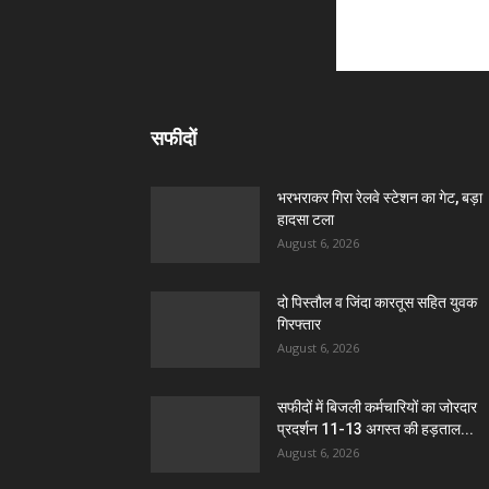
सफीदों
भरभराकर गिरा रेलवे स्टेशन का गेट, बड़ा
हादसा टला
August 6, 2026
दो पिस्तौल व जिंदा कारतूस सहित युवक
गिरफ्तार
August 6, 2026
सफीदों में बिजली कर्मचारियों का जोरदार
प्रदर्शन 11-13 अगस्त की हड़ताल...
August 6, 2026