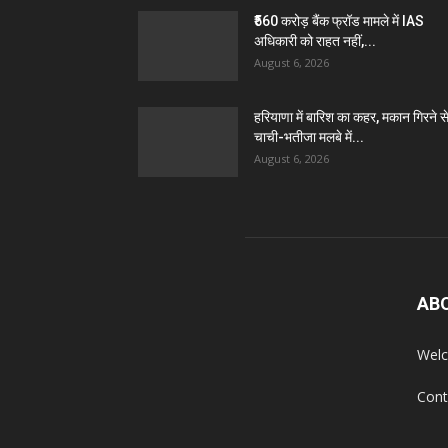
₹560 करोड़ बैंक फ्रॉड मामले में IAS
अधिकारी को राहत नहीं,...
August 6, 2026
हरियाणा में बारिश का कहर, मकान गिरने स
चाची-भतीजा मलबे में...
August 6, 2026
AB
Welc
Cont