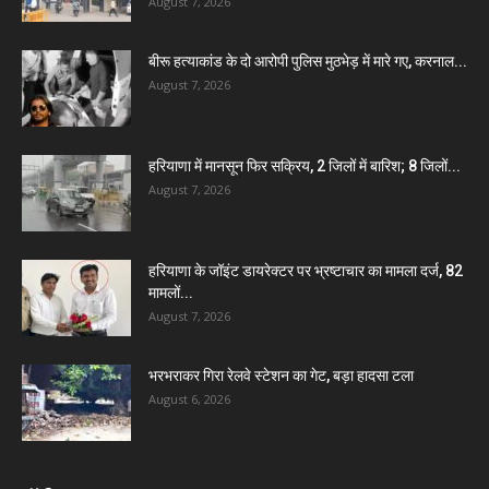
August 7, 2026
बीरू हत्याकांड के दो आरोपी पुलिस मुठभेड़ में मारे गए, करनाल...
August 7, 2026
हरियाणा में मानसून फिर सक्रिय, 2 जिलों में बारिश; 8 जिलों...
August 7, 2026
हरियाणा के जॉइंट डायरेक्टर पर भ्रष्टाचार का मामला दर्ज, 82
मामलों...
August 7, 2026
भरभराकर गिरा रेलवे स्टेशन का गेट, बड़ा हादसा टला
August 6, 2026