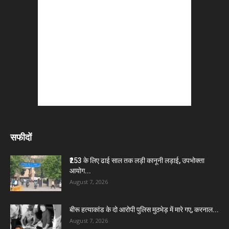
सफीदों
₹253 के लिए ढाई साल तक लड़ी कानूनी लड़ाई, उपभोक्ता
आयोग...
August 7, 2026
बीरू हत्याकांड के दो आरोपी पुलिस मुठभेड़ में मारे गए, करनाल...
August 7, 2026