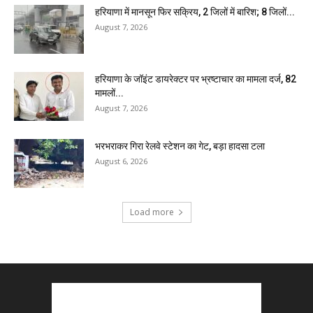
हरियाणा में मानसून फिर सक्रिय, 2 जिलों में बारिश; 8 जिलों...
August 7, 2026
हरियाणा के जॉइंट डायरेक्टर पर भ्रष्टाचार का मामला दर्ज, 82
मामलों...
August 7, 2026
भरभराकर गिरा रेलवे स्टेशन का गेट, बड़ा हादसा टला
August 6, 2026
Load more