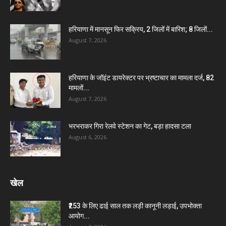
हरियाणा में मानसून फिर सक्रिय, 2 जिलों में बारिश; 8 जिलों...
August 7, 2026
हरियाणा के जॉइंट डायरेक्टर पर भ्रष्टाचार का मामला दर्ज, 82
मामलों...
August 7, 2026
भरभराकर गिरा रेलवे स्टेशन का गेट, बड़ा हादसा टला
August 6, 2026
खेल
₹253 के लिए ढाई साल तक लड़ी कानूनी लड़ाई, उपभोक्ता
आयोग...