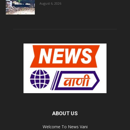
August 6, 2026
ABOUT US
Welcome To News Vani