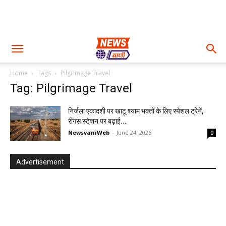
Home
Tags
Pilgrimage Travel
Tag: Pilgrimage Travel
निर्जला एकादशी पर खाटू श्याम भक्तों के लिए स्पेशल ट्रेनें,
रींगस स्टेशन पर बढ़ाई...
NewsvaniWeb
-
June 24, 2026
0
Advertisement