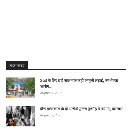
ताजा खबर
₹253 के लिए ढाई साल तक लड़ी कानूनी लड़ाई, उपभोक्ता
आयोग...
August 7, 2026
बीरू हत्याकांड के दो आरोपी पुलिस मुठभेड़ में मारे गए, करनाल...
August 7, 2026