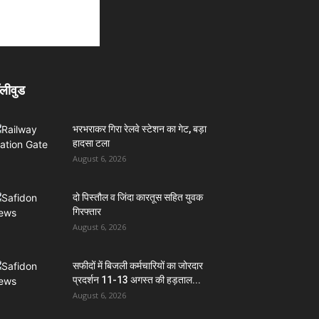
लीवुड
भरभराकर गिरा रेलवे स्टेशन का गेट, बड़ा
हादसा टला
August 6, 2026
दो पिस्तौल व जिंदा कारतूस सहित युवक
गिरफ्तार
August 6, 2026
सफीदों में बिजली कर्मचारियों का जोरदार
प्रदर्शन 11-13 अगस्त की हड़ताल...
August 6, 2026