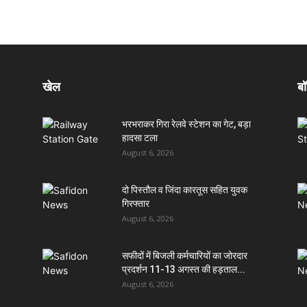
खेल
बॉ
भरभराकर गिरा रेलवे स्टेशन का गेट, बड़ा
हादसा टला
August 6, 2026
दो पिस्तौल व जिंदा कारतूस सहित युवक
गिरफ्तार
August 6, 2026
सफीदों में बिजली कर्मचारियों का जोरदार
प्रदर्शन 11-13 अगस्त की हड़ताल...
August 6, 2026