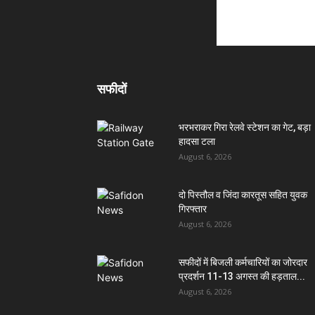
सफीदों
भरभराकर गिरा रेलवे स्टेशन का गेट, बड़ा
हादसा टला
August 6, 2026
दो पिस्तौल व जिंदा कारतूस सहित युवक
गिरफ्तार
August 6, 2026
सफीदों में बिजली कर्मचारियों का जोरदार
प्रदर्शन 11-13 अगस्त की हड़ताल...
August 6, 2026