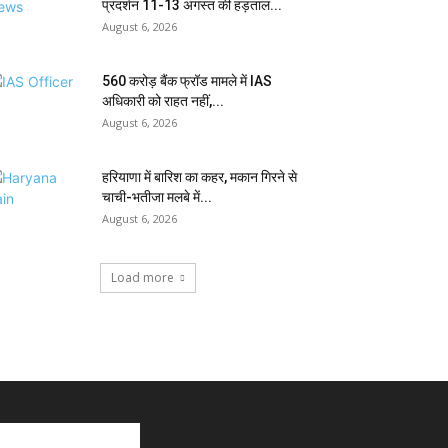
प्रदर्शन 11-13 अगस्त की हड़ताल...
August 6, 2026
₹560 करोड़ बैंक फ्रॉड मामले में IAS
अधिकारी को राहत नहीं,...
August 6, 2026
हरियाणा में बारिश का कहर, मकान गिरने से
चाची-भतीजा मलबे में...
August 6, 2026
Load more