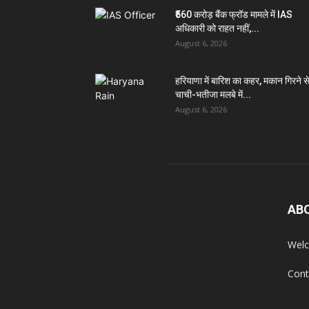
₹560 करोड़ बैंक फ्रॉड मामले में IAS
अधिकारी को राहत नहीं,...
August 6, 2026
हरियाणा में बारिश का कहर, मकान गिरने स
चाची-भतीजा मलबे में...
August 6, 2026
AB
Welc
Cont