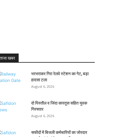
ताजा खबर
भरभराकर गिरा रेलवे स्टेशन का गेट, बड़ा
हादसा टला
August 6, 2026
दो पिस्तौल व जिंदा कारतूस सहित युवक
गिरफ्तार
August 6, 2026
सफीदों में बिजली कर्मचारियों का जोरदार