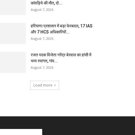
कांवड़िये की मौत, दो...
August 7, 2026
हरियाणा प्रशासन में बड़ा फेरबदल, 17 IAS
और 7 HCS अधिकारियों...
August 7, 2026
रजत पदक विजेता नरेंद्र बेरवाल का हांसी में
भव्य स्वागत, गांव...
August 7, 2026
Load more