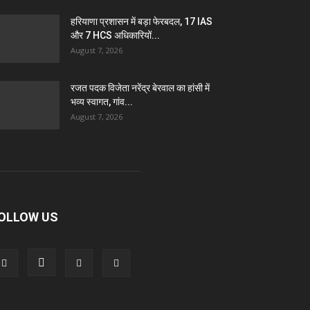
हरियाणा प्रशासन में बड़ा फेरबदल, 17 IAS
और 7 HCS अधिकारियों...
August 7, 2026
रजत पदक विजेता नरेंद्र बेरवाल का हांसी में
भव्य स्वागत, गांव...
August 7, 2026
OLLOW US