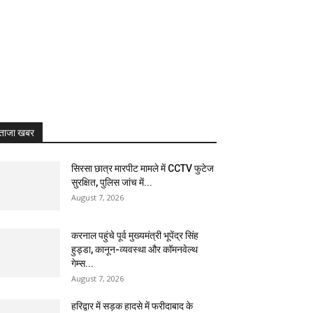
ताजा खबर
सिरसा छात्र मारपीट मामले में CCTV फुटेज
सुरक्षित, पुलिस जांच में...
August 7, 2026
करनाल पहुंचे पूर्व मुख्यमंत्री भूपेंद्र सिंह
हुड्डा, कानून-व्यवस्था और कॉमनवेल्थ
गेम्स...
August 7, 2026
हरिद्वार में सड़क हादसे में फरीदाबाद के