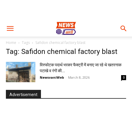
Home
Tags
Safidon chemical factory blast
Tag: Safidon chemical factory blast
विस्फोटक पदार्थ भरकर फैक्ट्री में बनाए जा रहे थे खतरनाक
पटाखे व रंगों की...
NewsvaniWeb
-
March 8, 2026
0
Advertisement