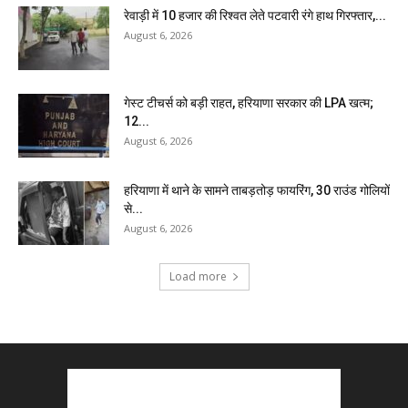
रेवाड़ी में 10 हजार की रिश्वत लेते पटवारी रंगे हाथ गिरफ्तार,...
August 6, 2026
गेस्ट टीचर्स को बड़ी राहत, हरियाणा सरकार की LPA खत्म;
12...
August 6, 2026
हरियाणा में थाने के सामने ताबड़तोड़ फायरिंग, 30 राउंड गोलियों
से...
August 6, 2026
Load more