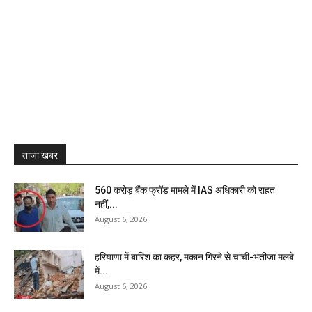
ताजा खबर
₹560 करोड़ बैंक फ्रॉड मामले में IAS अधिकारी को राहत
नहीं,...
August 6, 2026
हरियाणा में बारिश का कहर, मकान गिरने से चाची-भतीजा मलबे
में...
August 6, 2026