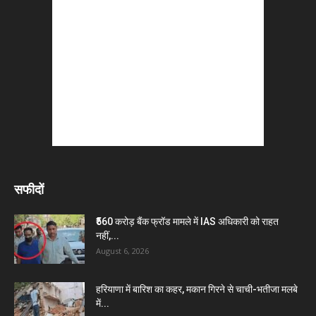
सफीदों
₹560 करोड़ बैंक फ्रॉड मामले में IAS अधिकारी को राहत
नहीं,...
August 6, 2026
हरियाणा में बारिश का कहर, मकान गिरने से चाची-भतीजा मलबे
में...