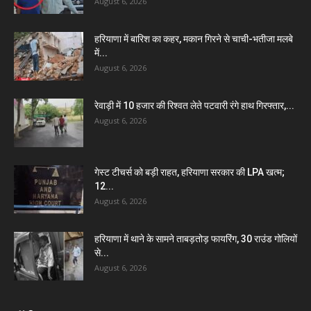
August 6, 2026
हरियाणा में बारिश का कहर, मकान गिरने से चाची-भतीजा मलबे
में...
August 6, 2026
रेवाड़ी में 10 हजार की रिश्वत लेते पटवारी रंगे हाथ गिरफ्तार,...
August 6, 2026
गेस्ट टीचर्स को बड़ी राहत, हरियाणा सरकार की LPA खत्म;
12...
August 6, 2026
हरियाणा में थाने के सामने ताबड़तोड़ फायरिंग, 30 राउंड गोलियों
से...
August 6, 2026