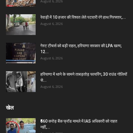
August 6, 2026
रेवाड़ी में 10 हजार की रिश्वत लेते पटवारी रंगे हाथ गिरफ्तार,...
August 6, 2026
गेस्ट टीचर्स को बड़ी राहत, हरियाणा सरकार की LPA खत्म;
12...
August 6, 2026
हरियाणा में थाने के सामने ताबड़तोड़ फायरिंग, 30 राउंड गोलियों
से...
August 6, 2026
खेल
₹560 करोड़ बैंक फ्रॉड मामले में IAS अधिकारी को राहत
नहीं,...