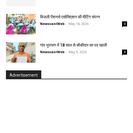
बिजली पेंशनर्स एसोसिएशन की मीटिंग संपन्न
NewsvaniWeb
-
May 14, 2026
0
गांव भुरायण में 18 साल से चौकीदार का पद खाली
NewsvaniWeb
-
May 9, 2026
0
Advertisement