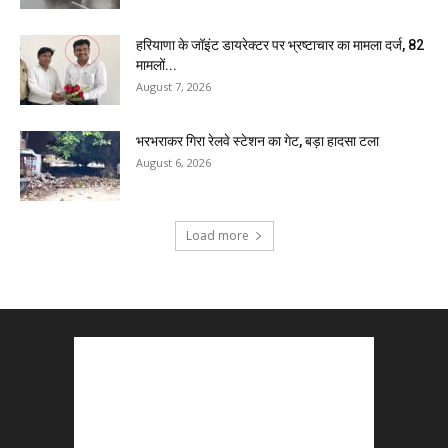
हरियाणा के जॉइंट डायरेक्टर पर भ्रष्टाचार का मामला दर्ज, 82
मामलों...
August 7, 2026
भरभराकर गिरा रेलवे स्टेशन का गेट, बड़ा हादसा टला
August 6, 2026
Load more