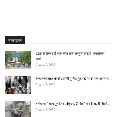
ताजा खबर
₹253 के लिए ढाई साल तक लड़ी कानूनी लड़ाई, उपभोक्ता
आयोग...
August 7, 2026
बीरू हत्याकांड के दो आरोपी पुलिस मुठभेड़ में मारे गए, करनाल...
August 7, 2026
हरियाणा में मानसून फिर सक्रिय, 2 जिलों में बारिश; 8 जिलों...
August 7, 2026