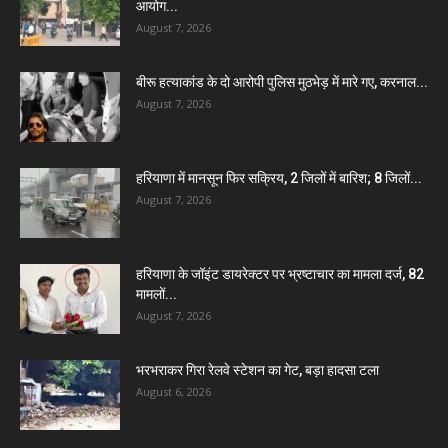
आयोग...
August 7, 2026
बीरू हत्याकांड के दो आरोपी पुलिस मुठभेड़ में मारे गए, करनाल...
August 7, 2026
हरियाणा में मानसून फिर सक्रिय, 2 जिलों में बारिश; 8 जिलों...
August 7, 2026
हरियाणा के जॉइंट डायरेक्टर पर भ्रष्टाचार का मामला दर्ज, 82
मामलों...
August 7, 2026
भरभराकर गिरा रेलवे स्टेशन का गेट, बड़ा हादसा टला
August 6, 2026