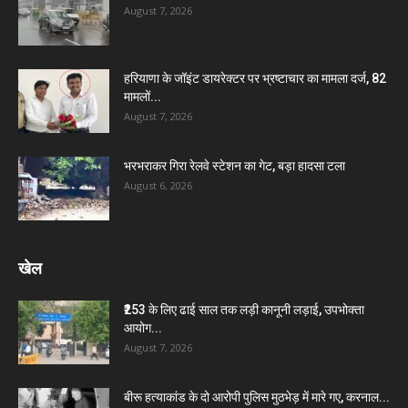
August 7, 2026
हरियाणा के जॉइंट डायरेक्टर पर भ्रष्टाचार का मामला दर्ज, 82
मामलों...
August 7, 2026
भरभराकर गिरा रेलवे स्टेशन का गेट, बड़ा हादसा टला
August 6, 2026
खेल
₹253 के लिए ढाई साल तक लड़ी कानूनी लड़ाई, उपभोक्ता
आयोग...
August 7, 2026
बीरू हत्याकांड के दो आरोपी पुलिस मुठभेड़ में मारे गए, करनाल...