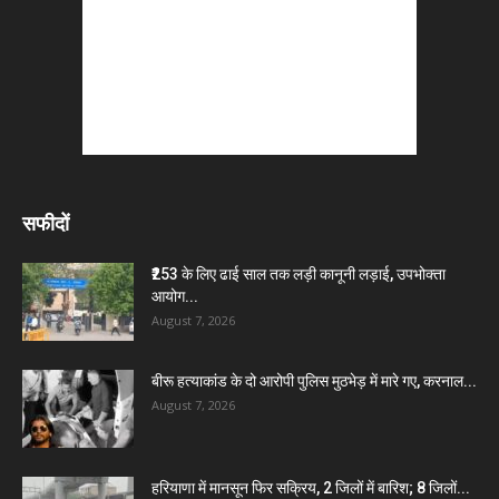
सफीदों
₹253 के लिए ढाई साल तक लड़ी कानूनी लड़ाई, उपभोक्ता
आयोग...
August 7, 2026
बीरू हत्याकांड के दो आरोपी पुलिस मुठभेड़ में मारे गए, करनाल...
August 7, 2026
हरियाणा में मानसून फिर सक्रिय, 2 जिलों में बारिश; 8 जिलों...