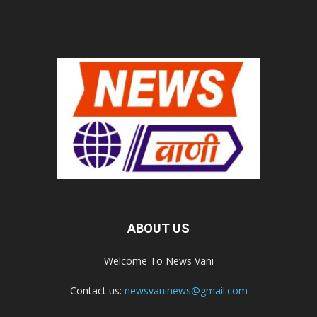
ABOUT US
Welcome To News Vani
Contact us:
newsvaninews@gmail.com