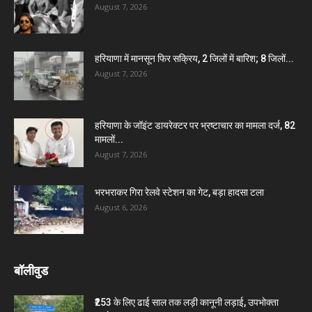
August 7, 2026
हरियाणा में मानसून फिर सक्रिय, 2 जिलों में बारिश; 8 जिलों...
August 7, 2026
हरियाणा के जॉइंट डायरेक्टर पर भ्रष्टाचार का मामला दर्ज, 82
मामलों...
August 7, 2026
भरभराकर गिरा रेलवे स्टेशन का गेट, बड़ा हादसा टला
August 6, 2026
बॉलीवुड
₹253 के लिए ढाई साल तक लड़ी कानूनी लड़ाई, उपभोक्ता