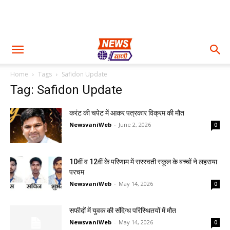
Home
Tags
Safidon Update
Tag: Safidon Update
करंट की चपेट में आकर पत्रकार विक्रम की मौत
NewsvaniWeb
-
June 2, 2026
0
10वीं व 12वीं के परिणाम में सरस्वती स्कूल के बच्चों ने लहराया
परचम
NewsvaniWeb
-
May 14, 2026
0
सफीदों में युवक की संदिग्ध परिस्थितयों में मौत
NewsvaniWeb
-
May 14, 2026
0