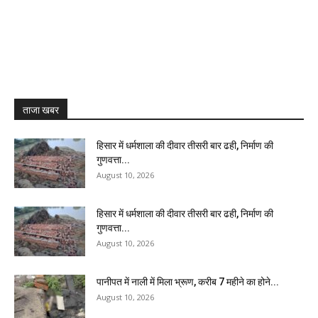
ताजा खबर
हिसार में धर्मशाला की दीवार तीसरी बार ढही, निर्माण की
गुणवत्ता...
August 10, 2026
हिसार में धर्मशाला की दीवार तीसरी बार ढही, निर्माण की
गुणवत्ता...
August 10, 2026
पानीपत में नाली में मिला भ्रूण, करीब 7 महीने का होने...
August 10, 2026