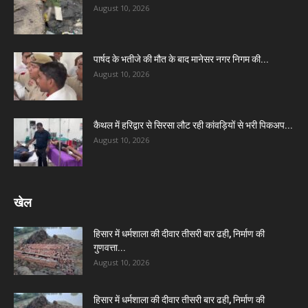
August 10, 2026
पार्षद के भतीजे की मौत के बाद मानेसर नगर निगम की...
August 10, 2026
कैथल में हरिद्वार से सिरसा लौट रही कांवड़ियों से भरी पिकअप...
August 10, 2026
खेल
हिसार में धर्मशाला की दीवार तीसरी बार ढही, निर्माण की
गुणवत्ता...
August 10, 2026
हिसार में धर्मशाला की दीवार तीसरी बार ढही, निर्माण की