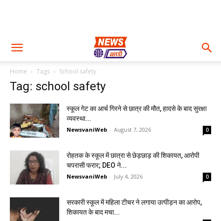
Home
Tags
School safety
Tag: school safety
स्कूल गेट का आर्च गिरने से छात्र की मौत, हादसे के बाद सुरक्षा
व्यवस्था...
NewsvaniWeb
-
August 7, 2026
0
रोहतक के स्कूल में छात्रा से छेड़छाड़ की शिकायत, आरोपी
चपरासी फरार; DEO ने...
NewsvaniWeb
-
July 4, 2026
0
सरकारी स्कूल में महिला टीचर ने लगाया उत्पीड़न का आरोप,
शिकायत के बाद मचा...