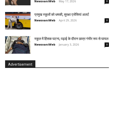
NewsvaniWeb
-
May 17, 2026
0
प्रमुख स्कूलों को धमकी, सुरक्षा एजेंसियां अलर्ट
NewsvaniWeb
-
April 29, 2026
0
स्कूल में हिंसक घटना, पढ़ाई के दौरान छात्र गंभीर रूप से घायल
NewsvaniWeb
-
January 3, 2026
0
Advertisement