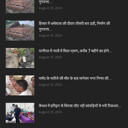
गुणवत्ता...
August 10, 2026
हिसार में धर्मशाला की दीवार तीसरी बार ढही, निर्माण की
गुणवत्ता...
August 10, 2026
पानीपत में नाली में मिला भ्रूण, करीब 7 महीने का होने...
August 10, 2026
पार्षद के भतीजे की मौत के बाद मानेसर नगर निगम की...
August 10, 2026
कैथल में हरिद्वार से सिरसा लौट रही कांवड़ियों से भरी पिकअप...
August 10, 2026