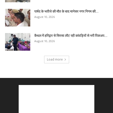
पार्षद के भतीजे की मौत के बाद मानेसर नगर निगम की...
August 10, 2026
कैथल में हरिद्वार से सिरसा लौट रही कांवड़ियों से भरी पिकअप...
August 10, 2026
Load more