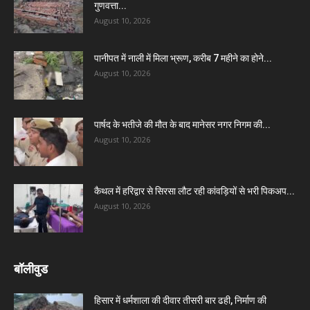
गुणवत्ता...
August 10, 2026
पानीपत में नाली में मिला भ्रूण, करीब 7 महीने का होने...
August 10, 2026
पार्षद के भतीजे की मौत के बाद मानेसर नगर निगम की...
August 10, 2026
कैथल में हरिद्वार से सिरसा लौट रही कांवड़ियों से भरी पिकअप...
August 10, 2026
बॉलीवुड
हिसार में धर्मशाला की दीवार तीसरी बार ढही, निर्माण की