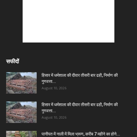
सफीदों
हिसार में धर्मशाला की दीवार तीसरी बार ढही, निर्माण की
गुणवत्ता...
August 10, 2026
हिसार में धर्मशाला की दीवार तीसरी बार ढही, निर्माण की
गुणवत्ता...
August 10, 2026
पानीपत में नाली में मिला भ्रूण, करीब 7 महीने का होने...