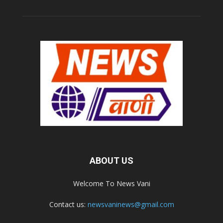
ABOUT US
Welcome To News Vani
Contact us:
newsvaninews@gmail.com