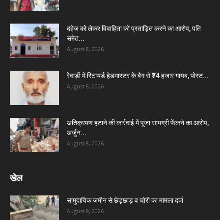
दहेज को लेकर विवाहिता को प्रताड़ित करने का आरोप, पति
समेत...
August 8, 2026
रेवाड़ी में रिटायर्ड हेडमास्टर के बैग से ₹74 हजार गायब, पोस्ट...
August 8, 2026
अतिक्रमण हटाने की कार्रवाई में पूजा सामग्री फेंकने का आरोप,
अर्जुन...
August 8, 2026
खेल
सामुदायिक जमीन से छेड़छाड़ व चोरी का मामला दर्ज
August 8, 2026