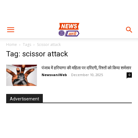
Home
Tags
Scissor attack
Tag: scissor attack
पंजाब में हरियाणा की महिला पर दरिंदगी, रिश्तों को किया शर्मसार
NewsvaniWeb
-
December 10, 2025
0
Advertisement