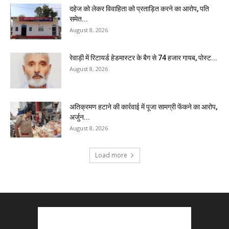
दहेज को लेकर विवाहिता को प्रताड़ित करने का आरोप, पति
समेत...
August 8, 2026
रेवाड़ी में रिटायर्ड हेडमास्टर के बैग से ₹74 हजार गायब, पोस्ट...
August 8, 2026
अतिक्रमण हटाने की कार्रवाई में पूजा सामग्री फेंकने का आरोप,
अर्जुन...
August 8, 2026
Load more