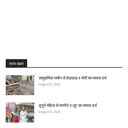
ताजा खबर
सामुदायिक जमीन से छेड़छाड़ व चोरी का मामला दर्ज
August 8, 2026
बुजुर्ग महिला से मारपीट व लूट का मामला दर्ज
August 8, 2026