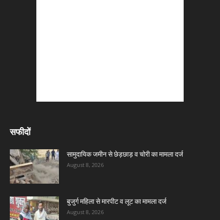
सफीदों
सामुदायिक जमीन से छेड़छाड़ व चोरी का मामला दर्ज
August 8, 2026
बुजुर्ग महिला से मारपीट व लूट का मामला दर्ज
August 8, 2026