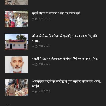
बुजुर्ग महिला से मारपीट व लूट का मामला दर्ज
August 8, 2026
दहेज को लेकर विवाहिता को प्रताड़ित करने का आरोप, पति
समेत...
August 8, 2026
रेवाड़ी में रिटायर्ड हेडमास्टर के बैग से ₹74 हजार गायब, पोस्ट...
August 8, 2026
अतिक्रमण हटाने की कार्रवाई में पूजा सामग्री फेंकने का आरोप,
अर्जुन...
August 8, 2026