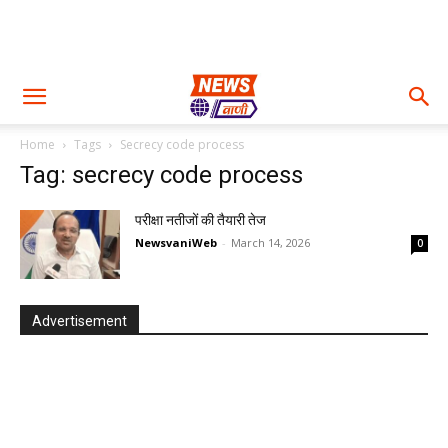
Home
Tags
Secrecy code process
Tag: secrecy code process
परीक्षा नतीजों की तैयारी तेज
NewsvaniWeb
-
March 14, 2026
0
Advertisement