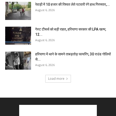
रेवाड़ी में 10 हजार की रिश्वत लेते पटवारी रंगे हाथ गिरफ्तार,...
August 6, 2026
गेस्ट टीचर्स को बड़ी राहत, हरियाणा सरकार की LPA खत्म;
12...
August 6, 2026
हरियाणा में थाने के सामने ताबड़तोड़ फायरिंग, 30 राउंड गोलियों
से...
August 6, 2026
Load more