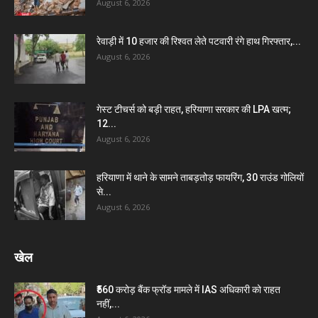
August 6, 2026
रेवाड़ी में 10 हजार की रिश्वत लेते पटवारी रंगे हाथ गिरफ्तार,...
August 6, 2026
गेस्ट टीचर्स को बड़ी राहत, हरियाणा सरकार की LPA खत्म;
12...
August 6, 2026
हरियाणा में थाने के सामने ताबड़तोड़ फायरिंग, 30 राउंड गोलियों
से...
August 6, 2026
खेल
₹560 करोड़ बैंक फ्रॉड मामले में IAS अधिकारी को राहत
नहीं,...