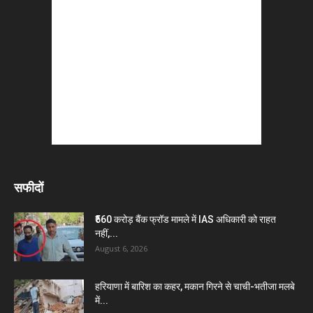
सफीदों
₹560 करोड़ बैंक फ्रॉड मामले में IAS अधिकारी को राहत
नहीं,...
August 6, 2026
हरियाणा में बारिश का कहर, मकान गिरने से चाची-भतीजा मलबे
में...