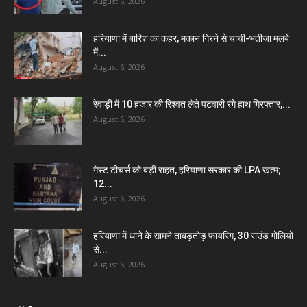
August 6, 2026
हरियाणा में बारिश का कहर, मकान गिरने से चाची-भतीजा मलबे
में...
August 6, 2026
रेवाड़ी में 10 हजार की रिश्वत लेते पटवारी रंगे हाथ गिरफ्तार,...
August 6, 2026
गेस्ट टीचर्स को बड़ी राहत, हरियाणा सरकार की LPA खत्म;
12...
August 6, 2026
हरियाणा में थाने के सामने ताबड़तोड़ फायरिंग, 30 राउंड गोलियों
से...
August 6, 2026