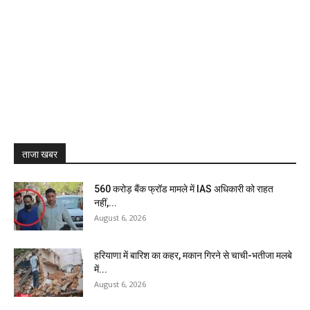
ताजा खबर
₹560 करोड़ बैंक फ्रॉड मामले में IAS अधिकारी को राहत
नहीं,...
August 6, 2026
हरियाणा में बारिश का कहर, मकान गिरने से चाची-भतीजा मलबे
में...
August 6, 2026