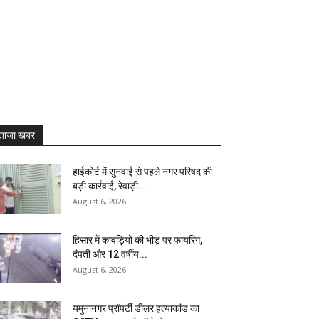
ताजा खबर
हाईकोर्ट में सुनवाई से पहले नगर परिषद की
बड़ी कार्रवाई, रेवाड़ी...
August 6, 2026
हिसार में कांवड़ियों की भीड़ पर फायरिंग,
दंपती और 12 वर्षीय...
August 6, 2026
यमुनानगर प्रॉपर्टी डीलर हत्याकांड का