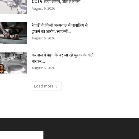
CCTV आया सामने, पीछे से हमला...
August 6, 2026
रेवाड़ी के निजी अस्पताल में नाबालिग से
दुष्कर्म का आरोप, सहकर्मी...
August 6, 2026
करनाल में बहन के घर जा रहे युवक की गोली
मारकर...
August 6, 2026
Load more