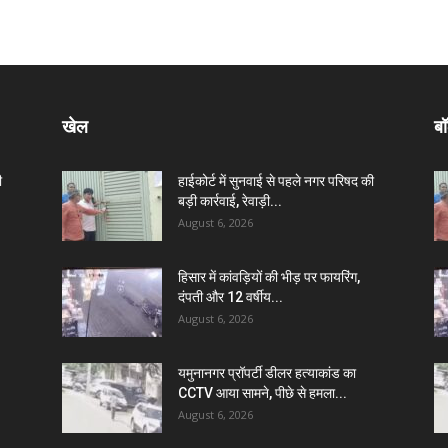
खेल
बॉ
ी
हाईकोर्ट में सुनवाई से पहले नगर परिषद की
बड़ी कार्रवाई, रेवाड़ी...
August 6, 2026
हिसार में कांवड़ियों की भीड़ पर फायरिंग,
दंपती और 12 वर्षीय...
August 6, 2026
यमुनानगर प्रॉपर्टी डीलर हत्याकांड का
CCTV आया सामने, पीछे से हमला...
August 6, 2026