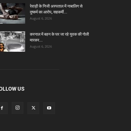
रेवाड़ी के निजी अस्पताल में नाबालिग से
दुष्कर्म का आरोप, सहकर्मी...
August 6, 2026
करनाल में बहन के घर जा रहे युवक की गोली
मारकर...
August 6, 2026
OLLOW US