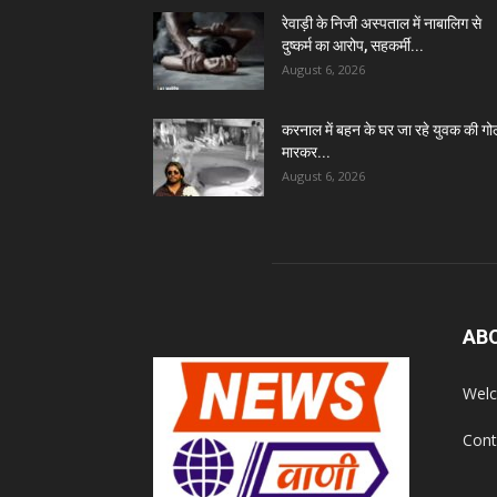
रेवाड़ी के निजी अस्पताल में नाबालिग से
दुष्कर्म का आरोप, सहकर्मी...
August 6, 2026
करनाल में बहन के घर जा रहे युवक की गो
मारकर...
August 6, 2026
AB
Welc
Cont