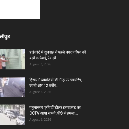
लीवुड
हाईकोर्ट में सुनवाई से पहले नगर परिषद की
बड़ी कार्रवाई, रेवाड़ी...
August 6, 2026
हिसार में कांवड़ियों की भीड़ पर फायरिंग,
दंपती और 12 वर्षीय...
August 6, 2026
यमुनानगर प्रॉपर्टी डीलर हत्याकांड का
CCTV आया सामने, पीछे से हमला...
August 6, 2026