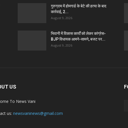
गुरुग्राम में होमगार्ड के बेटे की हत्या के बाद
कार्रवाई, 2...
August 9, 2026
भिवानी में विकास कार्यों को लेकर कांग्रेस-
BJP विधायक आमने-सामने, बजट पर...
August 9, 2026
OUT US
F
ome To News Vani
act us:
newsvaninews@gmail.com