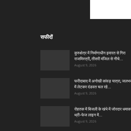
सफीदों
कुरुक्षेत्र में निर्माणाधीन इमारत से गिरा
राजमिस्त्री, तीसरी मंजिल से नीचे...
August 9, 2026
फरीदाबाद में अनोखी कांवड़ यात्रा, जलभ
में लेटकर दंडवत चल रहे...
August 9, 2026
रोहतक में बिजली के खंभे में जोरदार धमाक
थ्री-फेज लाइन में...
August 9, 2026