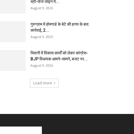
थ्री-फेज लाइन में...
August 9, 2026
गुरुग्राम में होमगार्ड के बेटे की हत्या के बाद
कार्रवाई, 2...
August 9, 2026
भिवानी में विकास कार्यों को लेकर कांग्रेस-
BJP विधायक आमने-सामने, बजट पर...
August 9, 2026
Load more