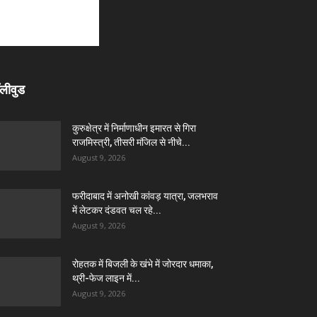
लीवुड
कुरुक्षेत्र में निर्माणाधीन इमारत से गिरा
राजमिस्त्री, तीसरी मंजिल से नीचे...
August 9, 2026
फरीदाबाद में अनोखी कांवड़ यात्रा, जलभराव
में लेटकर दंडवत चल रहे...
August 9, 2026
रोहतक में बिजली के खंभे में जोरदार धमाका,
थ्री-फेज लाइन में...
August 9, 2026