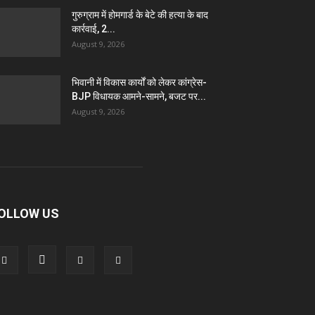
गुरुग्राम में होमगार्ड के बेटे की हत्या के बाद
कार्रवाई, 2...
August 9, 2026
भिवानी में विकास कार्यों को लेकर कांग्रेस-
BJP विधायक आमने-सामने, बजट पर...
August 9, 2026
OLLOW US