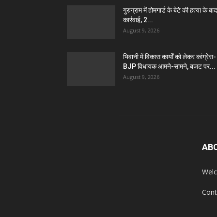
गुरुग्राम में होमगार्ड के बेटे की हत्या के बाद
कार्रवाई, 2...
August 9, 2026
भिवानी में विकास कार्यों को लेकर कांग्रेस-
BJP विधायक आमने-सामने, बजट पर...
August 9, 2026
AB
Welc
Cont