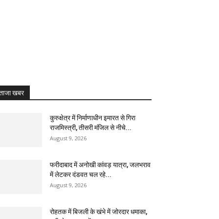
ताजा खबर
कुरुक्षेत्र में निर्माणाधीन इमारत से गिरा
राजमिस्त्री, तीसरी मंजिल से नीचे...
August 9, 2026
फरीदाबाद में अनोखी कांवड़ यात्रा, जलभराव
में लेटकर दंडवत चल रहे...
August 9, 2026
रोहतक में बिजली के खंभे में जोरदार धमाका,