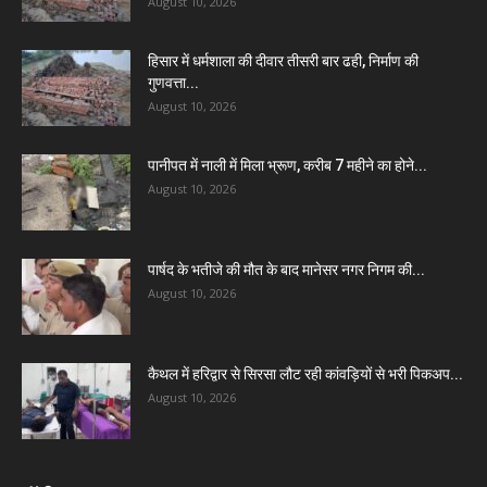
August 10, 2026
हिसार में धर्मशाला की दीवार तीसरी बार ढही, निर्माण की
गुणवत्ता...
August 10, 2026
पानीपत में नाली में मिला भ्रूण, करीब 7 महीने का होने...
August 10, 2026
पार्षद के भतीजे की मौत के बाद मानेसर नगर निगम की...
August 10, 2026
कैथल में हरिद्वार से सिरसा लौट रही कांवड़ियों से भरी पिकअप...
August 10, 2026