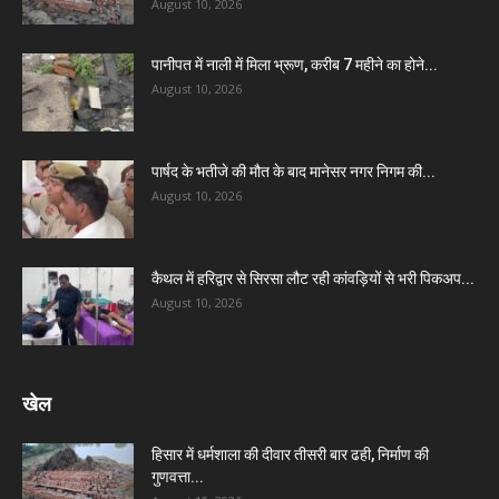
August 10, 2026
पानीपत में नाली में मिला भ्रूण, करीब 7 महीने का होने...
August 10, 2026
पार्षद के भतीजे की मौत के बाद मानेसर नगर निगम की...
August 10, 2026
कैथल में हरिद्वार से सिरसा लौट रही कांवड़ियों से भरी पिकअप...
August 10, 2026
खेल
हिसार में धर्मशाला की दीवार तीसरी बार ढही, निर्माण की
गुणवत्ता...