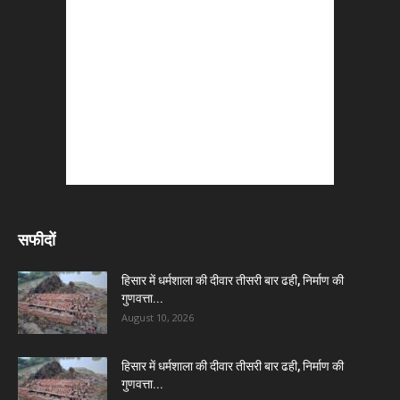
सफीदों
हिसार में धर्मशाला की दीवार तीसरी बार ढही, निर्माण की
गुणवत्ता...
August 10, 2026
हिसार में धर्मशाला की दीवार तीसरी बार ढही, निर्माण की
गुणवत्ता...