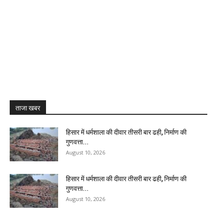
ताजा खबर
हिसार में धर्मशाला की दीवार तीसरी बार ढही, निर्माण की
गुणवत्ता...
August 10, 2026
हिसार में धर्मशाला की दीवार तीसरी बार ढही, निर्माण की
गुणवत्ता...
August 10, 2026