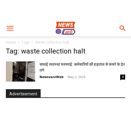
Home
Tags
Waste collection halt
Tag: waste collection halt
सफाई व्यवस्था चरमराई: कर्मचारियों की हड़ताल से कचरे के ढेर
लगे
NewsvaniWeb
-
May 2, 2026
0
Advertisement