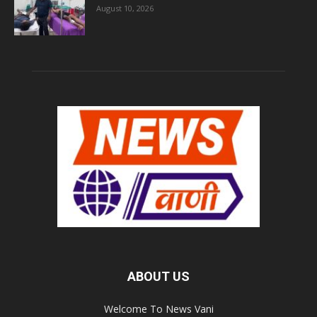
August 10, 2026
ABOUT US
Welcome To News Vani