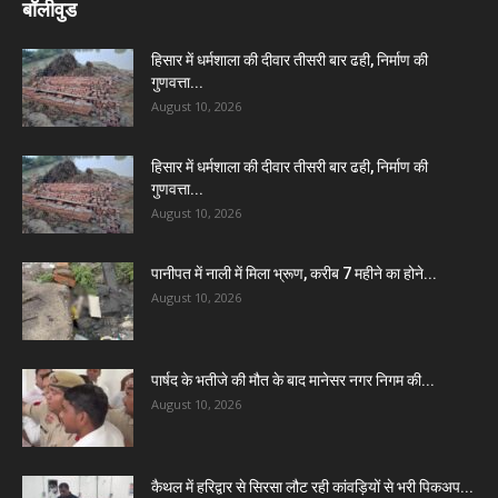
बॉलीवुड
हिसार में धर्मशाला की दीवार तीसरी बार ढही, निर्माण की
गुणवत्ता...
August 10, 2026
हिसार में धर्मशाला की दीवार तीसरी बार ढही, निर्माण की
गुणवत्ता...
August 10, 2026
पानीपत में नाली में मिला भ्रूण, करीब 7 महीने का होने...
August 10, 2026
पार्षद के भतीजे की मौत के बाद मानेसर नगर निगम की...
August 10, 2026
कैथल में हरिद्वार से सिरसा लौट रही कांवड़ियों से भरी पिकअप...