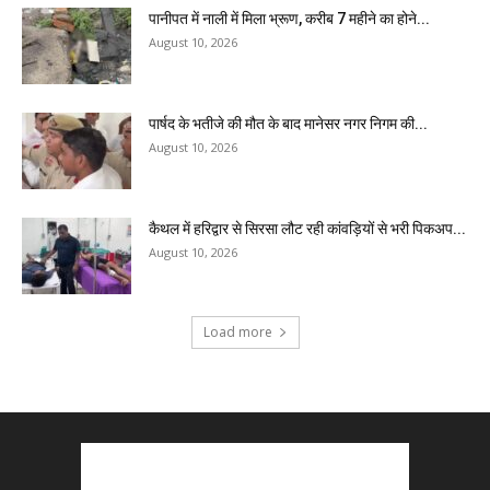
पानीपत में नाली में मिला भ्रूण, करीब 7 महीने का होने...
August 10, 2026
पार्षद के भतीजे की मौत के बाद मानेसर नगर निगम की...
August 10, 2026
कैथल में हरिद्वार से सिरसा लौट रही कांवड़ियों से भरी पिकअप...
August 10, 2026
Load more