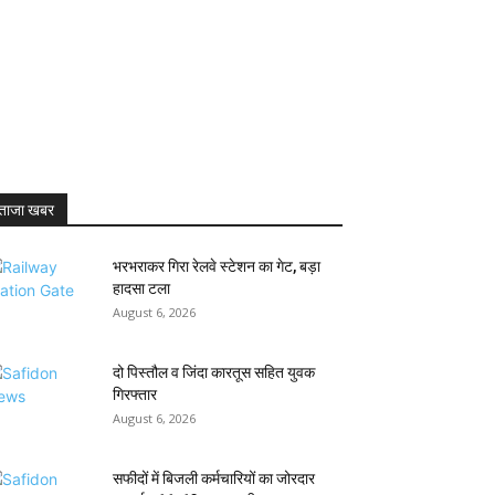
ताजा खबर
भरभराकर गिरा रेलवे स्टेशन का गेट, बड़ा
हादसा टला
August 6, 2026
दो पिस्तौल व जिंदा कारतूस सहित युवक
गिरफ्तार
August 6, 2026
सफीदों में बिजली कर्मचारियों का जोरदार