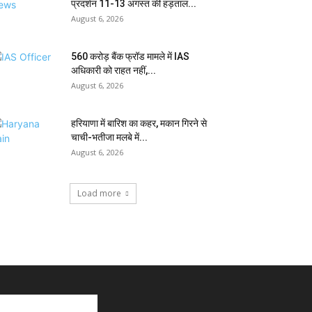
प्रदर्शन 11-13 अगस्त की हड़ताल...
August 6, 2026
₹560 करोड़ बैंक फ्रॉड मामले में IAS
अधिकारी को राहत नहीं,...
August 6, 2026
हरियाणा में बारिश का कहर, मकान गिरने से
चाची-भतीजा मलबे में...
August 6, 2026
Load more