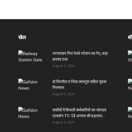
खेल
बॉ
भरभराकर गिरा रेलवे स्टेशन का गेट, बड़ा
हादसा टला
August 6, 2026
दो पिस्तौल व जिंदा कारतूस सहित युवक
गिरफ्तार
August 6, 2026
सफीदों में बिजली कर्मचारियों का जोरदार
प्रदर्शन 11-13 अगस्त की हड़ताल...
August 6, 2026