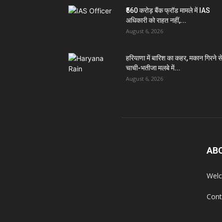
₹560 करोड़ बैंक फ्रॉड मामले में IAS
अधिकारी को राहत नहीं,...
August 6, 2026
हरियाणा में बारिश का कहर, मकान गिरने स
चाची-भतीजा मलबे में...
August 6, 2026
AB
Welc
Cont