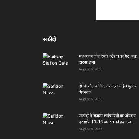
सफीदों
भरभराकर गिरा रेलवे स्टेशन का गेट, बड़ा
हादसा टला
August 6, 2026
दो पिस्तौल व जिंदा कारतूस सहित युवक
गिरफ्तार
August 6, 2026
सफीदों में बिजली कर्मचारियों का जोरदार
प्रदर्शन 11-13 अगस्त की हड़ताल...
August 6, 2026