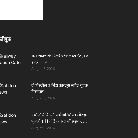
लीवुड
भरभराकर गिरा रेलवे स्टेशन का गेट, बड़ा
हादसा टला
August 6, 2026
दो पिस्तौल व जिंदा कारतूस सहित युवक
गिरफ्तार
August 6, 2026
सफीदों में बिजली कर्मचारियों का जोरदार
प्रदर्शन 11-13 अगस्त की हड़ताल...
August 6, 2026