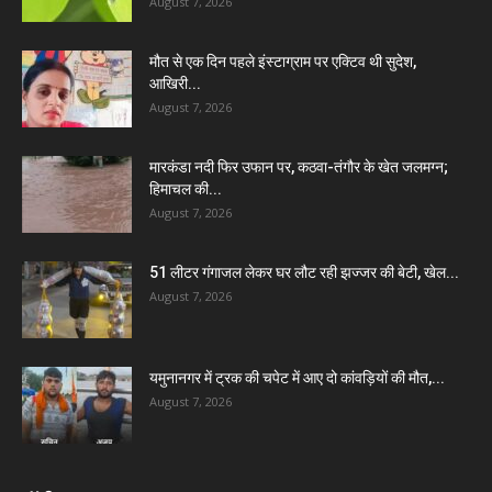
August 7, 2026
मौत से एक दिन पहले इंस्टाग्राम पर एक्टिव थी सुदेश,
आखिरी...
August 7, 2026
मारकंडा नदी फिर उफान पर, कठवा-तंगौर के खेत जलमग्न;
हिमाचल की...
August 7, 2026
51 लीटर गंगाजल लेकर घर लौट रही झज्जर की बेटी, खेल...
August 7, 2026
यमुनानगर में ट्रक की चपेट में आए दो कांवड़ियों की मौत,...
August 7, 2026