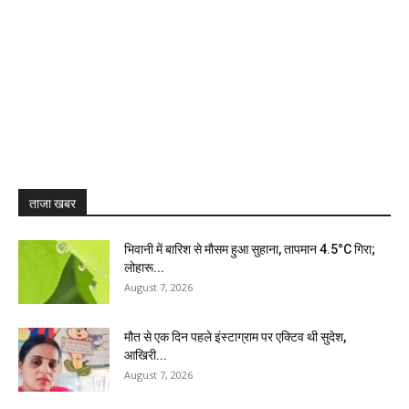
ताजा खबर
भिवानी में बारिश से मौसम हुआ सुहाना, तापमान 4.5°C गिरा;
लोहारू...
August 7, 2026
मौत से एक दिन पहले इंस्टाग्राम पर एक्टिव थी सुदेश,
आखिरी...
August 7, 2026