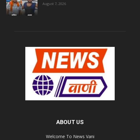
August 7, 2026
ABOUT US
Welcome To News Vani