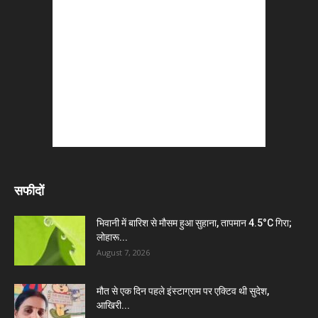
सफीदों
भिवानी में बारिश से मौसम हुआ सुहाना, तापमान 4.5°C गिरा;
लोहारू...
August 7, 2026
मौत से एक दिन पहले इंस्टाग्राम पर एक्टिव थी सुदेश,
आखिरी...