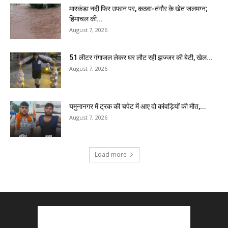
मारकंडा नदी फिर उफान पर, कठवा-तंगौर के खेत जलमग्न;
हिमाचल की...
August 7, 2026
51 लीटर गंगाजल लेकर घर लौट रही झज्जर की बेटी, खेल...
August 7, 2026
यमुनानगर में ट्रक की चपेट में आए दो कांवड़ियों की मौत,...
August 7, 2026
Load more