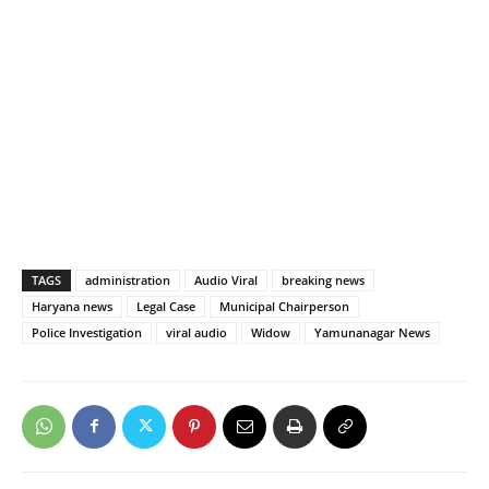
TAGS
administration
Audio Viral
breaking news
Haryana news
Legal Case
Municipal Chairperson
Police Investigation
viral audio
Widow
Yamunanagar News