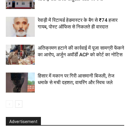
रेवाड़ी में रिटायर्ड हेडमास्टर के बैग से ₹74 हजार
गायब, पोस्ट ऑफिस से निकलते ही वारदात
अतिक्रमण हटाने की कार्रवाई में पूजा सामग्री फेंकने
का आरोप, अर्जुन अवॉर्डी ACP को कोर्ट का नोटिस
हिसार में मकान पर गिरी आसमानी बिजली, तेज
धमाके से मची दहशत; वायरिंग और स्विच जले
Advertisement