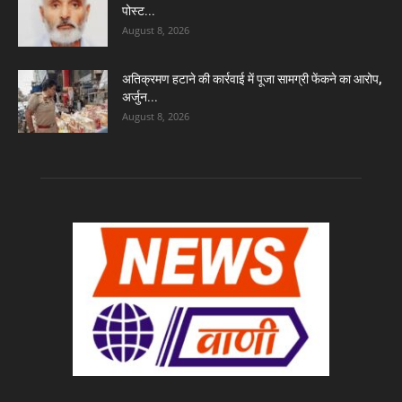
पोस्ट...
August 8, 2026
अतिक्रमण हटाने की कार्रवाई में पूजा सामग्री फेंकने का आरोप,
अर्जुन...
August 8, 2026