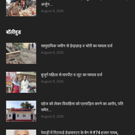
अर्जुन...
August 8, 2026
बॉलीवुड
सामुदायिक जमीन से छेड़छाड़ व चोरी का मामला दर्ज
August 8, 2026
बुजुर्ग महिला से मारपीट व लूट का मामला दर्ज
August 8, 2026
दहेज को लेकर विवाहिता को प्रताड़ित करने का आरोप, पति
समेत...
August 8, 2026
रेवाड़ी में रिटायर्ड हेडमास्टर के बैग से ₹74 हजार गायब,