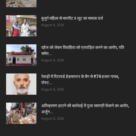
बुजुर्ग महिला से मारपीट व लूट का मामला दर्ज
August 8, 2026
दहेज को लेकर विवाहिता को प्रताड़ित करने का आरोप, पति
समेत...
August 8, 2026
रेवाड़ी में रिटायर्ड हेडमास्टर के बैग से ₹74 हजार गायब,
पोस्ट...
August 8, 2026
अतिक्रमण हटाने की कार्रवाई में पूजा सामग्री फेंकने का आरोप,
अर्जुन...
August 8, 2026