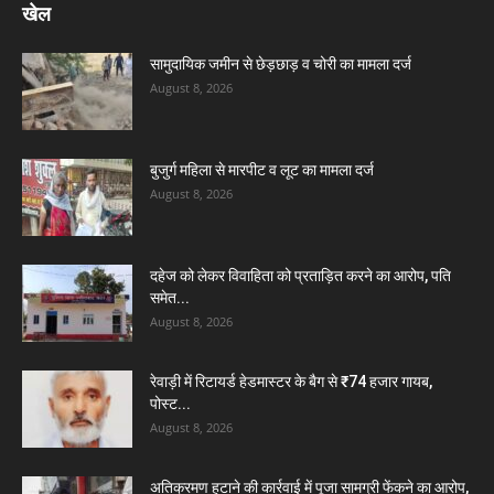
खेल
सामुदायिक जमीन से छेड़छाड़ व चोरी का मामला दर्ज
August 8, 2026
बुजुर्ग महिला से मारपीट व लूट का मामला दर्ज
August 8, 2026
दहेज को लेकर विवाहिता को प्रताड़ित करने का आरोप, पति
समेत...
August 8, 2026
रेवाड़ी में रिटायर्ड हेडमास्टर के बैग से ₹74 हजार गायब,
पोस्ट...
August 8, 2026
अतिक्रमण हटाने की कार्रवाई में पूजा सामग्री फेंकने का आरोप,