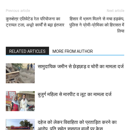
Previous article
Next article
कुरुक्षेत्र एलिवेटेड रेल परियोजना का
हिसार में भ्रूण मिलने से मचा हड़कंप,
ट्रायल टला, अधूरे कार्यों से बढ़ा इंतजार
पुलिस ने प्रेमी-प्रेमिका को हिरासत में
लिया
RELATED ARTICLES
MORE FROM AUTHOR
सामुदायिक जमीन से छेड़छाड़ व चोरी का मामला दर्ज
बुजुर्ग महिला से मारपीट व लूट का मामला दर्ज
दहेज को लेकर विवाहिता को प्रताड़ित करने का
आरोप, पति समेत ससुराल वालों पर केस