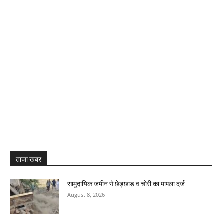
ताजा खबर
सामुदायिक जमीन से छेड़छाड़ व चोरी का मामला दर्ज
August 8, 2026