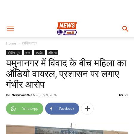
Home
ब्रेकिंग न्यूज
ब्रेकिंग न्यूज
राज्य
राष्ट्रीय
हरियाणा
यमुनानगर में विवाद के बीच महिला का
ऑडियो वायरल, प्रशासन पर लगाए
गंभीर आरोप
By
NewsvaniWeb
-
July 9, 2026
21
WhatsApp
Facebook