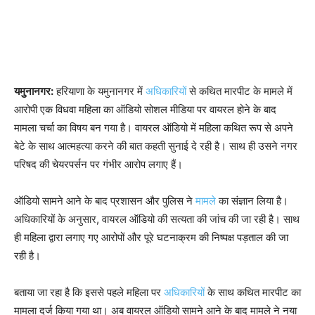
यमुनानगर:
हरियाणा के यमुनानगर में
अधिकारियों
से कथित मारपीट के मामले में
आरोपी एक विधवा महिला का ऑडियो सोशल मीडिया पर वायरल होने के बाद
मामला चर्चा का विषय बन गया है। वायरल ऑडियो में महिला कथित रूप से अपने
बेटे के साथ आत्महत्या करने की बात कहती सुनाई दे रही है। साथ ही उसने नगर
परिषद की चेयरपर्सन पर गंभीर आरोप लगाए हैं।
ऑडियो सामने आने के बाद प्रशासन और पुलिस ने
मामले
का संज्ञान लिया है।
अधिकारियों के अनुसार, वायरल ऑडियो की सत्यता की जांच की जा रही है। साथ
ही महिला द्वारा लगाए गए आरोपों और पूरे घटनाक्रम की निष्पक्ष पड़ताल की जा
रही है।
बताया जा रहा है कि इससे पहले महिला पर
अधिकारियों
के साथ कथित मारपीट का
मामला दर्ज किया गया था। अब वायरल ऑडियो सामने आने के बाद मामले ने नया