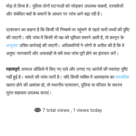
मोड़ ले लिया है। पुलिस दोनों घटनाओं को जोड़कर उपलब्ध साक्ष्यों, दस्तावेजों
और संबंधित पक्षों के बयानों के आधार पर जांच आगे बढ़ा रही है।
प्रशासन का कहना है कि किसी भी निष्कर्ष पर पहुंचने से पहले सभी तथ्यों की पुष्टि
की जाएगी। यदि जांच में किसी भी पक्ष की भूमिका सामने आती है, तो कानून के
अनुसार
उचित कार्रवाई की जाएगी। अधिकारियों ने लोगों से अपील की है कि वे
अपुष्ट जानकारी और अफवाहों से बचें तथा जांच पूरी होने का इंतजार करें।
महत्वपूर्ण:
वायरल ऑडियो में किए गए दावे और लगाए गए आरोपों की स्वतंत्र पुष्टि
नहीं हुई है। मामले की जांच जारी है। यदि किसी व्यक्ति में आत्महत्या का
वास्तविक
खतरा होने की आशंका हो, तो स्थानीय प्रशासन, पुलिस या परिवार के सदस्य
तुरंत सहायता उपलब्ध कराएं।
7 total views
, 1 views today