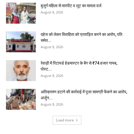
बुजुर्ग महिला से मारपीट व लूट का मामला दर्ज
August 8, 2026
दहेज को लेकर विवाहिता को प्रताड़ित करने का आरोप, पति
समेत...
August 8, 2026
रेवाड़ी में रिटायर्ड हेडमास्टर के बैग से ₹74 हजार गायब,
पोस्ट...
August 8, 2026
अतिक्रमण हटाने की कार्रवाई में पूजा सामग्री फेंकने का आरोप,
अर्जुन...
August 8, 2026
Load more