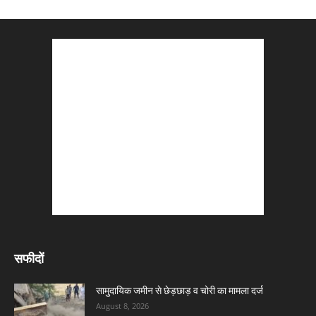
सफीदों
सामुदायिक जमीन से छेड़छाड़ व चोरी का मामला दर्ज
August 8, 2026