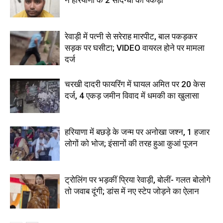
रेवाड़ी में पत्नी से सरेराह मारपीट, बाल पकड़कर
सड़क पर घसीटा; VIDEO वायरल होने पर मामला
दर्ज
चरखी दादरी फायरिंग में घायल अमित पर 20 केस
दर्ज, 4 एकड़ जमीन विवाद में धमकी का खुलासा
हरियाणा में बछड़े के जन्म पर अनोखा जश्न, 1 हजार
लोगों को भोज; इंसानों की तरह हुआ कुआं पूजन
ट्रोलिंग पर भड़कीं प्रिया रेवाड़ी, बोलीं- गलत बोलोगे
तो जवाब दूंगी; डांस में नए स्टेप जोड़ने का ऐलान