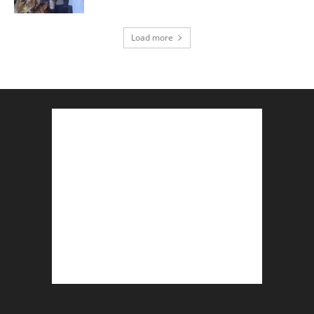
Load more