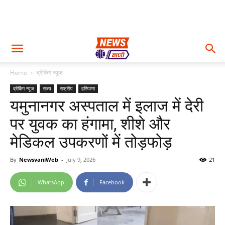
Home
ब्रेकिंग न्यूज
ब्रेकिंग न्यूज
राज्य
राष्ट्रीय
हरियाणा
यमुनानगर अस्पताल में इलाज में देरी
पर युवक का हंगामा, शीशे और
मेडिकल उपकरणों में तोड़फोड़
By
NewsvaniWeb
-
July 9, 2026
21
WhatsApp
Facebook