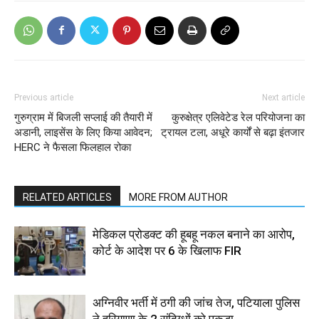
Previous article
Next article
गुरुग्राम में बिजली सप्लाई की तैयारी में
कुरुक्षेत्र एलिवेटेड रेल परियोजना का
अडानी, लाइसेंस के लिए किया आवेदन;
ट्रायल टला, अधूरे कार्यों से बढ़ा इंतजार
HERC ने फैसला फिलहाल रोका
RELATED ARTICLES
MORE FROM AUTHOR
मेडिकल प्रोडक्ट की हूबहू नकल बनाने का आरोप,
कोर्ट के आदेश पर 6 के खिलाफ FIR
अग्निवीर भर्ती में ठगी की जांच तेज, पटियाला पुलिस
ने हरियाणा के 2 संदिग्धों को पकड़ा