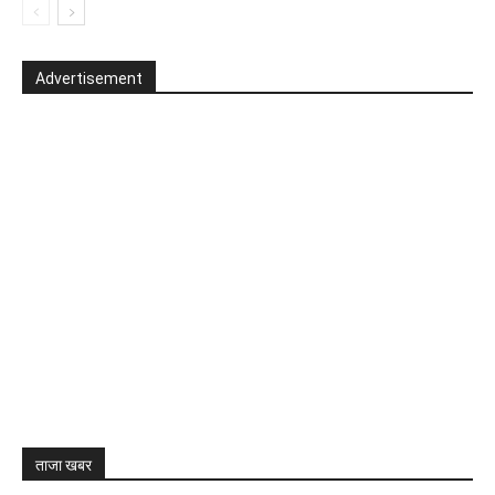
Advertisement
ताजा खबर