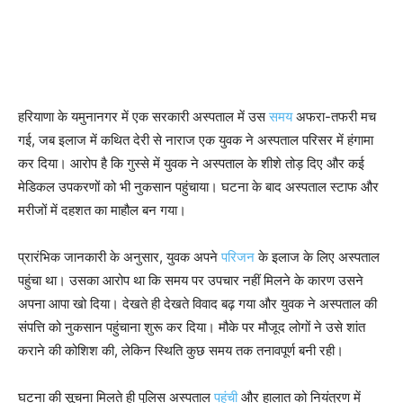
हरियाणा के यमुनानगर में एक सरकारी अस्पताल में उस
समय
अफरा-तफरी मच
गई, जब इलाज में कथित देरी से नाराज एक युवक ने अस्पताल परिसर में हंगामा
कर दिया। आरोप है कि गुस्से में युवक ने अस्पताल के शीशे तोड़ दिए और कई
मेडिकल उपकरणों को भी नुकसान पहुंचाया। घटना के बाद अस्पताल स्टाफ और
मरीजों में दहशत का माहौल बन गया।
प्रारंभिक जानकारी के अनुसार, युवक अपने
परिजन
के इलाज के लिए अस्पताल
पहुंचा था। उसका आरोप था कि समय पर उपचार नहीं मिलने के कारण उसने
अपना आपा खो दिया। देखते ही देखते विवाद बढ़ गया और युवक ने अस्पताल की
संपत्ति को नुकसान पहुंचाना शुरू कर दिया। मौके पर मौजूद लोगों ने उसे शांत
कराने की कोशिश की, लेकिन स्थिति कुछ समय तक तनावपूर्ण बनी रही।
घटना की सूचना मिलते ही पुलिस अस्पताल
पहुंची
और हालात को नियंत्रण में