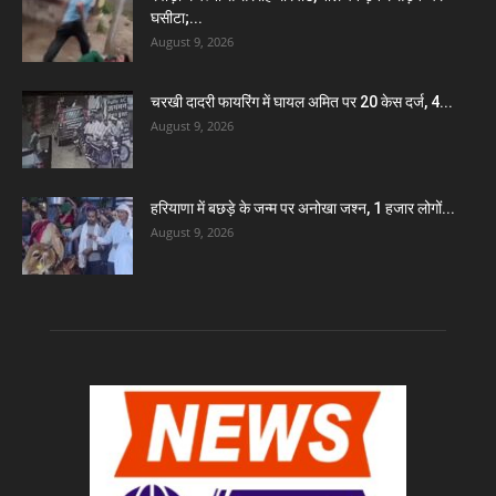
घसीटा;...
August 9, 2026
चरखी दादरी फायरिंग में घायल अमित पर 20 केस दर्ज, 4...
August 9, 2026
हरियाणा में बछड़े के जन्म पर अनोखा जश्न, 1 हजार लोगों...
August 9, 2026