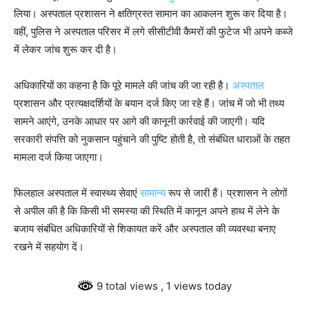
लिया। अस्पताल प्रशासन ने क्षतिग्रस्त सामान का आकलन शुरू कर दिया है।
वहीं, पुलिस ने अस्पताल परिसर में लगे सीसीटीवी कैमरों की फुटेज भी अपने कब्जे
में लेकर जांच शुरू कर दी है।
अधिकारियों का कहना है कि पूरे मामले की जांच की जा रही है।
अस्पताल
प्रशासन और प्रत्यक्षदर्शियों के बयान दर्ज किए जा रहे हैं। जांच में जो भी तथ्य
सामने आएंगे, उनके आधार पर आगे की कानूनी कार्रवाई की जाएगी। यदि
सरकारी संपत्ति को नुकसान पहुंचाने की पुष्टि होती है, तो संबंधित धाराओं के तहत
मामला दर्ज किया जाएगा।
फिलहाल अस्पताल में स्वास्थ्य सेवाएं
सामान्य
रूप से जारी हैं। प्रशासन ने लोगों
से अपील की है कि किसी भी समस्या की स्थिति में कानून अपने हाथ में लेने के
बजाय संबंधित अधिकारियों से शिकायत करें और अस्पताल की व्यवस्था बनाए
रखने में सहयोग दें।
9 total views
, 1 views today