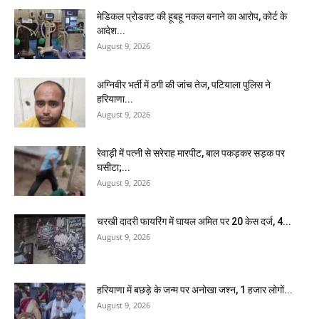
मेडिकल प्रोडक्ट की हूबहू नकल बनाने का आरोप, कोर्ट के
आदेश...
August 9, 2026
अग्निवीर भर्ती में ठगी की जांच तेज, पटियाला पुलिस ने
हरियाणा...
August 9, 2026
रेवाड़ी में पत्नी से सरेराह मारपीट, बाल पकड़कर सड़क पर
घसीटा;...
August 9, 2026
चरखी दादरी फायरिंग में घायल अमित पर 20 केस दर्ज, 4...
August 9, 2026
हरियाणा में बछड़े के जन्म पर अनोखा जश्न, 1 हजार लोगों...
August 9, 2026