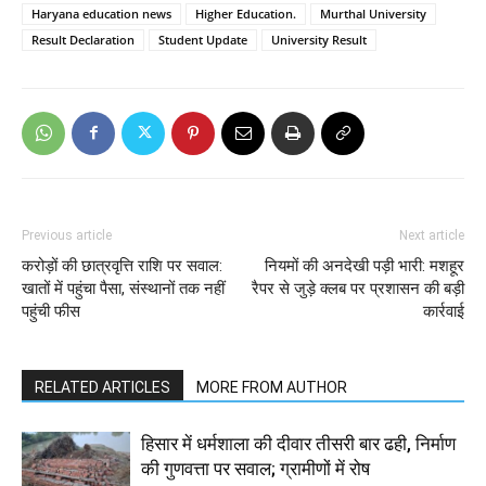
Haryana education news
Higher Education.
Murthal University
Result Declaration
Student Update
University Result
Previous article
Next article
करोड़ों की छात्रवृत्ति राशि पर सवाल:
नियमों की अनदेखी पड़ी भारी: मशहूर
खातों में पहुंचा पैसा, संस्थानों तक नहीं
रैपर से जुड़े क्लब पर प्रशासन की बड़ी
पहुंची फीस
कार्रवाई
RELATED ARTICLES
MORE FROM AUTHOR
हिसार में धर्मशाला की दीवार तीसरी बार ढही, निर्माण
की गुणवत्ता पर सवाल; ग्रामीणों में रोष