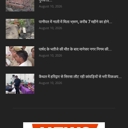
August 10, 2026
पानीपत में नाली में मिला भ्रूण, करीब 7 महीने का होने...
August 10, 2026
पार्षद के भतीजे की मौत के बाद मानेसर नगर निगम की...
August 10, 2026
कैथल में हरिद्वार से सिरसा लौट रही कांवड़ियों से भरी पिकअप...
August 10, 2026