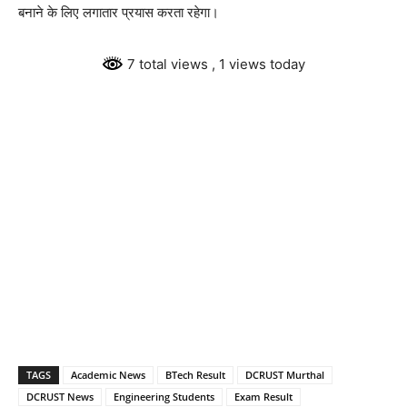
बनाने के लिए लगातार प्रयास करता रहेगा।
7 total views
, 1 views today
TAGS
Academic News
BTech Result
DCRUST Murthal
DCRUST News
Engineering Students
Exam Result