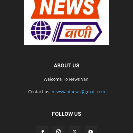
ABOUT US
Welcome To News Vani
Contact us:
newsvaninews@gmail.com
FOLLOW US