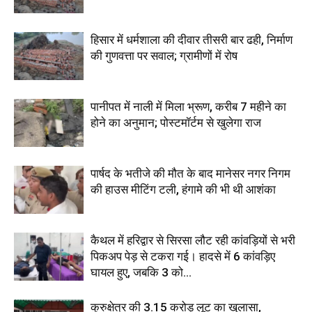
हिसार में धर्मशाला की दीवार तीसरी बार ढही, निर्माण
की गुणवत्ता पर सवाल; ग्रामीणों में रोष
पानीपत में नाली में मिला भ्रूण, करीब 7 महीने का
होने का अनुमान; पोस्टमॉर्टम से खुलेगा राज
पार्षद के भतीजे की मौत के बाद मानेसर नगर निगम
की हाउस मीटिंग टली, हंगामे की भी थी आशंका
कैथल में हरिद्वार से सिरसा लौट रही कांवड़ियों से भरी
पिकअप पेड़ से टकरा गई। हादसे में 6 कांवड़िए
घायल हुए, जबकि 3 को...
कुरुक्षेत्र की 3.15 करोड़ लूट का खुलासा,