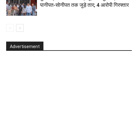
पानीपत-सोनीपत तक जुड़े तार; 4 आरोपी गिरफ्तार
Advertisement