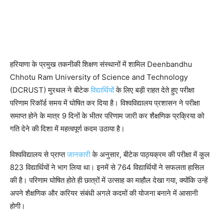
हरियाणा के प्रमुख तकनीकी शिक्षण संस्थानों में शामिल
Deenbandhu
Chhotu Ram University of Science and Technology
(DCRUST) मुरथल ने बीटेक
विद्यार्थियों
के लिए बड़ी राहत देते हुए परीक्षा
परिणाम रिकॉर्ड समय में घोषित कर दिया है। विश्वविद्यालय प्रशासन ने परीक्षा
समाप्त होने के मात्र 9 दिनों के भीतर परिणाम जारी कर शैक्षणिक प्रक्रिया को
गति देने की दिशा में महत्वपूर्ण कदम उठाया है।
विश्वविद्यालय से प्राप्त
जानकारी
के अनुसार, बीटेक पाठ्यक्रम की परीक्षा में कुल
823 विद्यार्थियों ने भाग लिया था। इनमें से 764 विद्यार्थियों ने सफलता हासिल
की है। परिणाम घोषित होते ही छात्रों में उत्साह का माहौल देखा गया, क्योंकि उन्हें
अपने शैक्षणिक और करियर संबंधी अगले कदमों की योजना बनाने में आसानी
होगी।