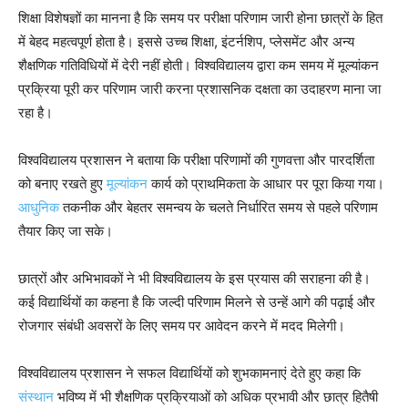
शिक्षा विशेषज्ञों का मानना है कि समय पर परीक्षा परिणाम जारी होना छात्रों के हित
में बेहद महत्वपूर्ण होता है। इससे उच्च शिक्षा, इंटर्नशिप, प्लेसमेंट और अन्य
शैक्षणिक गतिविधियों में देरी नहीं होती। विश्वविद्यालय द्वारा कम समय में मूल्यांकन
प्रक्रिया पूरी कर परिणाम जारी करना प्रशासनिक दक्षता का उदाहरण माना जा
रहा है।
विश्वविद्यालय प्रशासन ने बताया कि परीक्षा परिणामों की गुणवत्ता और पारदर्शिता
को बनाए रखते हुए
मूल्यांकन
कार्य को प्राथमिकता के आधार पर पूरा किया गया।
आधुनिक
तकनीक और बेहतर समन्वय के चलते निर्धारित समय से पहले परिणाम
तैयार किए जा सके।
छात्रों और अभिभावकों ने भी विश्वविद्यालय के इस प्रयास की सराहना की है।
कई विद्यार्थियों का कहना है कि जल्दी परिणाम मिलने से उन्हें आगे की पढ़ाई और
रोजगार संबंधी अवसरों के लिए समय पर आवेदन करने में मदद मिलेगी।
विश्वविद्यालय प्रशासन ने सफल विद्यार्थियों को शुभकामनाएं देते हुए कहा कि
संस्थान
भविष्य में भी शैक्षणिक प्रक्रियाओं को अधिक प्रभावी और छात्र हितैषी