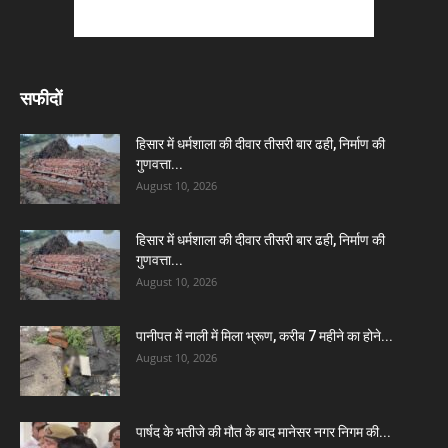
सफीदों
हिसार में धर्मशाला की दीवार तीसरी बार ढही, निर्माण की
गुणवत्ता...
August 10, 2026
हिसार में धर्मशाला की दीवार तीसरी बार ढही, निर्माण की
गुणवत्ता...
August 10, 2026
पानीपत में नाली में मिला भ्रूण, करीब 7 महीने का होने...
August 10, 2026
पार्षद के भतीजे की मौत के बाद मानेसर नगर निगम की...