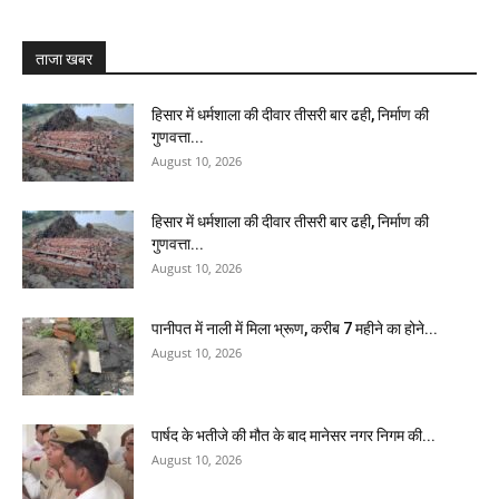
ताजा खबर
हिसार में धर्मशाला की दीवार तीसरी बार ढही, निर्माण की
गुणवत्ता...
August 10, 2026
हिसार में धर्मशाला की दीवार तीसरी बार ढही, निर्माण की
गुणवत्ता...
August 10, 2026
पानीपत में नाली में मिला भ्रूण, करीब 7 महीने का होने...
August 10, 2026
पार्षद के भतीजे की मौत के बाद मानेसर नगर निगम की...
August 10, 2026