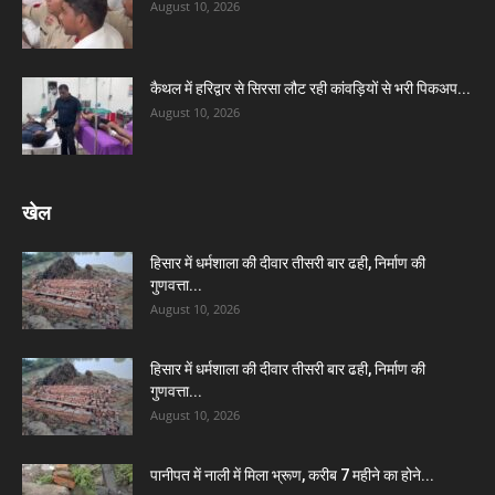
August 10, 2026
कैथल में हरिद्वार से सिरसा लौट रही कांवड़ियों से भरी पिकअप...
August 10, 2026
खेल
हिसार में धर्मशाला की दीवार तीसरी बार ढही, निर्माण की
गुणवत्ता...
August 10, 2026
हिसार में धर्मशाला की दीवार तीसरी बार ढही, निर्माण की
गुणवत्ता...
August 10, 2026
पानीपत में नाली में मिला भ्रूण, करीब 7 महीने का होने...