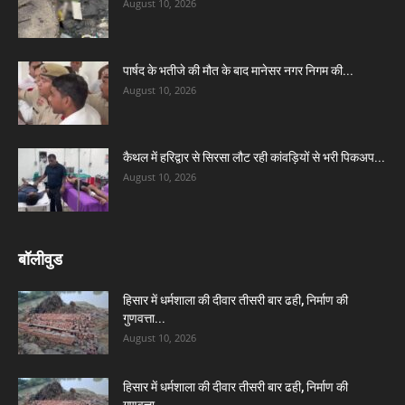
August 10, 2026
पार्षद के भतीजे की मौत के बाद मानेसर नगर निगम की...
August 10, 2026
कैथल में हरिद्वार से सिरसा लौट रही कांवड़ियों से भरी पिकअप...
August 10, 2026
बॉलीवुड
हिसार में धर्मशाला की दीवार तीसरी बार ढही, निर्माण की
गुणवत्ता...
August 10, 2026
हिसार में धर्मशाला की दीवार तीसरी बार ढही, निर्माण की
गुणवत्ता...