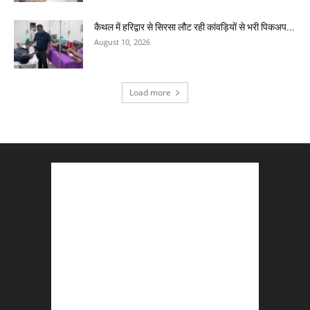
कैथल में हरिद्वार से सिरसा लौट रही कांवड़ियों से भरी पिकअप...
August 10, 2026
Load more