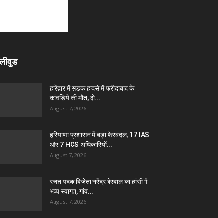
लीवुड
हरिद्वार में सड़क हादसे में फरीदाबाद के
कांवड़िये की मौत, दो...
August 7, 2026
हरियाणा प्रशासन में बड़ा फेरबदल, 17 IAS
और 7 HCS अधिकारियों...
August 7, 2026
रजत पदक विजेता नरेंद्र बेरवाल का हांसी में
भव्य स्वागत, गांव...
August 7, 2026