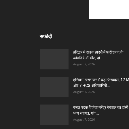
सफीदों
हरिद्वार में सड़क हादसे में फरीदाबाद के
कांवड़िये की मौत, दो...
August 7, 2026
हरियाणा प्रशासन में बड़ा फेरबदल, 17 
और 7 HCS अधिकारियों...
August 7, 2026
रजत पदक विजेता नरेंद्र बेरवाल का हांसी म
भव्य स्वागत, गांव...
August 7, 2026