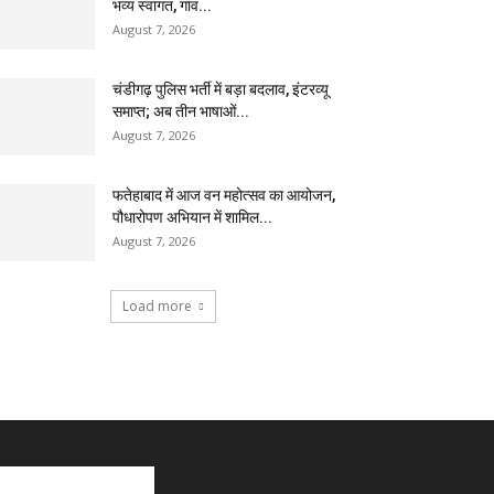
भव्य स्वागत, गांव...
August 7, 2026
चंडीगढ़ पुलिस भर्ती में बड़ा बदलाव, इंटरव्यू
समाप्त; अब तीन भाषाओं...
August 7, 2026
फतेहाबाद में आज वन महोत्सव का आयोजन,
पौधारोपण अभियान में शामिल...
August 7, 2026
Load more