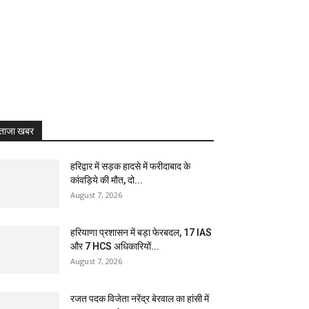
ताजा खबर
हरिद्वार में सड़क हादसे में फरीदाबाद के
कांवड़िये की मौत, दो...
August 7, 2026
हरियाणा प्रशासन में बड़ा फेरबदल, 17 IAS
और 7 HCS अधिकारियों...
August 7, 2026
रजत पदक विजेता नरेंद्र बेरवाल का हांसी में